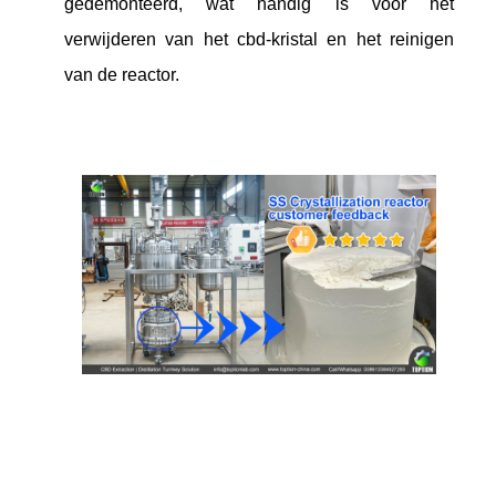
gedemonteerd, wat handig is voor het
verwijderen van het cbd-kristal en het reinigen
van de reactor.