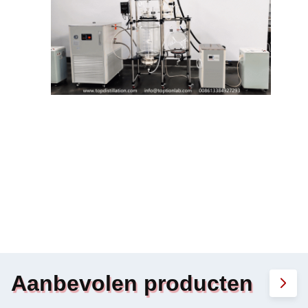
Aanbevolen producten