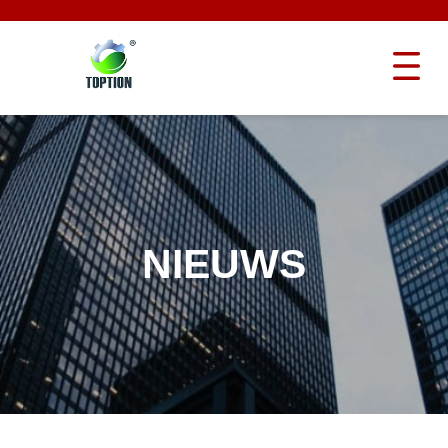
NIEUWS