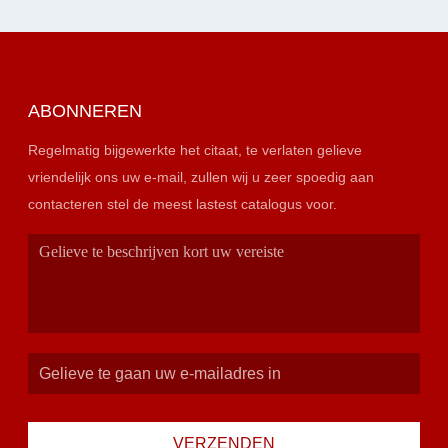
ABONNEREN
Regelmatig bijgewerkte het citaat, te verlaten gelieve
vriendelijk ons uw e-mail, zullen wij u zeer spoedig aan
contacteren stel de meest lastest catalogus voor.
VERZENDEN