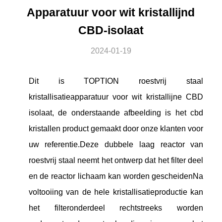
Apparatuur voor wit kristallijnd
CBD-isolaat
2024-01-19
Dit is TOPTION roestvrij staal
kristallisatieapparatuur voor wit kristallijne CBD
isolaat, de onderstaande afbeelding is het cbd
kristallen product gemaakt door onze klanten voor
uw referentie.Deze dubbele laag reactor van
roestvrij staal neemt het ontwerp dat het filter deel
en de reactor lichaam kan worden gescheidenNa
voltooiing van de hele kristallisatieproductie kan
het filteronderdeel rechtstreeks worden