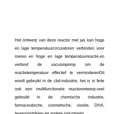
Het ontwerp van deze reactor met jas kan hoge
en lage temperatuurcirculatoren verbinden voor
roeren en hoge en lage temperatuurreactie.en
verbind de vacuümpomp om de
reactietemperatuur effectief te verminderenDit
wordt gebruikt in de cbd-industrie, het is in feite
ook een multifunctionele reactorontwerp.veel
gebruikt in de chemische industrie,
farmaceutische, cosmetische, visolie, DHA,
levensmiddelen en andere industrieën.