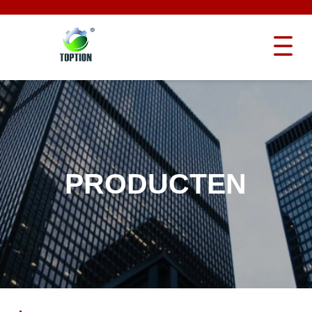
PRODUCTEN