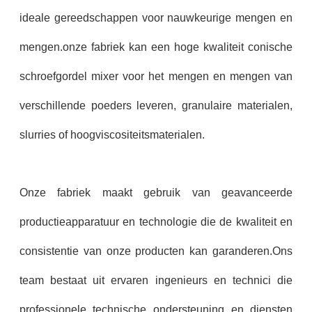
ideale gereedschappen voor nauwkeurige mengen en
mengen.onze fabriek kan een hoge kwaliteit conische
schroefgordel mixer voor het mengen en mengen van
verschillende poeders leveren, granulaire materialen,
slurries of hoogviscositeitsmaterialen.
Onze fabriek maakt gebruik van geavanceerde
productieapparatuur en technologie die de kwaliteit en
consistentie van onze producten kan garanderen.Ons
team bestaat uit ervaren ingenieurs en technici die
professionele technische ondersteuning en diensten