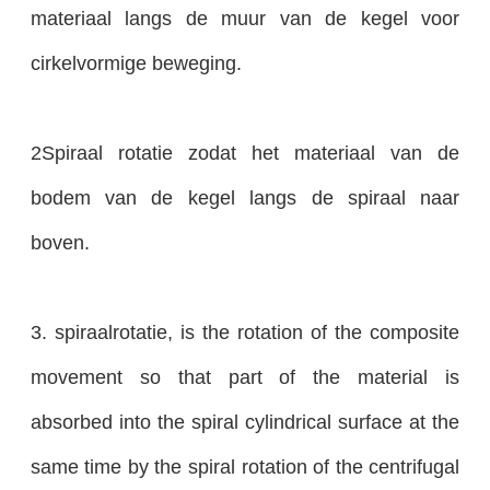
materiaal langs de muur van de kegel voor
cirkelvormige beweging.
2Spiraal rotatie zodat het materiaal van de
bodem van de kegel langs de spiraal naar
boven.
3. spiraalrotatie, is the rotation of the composite
movement so that part of the material is
absorbed into the spiral cylindrical surface at the
same time by the spiral rotation of the centrifugal