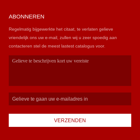
ABONNEREN
Regelmatig bijgewerkte het citaat, te verlaten gelieve
vriendelijk ons uw e-mail, zullen wij u zeer spoedig aan
contacteren stel de meest lastest catalogus voor.
VERZENDEN