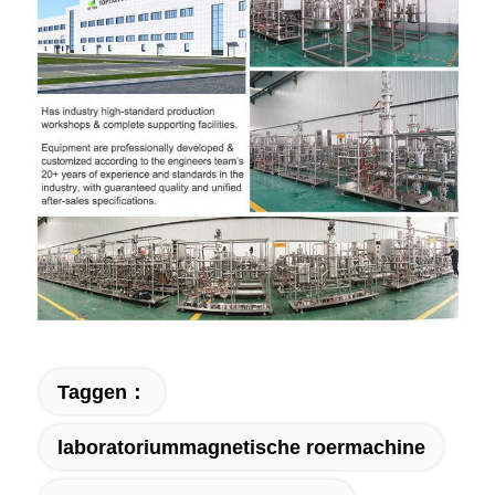
Taggen：
laboratoriummagnetische roermachine