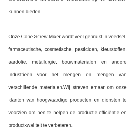
kunnen bieden.
Onze Cone Screw Mixer wordt veel gebruikt in voedsel,
farmaceutische, cosmetische, pesticiden, kleurstoffen,
aardolie, metallurgie, bouwmaterialen en andere
industrieën voor het mengen en mengen van
verschillende materialen.Wij streven ernaar om onze
klanten van hoogwaardige producten en diensten te
voorzien om hen te helpen de productie-efficiëntie en
productkwaliteit te verbeteren..