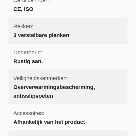
Certificeringen:
CE, ISO
Rekken:
3 verstelbare planken
Onderhoud:
Rustig aan.
Veiligheidskenmerken:
Oververwarmingsbescherming,
antisslipvoeten
Accessoires:
Afhankelijk van het product