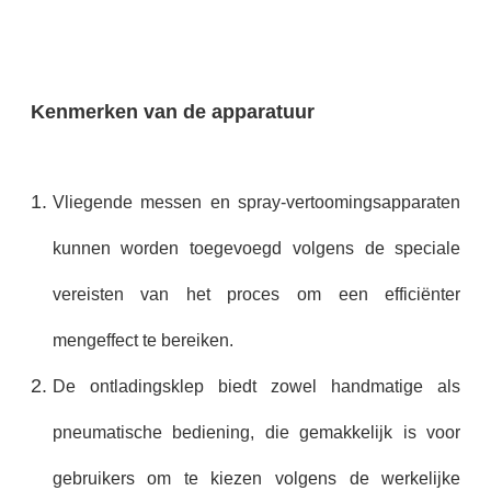
Kenmerken van de apparatuur
Vliegende messen en spray-vertoomingsapparaten
kunnen worden toegevoegd volgens de speciale
vereisten van het proces om een efficiënter
mengeffect te bereiken.
De ontladingsklep biedt zowel handmatige als
pneumatische bediening, die gemakkelijk is voor
gebruikers om te kiezen volgens de werkelijke