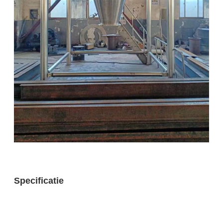
Specificatie