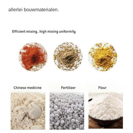
allerlei bouwmaterialen.