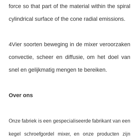
force so that part of the material within the spiral
cylindrical surface of the cone radial emissions.
4Vier soorten beweging in de mixer veroorzaken
convectie, scheer en diffusie, om het doel van
snel en gelijkmatig mengen te bereiken.
Over ons
Onze fabriek is een gespecialiseerde fabrikant van een
kegel schroefgordel mixer, en onze producten zijn