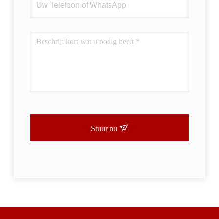
Stuur nu