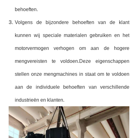
behoeften.
Volgens de bijzondere behoeften van de klant
kunnen wij speciale materialen gebruiken en het
motorvermogen verhogen om aan de hogere
mengvereisten te voldoen.Deze eigenschappen
stellen onze mengmachines in staat om te voldoen
aan de individuele behoeften van verschillende
industrieën en klanten.