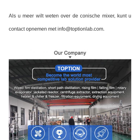
Als u meer wilt weten over de conische mixer, kunt u
contact opnemen met info@toptionlab.com.