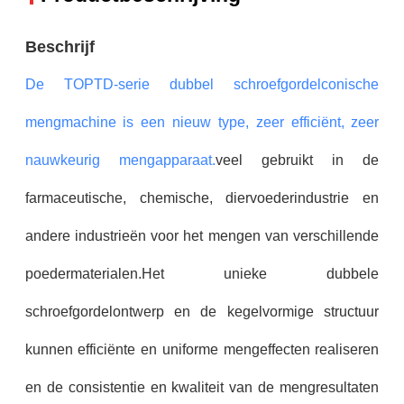
Beschrijf
De TOPTD-serie dubbel schroefgordelconische
mengmachine is een nieuw type, zeer efficiënt, zeer
nauwkeurig mengapparaat.
veel gebruikt in de
farmaceutische, chemische, diervoederindustrie en
andere industrieën voor het mengen van verschillende
poedermaterialen.Het unieke dubbele
schroefgordelontwerp en de kegelvormige structuur
kunnen efficiënte en uniforme mengeffecten realiseren
en de consistentie en kwaliteit van de mengresultaten