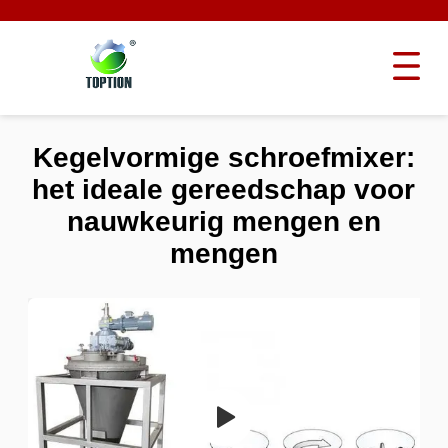
Kegelvormige schroefmixer:
het ideale gereedschap voor
nauwkeurig mengen en
mengen