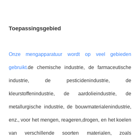
Toepassingsgebied
Onze mengapparatuur wordt op veel gebieden
gebruikt.
de chemische industrie, de farmaceutische
industrie, de pesticidenindustrie, de
kleurstoffenindustrie, de aardolieindustrie, de
metallurgische industrie, de bouwmaterialenindustrie,
enz., voor het mengen, reageren,drogen, en het koelen
van verschillende soorten materialen, zoals