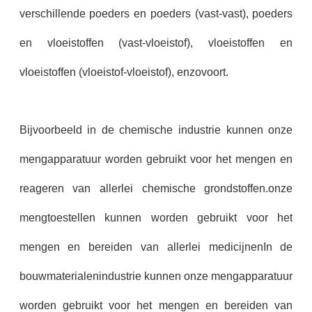
verschillende poeders en poeders (vast-vast), poeders
en vloeistoffen (vast-vloeistof), vloeistoffen en
vloeistoffen (vloeistof-vloeistof), enzovoort.
Bijvoorbeeld in de chemische industrie kunnen onze
mengapparatuur worden gebruikt voor het mengen en
reageren van allerlei chemische grondstoffen.onze
mengtoestellen kunnen worden gebruikt voor het
mengen en bereiden van allerlei medicijnenIn de
bouwmaterialenindustrie kunnen onze mengapparatuur
worden gebruikt voor het mengen en bereiden van