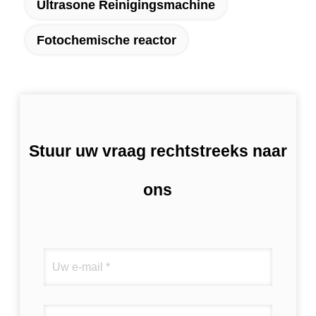
Ultrasone Reinigingsmachine
Fotochemische reactor
Stuur uw vraag rechtstreeks naar
ons