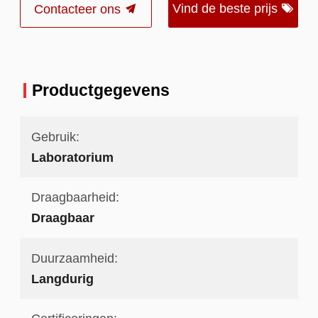
Vind de beste prijs
Contacteer ons
Productgegevens
Gebruik:
Laboratorium
Draagbaarheid:
Draagbaar
Duurzaamheid:
Langdurig