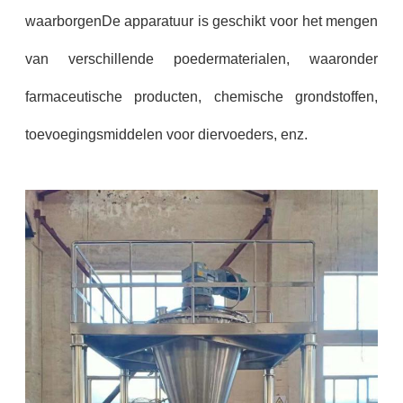
waarborgenDe apparatuur is geschikt voor het mengen
van verschillende poedermaterialen, waaronder
farmaceutische producten, chemische grondstoffen,
toevoegingsmiddelen voor diervoeders, enz.