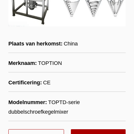
Plaats van herkomst:
China
Merknaam:
TOPTION
Certificering:
CE
Modelnummer:
TOPTD-serie
dubbelschroefkegelmixer