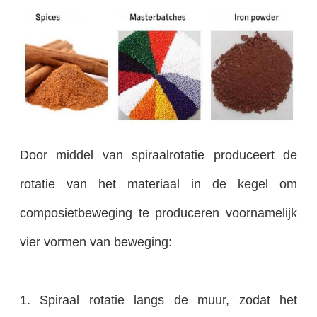
Door middel van spiraalrotatie produceert de
rotatie van het materiaal in de kegel om
composietbeweging te produceren voornamelijk
vier vormen van beweging:
1. Spiraal rotatie langs de muur, zodat het