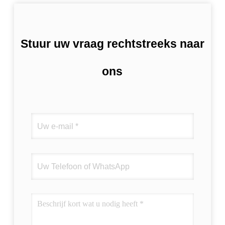
Stuur uw vraag rechtstreeks naar
ons