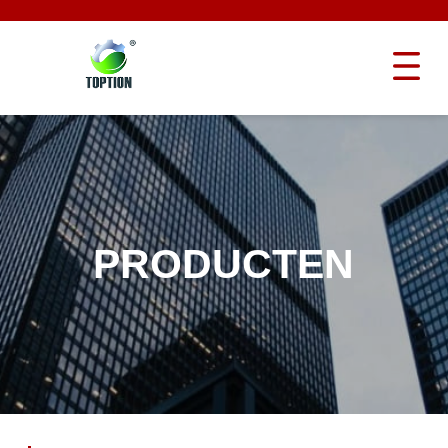
PRODUCTEN