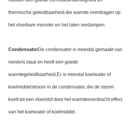
thermische geleidbaarheid.die warmte overdragen op
het vloeibare monster en het laten verdampen.
Condensator
De condensator is meestal gemaakt van
roestvrij staal en heeft een goede
warmtegeleidbaarheid.Er is meestal koelwater of
koelmiddelstroom in de condensator, die de stoom
koelt tot een vloeistof door het warmteoverdracht effect
van het koelwater of koelmiddel.