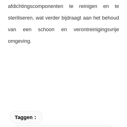
afdichtingscomponenten te reinigen en te
steriliseren, wat verder bijdraagt aan het behoud
van een schoon en verontreinigingsvrije
omgeving.
Taggen：