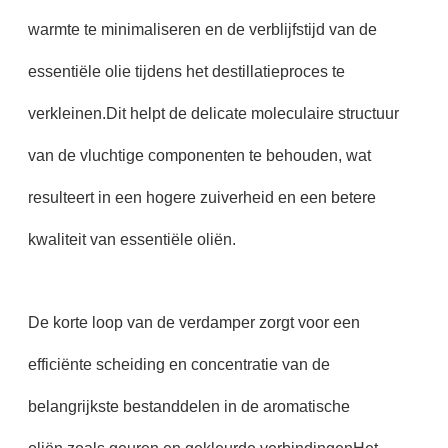
warmte te minimaliseren en de verblijfstijd van de
essentiële olie tijdens het destillatieproces te
verkleinen.Dit helpt de delicate moleculaire structuur
van de vluchtige componenten te behouden, wat
resulteert in een hogere zuiverheid en een betere
kwaliteit van essentiële oliën.
De korte loop van de verdamper zorgt voor een
efficiënte scheiding en concentratie van de
belangrijkste bestanddelen in de aromatische