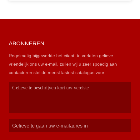
ABONNEREN
Regelmatig bijgewerkte het citaat, te verlaten gelieve
vriendelijk ons uw e-mail, zullen wij u zeer spoedig aan
contacteren stel de meest lastest catalogus voor.