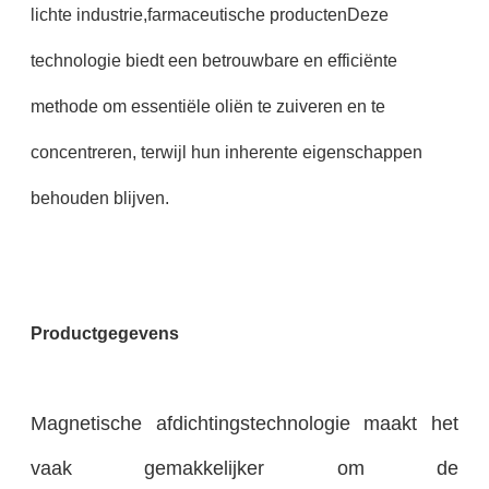
lichte industrie,farmaceutische productenDeze
technologie biedt een betrouwbare en efficiënte
methode om essentiële oliën te zuiveren en te
concentreren, terwijl hun inherente eigenschappen
behouden blijven.
Productgegevens
Magnetische afdichtingstechnologie maakt het
vaak gemakkelijker om de