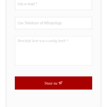
Stuur nu