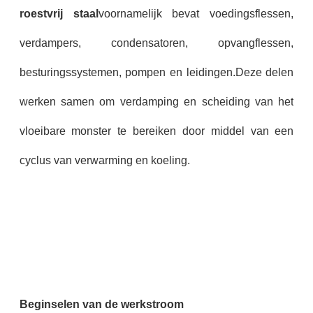
roestvrij staal
voornamelijk bevat voedingsflessen,
verdampers, condensatoren, opvangflessen,
besturingssystemen, pompen en leidingen.Deze delen
werken samen om verdamping en scheiding van het
vloeibare monster te bereiken door middel van een
cyclus van verwarming en koeling.
Beginselen van de werkstroom