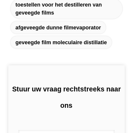
toestellen voor het destilleren van
geveegde films
afgeveegde dunne filmevaporator
geveegde film moleculaire distillatie
Stuur uw vraag rechtstreeks naar
ons