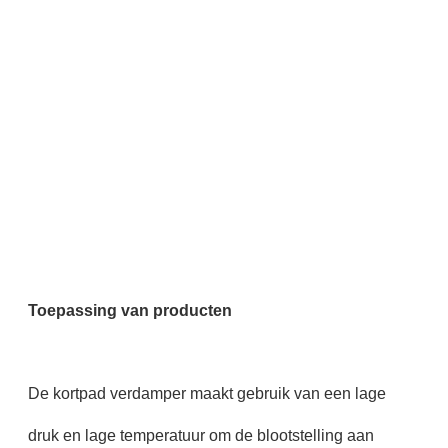
Toepassing van producten
De kortpad verdamper maakt gebruik van een lage
druk en lage temperatuur om de blootstelling aan