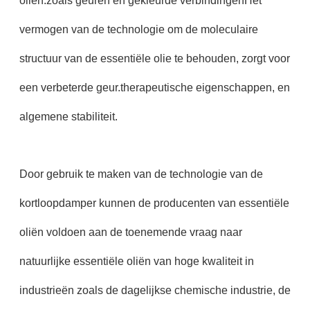
oliën.zoals geuren en gekleurde verbindingenHet
vermogen van de technologie om de moleculaire
structuur van de essentiële olie te behouden, zorgt voor
een verbeterde geur.therapeutische eigenschappen, en
algemene stabiliteit.
Door gebruik te maken van de technologie van de
kortloopdamper kunnen de producenten van essentiële
oliën voldoen aan de toenemende vraag naar
natuurlijke essentiële oliën van hoge kwaliteit in
industrieën zoals de dagelijkse chemische industrie, de