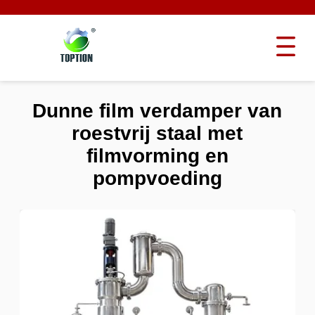
Dunne film verdamper van
roestvrij staal met
filmvorming en
pompvoeding