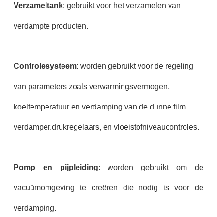
Verzameltank
: gebruikt voor het verzamelen van
verdampte producten.
Controlesysteem
: worden gebruikt voor de regeling
van parameters zoals verwarmingsvermogen,
koeltemperatuur en verdamping van de dunne film
verdamper.drukregelaars, en vloeistofniveaucontroles.
Pomp en pijpleiding
: worden gebruikt om de
vacuümomgeving te creëren die nodig is voor de
verdamping.