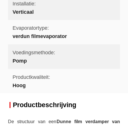
Installatie:
Verticaal
Evaporatortype:
verdun filmevaporator
Voedingsmethode:
Pomp
Productkwaliteit:
Hoog
Productbeschrijving
De structuur van een
Dunne film verdamper van