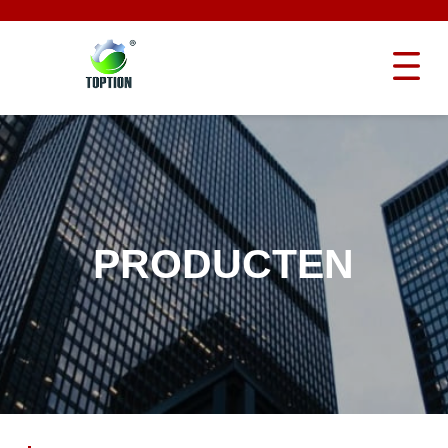
PRODUCTEN