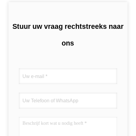
Stuur uw vraag rechtstreeks naar
ons