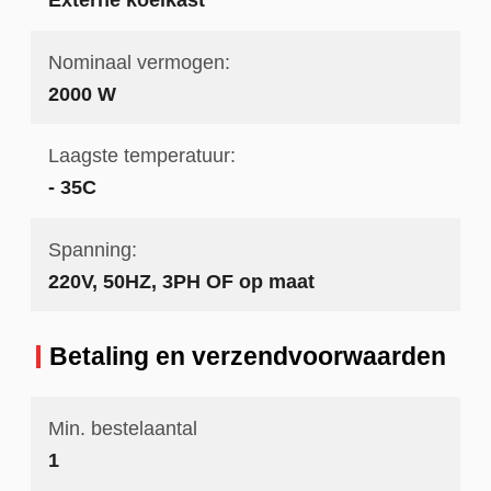
Nominaal vermogen:
2000 W
Laagste temperatuur:
- 35C
Spanning:
220V, 50HZ, 3PH OF op maat
Betaling en verzendvoorwaarden
Min. bestelaantal
1