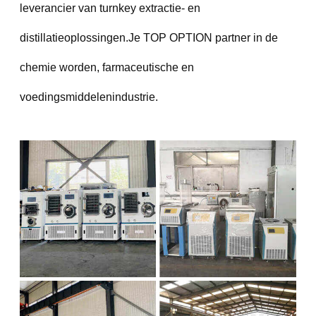
leverancier van turnkey extractie- en
distillatieoplossingen.Je TOP OPTION partner in de
chemie worden, farmaceutische en
voedingsmiddelenindustrie.