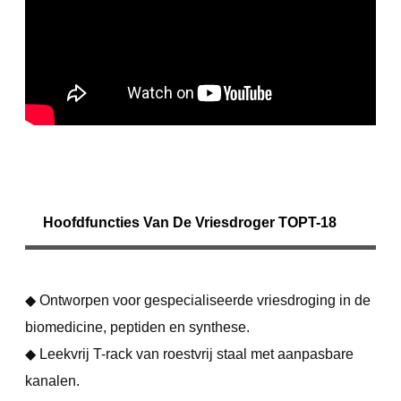
Hoofdfuncties Van De Vriesdroger TOPT-18
◆ Ontworpen voor gespecialiseerde vriesdroging in de
biomedicine, peptiden en synthese.
◆ Leekvrij T-rack van roestvrij staal met aanpasbare
kanalen.