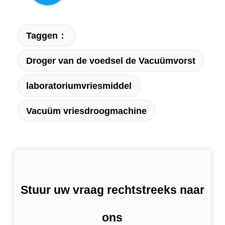
Taggen：
Droger van de voedsel de Vacuümvorst
laboratoriumvriesmiddel
Vacuüm vriesdroogmachine
Stuur uw vraag rechtstreeks naar
ons