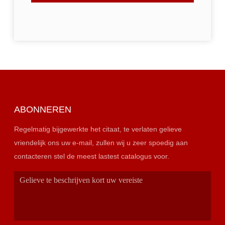
ABONNEREN
Regelmatig bijgewerkte het citaat, te verlaten gelieve
vriendelijk ons uw e-mail, zullen wij u zeer spoedig aan
contacteren stel de meest lastest catalogus voor.