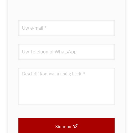
Stuur nu