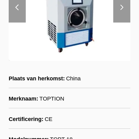
Plaats van herkomst:
China
Merknaam:
TOPTION
Certificering:
CE