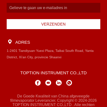
VERZENDEN
ADRES
1-2401 Tiandiyuan·Yuexi Plaza, Taibai South Road, Yanta
District, Xi'an City, provincie Shaanxi
TOPTION INSTRUMENT CO.,LTD
De Goede Kwaliteit van China afgeveegde
filmevaporator Leverancier. Copyright © 2024-2026
TOPTION INSTRUMENT CO.,LTD . Alle rechten