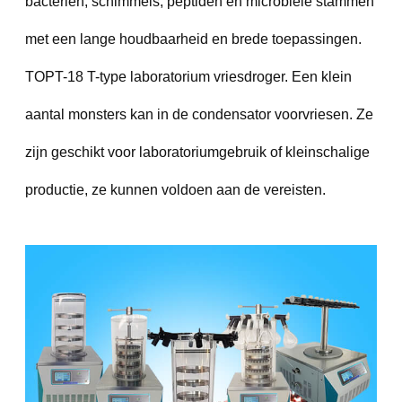
bacteriën, schimmels, peptiden en microbiële stammen
met een lange houdbaarheid en brede toepassingen.
TOPT-18 T-type laboratorium vriesdroger. Een klein
aantal monsters kan in de condensator voorvriesen. Ze
zijn geschikt voor laboratoriumgebruik of kleinschalige
productie, ze kunnen voldoen aan de vereisten.