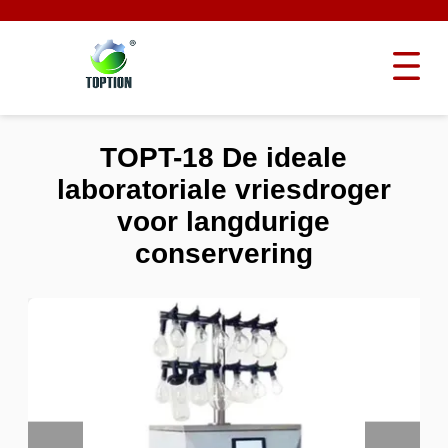
TOPT-18 De ideale
laboratoriale vriesdroger
voor langdurige
conservering