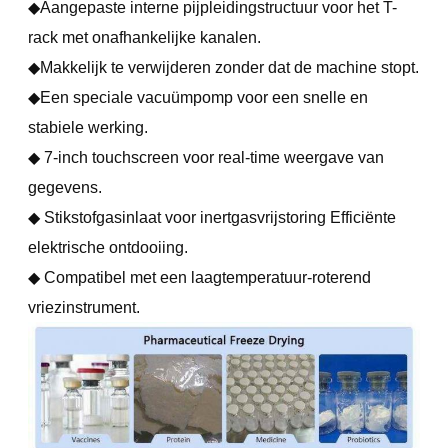
◆Aangepaste interne pijpleidingstructuur voor het T-
rack met onafhankelijke kanalen.
◆Makkelijk te verwijderen zonder dat de machine stopt.
◆Een speciale vacuümpomp voor een snelle en
stabiele werking.
◆ 7-inch touchscreen voor real-time weergave van
gegevens.
◆ Stikstofgasinlaat voor inertgasvrijstoring Efficiënte
elektrische ontdooiing.
◆ Compatibel met een laagtemperatuur-roterend
vriezinstrument.