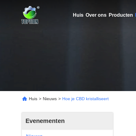
Huis
Over ons
Producten
Huis
>
Nieuws
>
Hoe je CBD kristalliseert
Evenementen