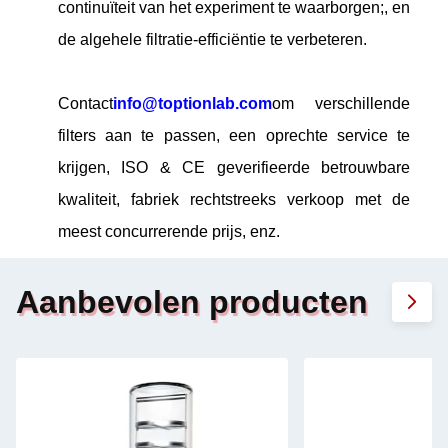
continuïteit van het experiment te waarborgen;, en
de algehele filtratie-efficiëntie te verbeteren.
Contact
info@toptionlab.com
om verschillende
filters aan te passen, een oprechte service te
krijgen, ISO & CE geverifieerde betrouwbare
kwaliteit, fabriek rechtstreeks verkoop met de
meest concurrerende prijs, enz.
Aanbevolen producten