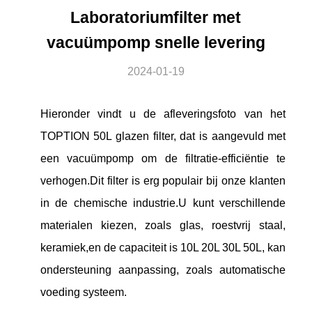
Laboratoriumfilter met
vacuümpomp snelle levering
2024-01-19
Hieronder vindt u de afleveringsfoto van het
TOPTION 50L glazen filter, dat is aangevuld met
een vacuümpomp om de filtratie-efficiëntie te
verhogen.Dit filter is erg populair bij onze klanten
in de chemische industrie.U kunt verschillende
materialen kiezen, zoals glas, roestvrij staal,
keramiek,en de capaciteit is 10L 20L 30L 50L, kan
ondersteuning aanpassing, zoals automatische
voeding systeem.