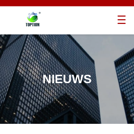
NIEUWS