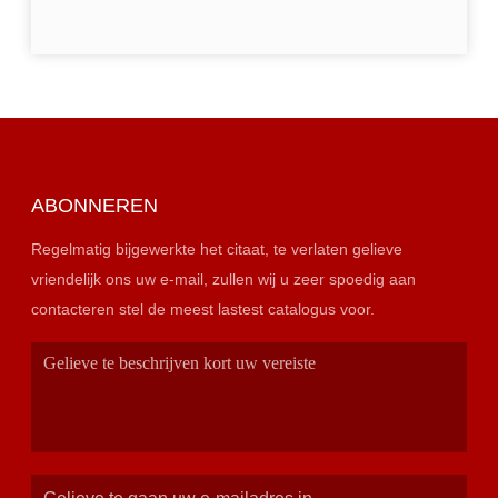
ABONNEREN
Regelmatig bijgewerkte het citaat, te verlaten gelieve
vriendelijk ons uw e-mail, zullen wij u zeer spoedig aan
contacteren stel de meest lastest catalogus voor.