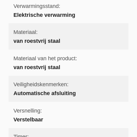
Verwarmingsstand:
Elektrische verwarming
Materiaal:
van roestvrij staal
Materiaal van het product:
van roestvrij staal
Veiligheidskenmerken:
Automatische afsluiting
Versnelling:
Verstelbaar
Timer: