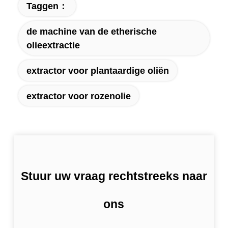
Taggen：
de machine van de etherische
olieextractie
extractor voor plantaardige oliën
extractor voor rozenolie
Stuur uw vraag rechtstreeks naar
ons