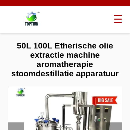
50L 100L Etherische olie
extractie machine
aromatherapie
stoomdestillatie apparatuur