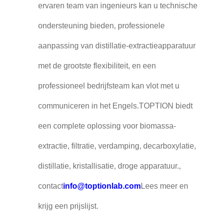
ervaren team van ingenieurs kan u technische
ondersteuning bieden, professionele
aanpassing van distillatie-extractieapparatuur
met de grootste flexibiliteit, en een
professioneel bedrijfsteam kan vlot met u
communiceren in het Engels.TOPTION biedt
een complete oplossing voor biomassa-
extractie, filtratie, verdamping, decarboxylatie,
distillatie, kristallisatie, droge apparatuur.,
contact
info@toptionlab.com
Lees meer en
krijg een prijslijst.