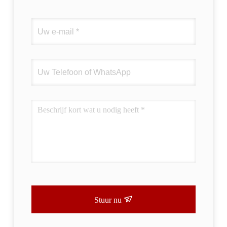
Stuur nu