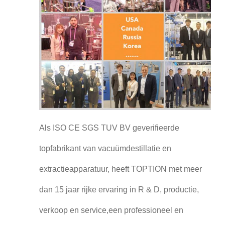
Als ISO CE SGS TUV BV geverifieerde
topfabrikant van vacuümdestillatie en
extractieapparatuur, heeft TOPTION met meer
dan 15 jaar rijke ervaring in R & D, productie,
verkoop en service,een professioneel en