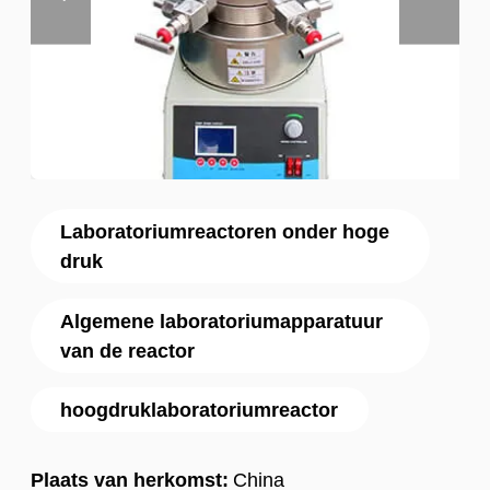
Laboratoriumreactoren onder hoge
druk
Algemene laboratoriumapparatuur
van de reactor
hoogdruklaboratoriumreactor
Plaats van herkomst:
China