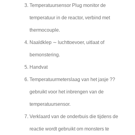
Temperatuursensor Plug monitor de
temperatuur in de reactor, verbind met
thermocouple.
Naaldklep ∼ luchttoevoer, uitlaat of
bemonstering.
Handvat
Temperatuurmeterslaag van het jasje ??
gebruikt voor het inbrengen van de
temperatuursensor.
Verklaard van de onderbuis die tijdens de
reactie wordt gebruikt om monsters te