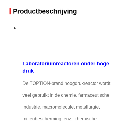
Productbeschrijving
Laboratoriumreactoren onder hoge
druk
De TOPTION-brand hoogdrukreactor wordt
veel gebruikt in de chemie, farmaceutische
industrie, macromolecule, metallurgie,
milieubescherming, enz., chemische