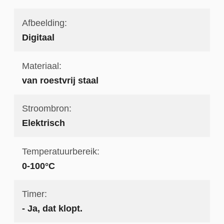
Afbeelding:
Digitaal
Materiaal:
van roestvrij staal
Stroombron:
Elektrisch
Temperatuurbereik:
0-100°C
Timer:
- Ja, dat klopt.