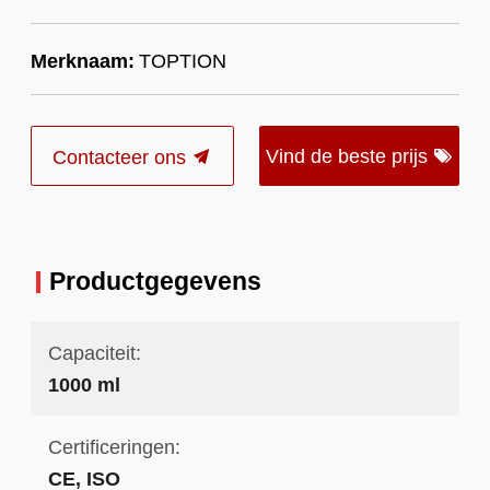
Merknaam:
TOPTION
Vind de beste prijs
Contacteer ons
Productgegevens
Capaciteit:
1000 ml
Certificeringen:
CE, ISO