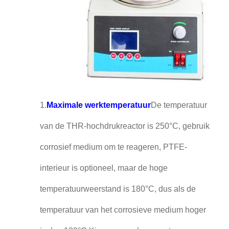
1.
Maximale werktemperatuur
De temperatuur
van de THR-hochdrukreactor is 250°C, gebruik
corrosief medium om te reageren, PTFE-
interieur is optioneel, maar de hoge
temperatuurweerstand is 180°C, dus als de
temperatuur van het corrosieve medium hoger