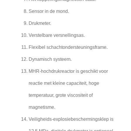
Sensor in de mond.
Drukmeter.
Verstelbare versnellingsas.
Flexibel schachtondersteuningsframe.
Dynamisch systeem.
MHR-hochdrukreactor is geschikt voor
reactie met kleine capaciteit, hoge
temperatuur, grote viscositeit of
magnetisme.
Veiligheids-explosiebeschermingsklep is