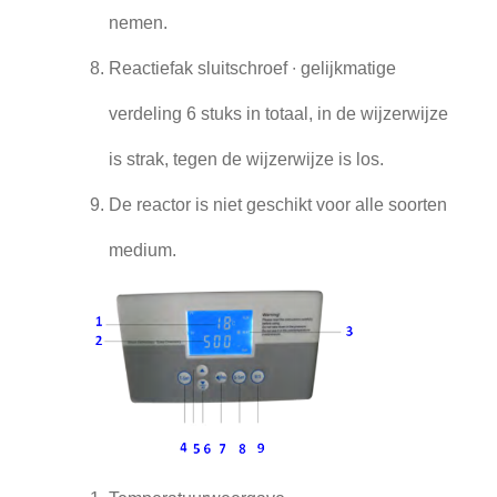
nemen.
Reactiefak sluitschroef ∙ gelijkmatige
verdeling 6 stuks in totaal, in de wijzerwijze
is strak, tegen de wijzerwijze is los.
De reactor is niet geschikt voor alle soorten
medium.