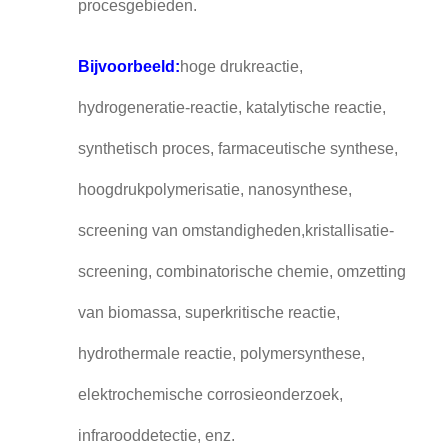
procesgebieden.
Bijvoorbeeld:
hoge drukreactie,
hydrogeneratie-reactie, katalytische reactie,
synthetisch proces, farmaceutische synthese,
hoogdrukpolymerisatie, nanosynthese,
screening van omstandigheden,kristallisatie-
screening, combinatorische chemie, omzetting
van biomassa, superkritische reactie,
hydrothermale reactie, polymersynthese,
elektrochemische corrosieonderzoek,
infrarooddetectie, enz.