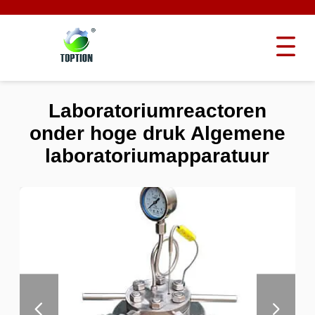
Laboratoriumreactoren
onder hoge druk Algemene
laboratoriumapparatuur