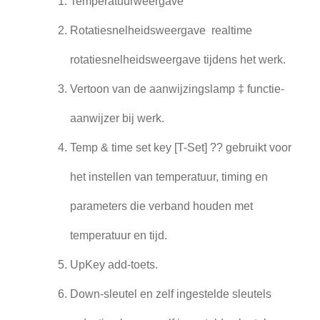
Temperatuurweergave
Rotatiesnelheidsweergave ️ realtime
rotatiesnelheidsweergave tijdens het werk.
Vertoon van de aanwijzingslamp ‡ functie-
aanwijzer bij werk.
Temp & time set key [T-Set] ?? gebruikt voor
het instellen van temperatuur, timing en
parameters die verband houden met
temperatuur en tijd.
UpKey add-toets.
Down-sleutel en zelf ingestelde sleutels