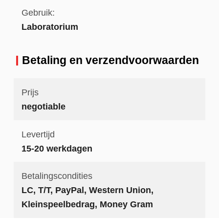
Gebruik:
Laboratorium
Betaling en verzendvoorwaarden
Prijs
negotiable
Levertijd
15-20 werkdagen
Betalingscondities
LC, T/T, PayPal, Western Union,
Kleinspeelbedrag, Money Gram