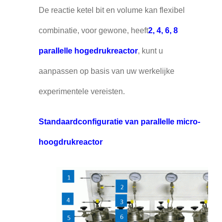
De reactie ketel bit en volume kan flexibel
combinatie, voor gewone, heeft
2, 4, 6, 8
parallelle hogedrukreactor
, kunt u
aanpassen op basis van uw werkelijke
experimentele vereisten.
Standaardconfiguratie van parallelle micro-
hoogdrukreactor