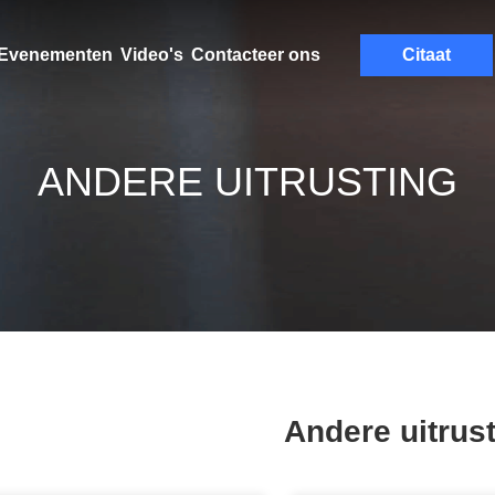
Evenementen
Video's
Contacteer ons
Citaat
ANDERE UITRUSTING
Andere uitrus