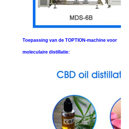
Toepassing van de TOPTION-machine voor
moleculaire distillatie: