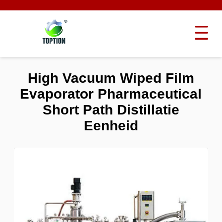
High Vacuum Wiped Film
Evaporator Pharmaceutical
Short Path Distillatie
Eenheid