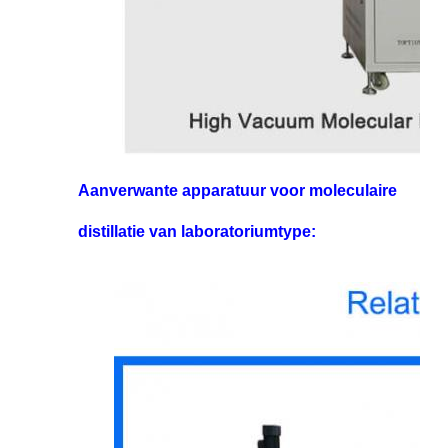
Aanverwante apparatuur voor moleculaire
distillatie van laboratoriumtype: