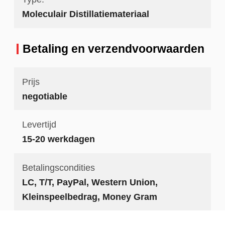
Moleculair Distillatiemateriaal
Betaling en verzendvoorwaarden
Prijs
negotiable
Levertijd
15-20 werkdagen
Betalingscondities
LC, T/T, PayPal, Western Union,
Kleinspeelbedrag, Money Gram