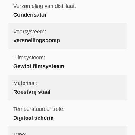
Verzameling van distillaat:
Condensator
Voersysteem:
Versnellingspomp
Filmsysteem:
Gewipt filmsysteem
Materiaal:
Roestvrij staal
Temperatuurcontrole:
Digitaal scherm
Type: