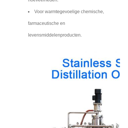
Voor warmtegevoelige chemische,
farmaceutische en
levensmiddelenproducten.