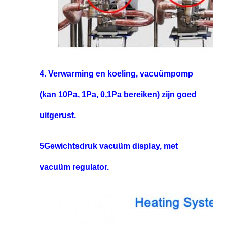
4.
Verwarming en koeling, vacuümpomp
(kan 10Pa, 1Pa, 0,1Pa bereiken) zijn goed
uitgerust.
5Gewichtsdruk vacuüm display, met
vacuüm regulator.