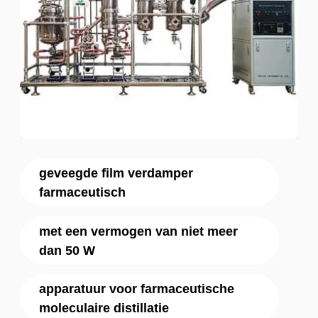
geveegde film verdamper
farmaceutisch
met een vermogen van niet meer
dan 50 W
apparatuur voor farmaceutische
moleculaire distillatie