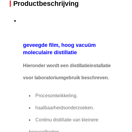
Productbeschrijving
geveegde film, hoog vacuüm
moleculaire distillatie
Hieronder wordt een distillatieinstallatie
voor laboratoriumgebruik beschreven.
Procesontwikkeling.
haalbaarheidsonderzoeken.
Continu distillatie van kleinere
hoeveelheden.