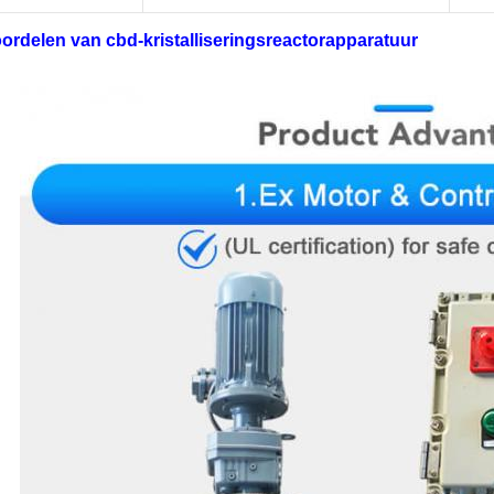
ordelen van cbd-kristalliseringsreactorapparatuur