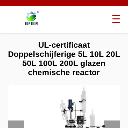
UL-certificaat
Doppelschijferige 5L 10L 20L
50L 100L 200L glazen
chemische reactor