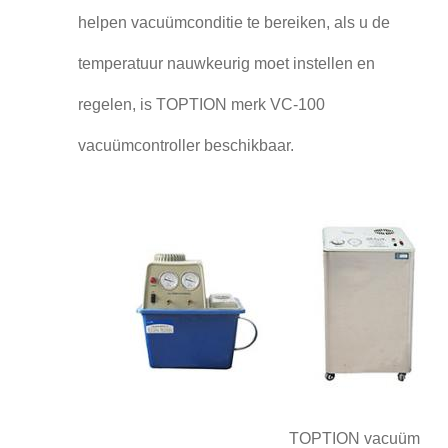
helpen vacuümconditie te bereiken, als u de
temperatuur nauwkeurig moet instellen en
regelen, is TOPTION merk VC-100
vacuümcontroller beschikbaar.
TOPTION vacuümpomp 