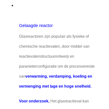
Gelaagde reactor
Glasreactoren zijn populair als fysieke of
chemische reactievaten, door middel van
reactievatenstructuurontwerp en
parameterconfiguratie om de procesvereiste
van
verwarming, verdamping, koeling en
vermenging met lage en hoge snelheid.
Voor onderzoek,
Het glasreactievat kan