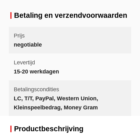
Betaling en verzendvoorwaarden
Prijs
negotiable
Levertijd
15-20 werkdagen
Betalingscondities
LC, T/T, PayPal, Western Union,
Kleinspeelbedrag, Money Gram
Productbeschrijving