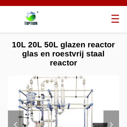
10L 20L 50L glazen reactor
glas en roestvrij staal
reactor