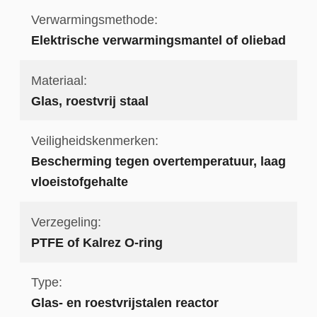
Verwarmingsmethode:
Elektrische verwarmingsmantel of oliebad
Materiaal:
Glas, roestvrij staal
Veiligheidskenmerken:
Bescherming tegen overtemperatuur, laag
vloeistofgehalte
Verzegeling:
PTFE of Kalrez O-ring
Type:
Glas- en roestvrijstalen reactor