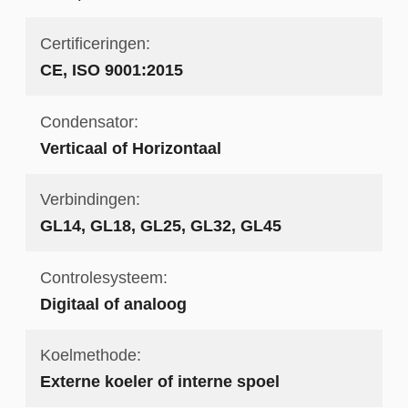
Certificeringen:
CE, ISO 9001:2015
Condensator:
Verticaal of Horizontaal
Verbindingen:
GL14, GL18, GL25, GL32, GL45
Controlesysteem:
Digitaal of analoog
Koelmethode:
Externe koeler of interne spoel