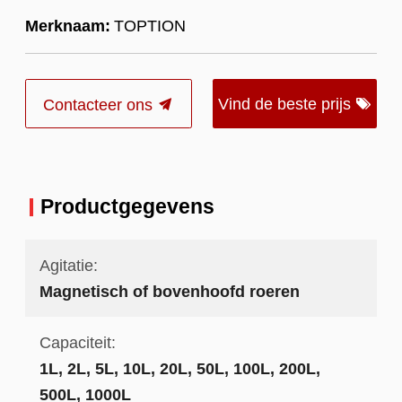
Merknaam:
TOPTION
Vind de beste prijs
Contacteer ons
Productgegevens
Agitatie:
Magnetisch of bovenhoofd roeren
Capaciteit:
1L, 2L, 5L, 10L, 20L, 50L, 100L, 200L,
500L, 1000L