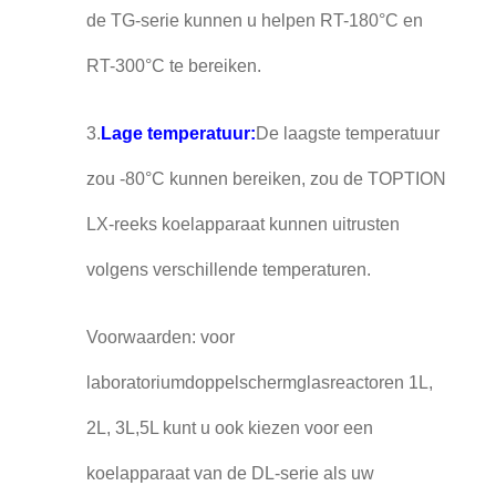
de TG-serie kunnen u helpen RT-180°C en
RT-300°C te bereiken.
3.
Lage temperatuur:
De laagste temperatuur
zou -80°C kunnen bereiken, zou de TOPTION
LX-reeks koelapparaat kunnen uitrusten
volgens verschillende temperaturen.
Voorwaarden: voor
laboratoriumdoppelschermglasreactoren 1L,
2L, 3L,5L kunt u ook kiezen voor een
koelapparaat van de DL-serie als uw