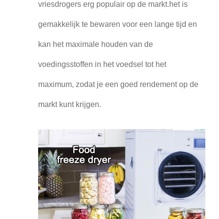
vriesdrogers erg populair op de markt.het is
gemakkelijk te bewaren voor een lange tijd en
kan het maximale houden van de
voedingsstoffen in het voedsel tot het
maximum, zodat je een goed rendement op de
markt kunt krijgen.