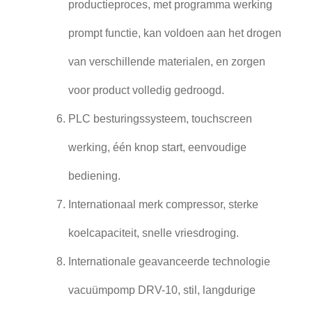
productieproces, met programma werking
prompt functie, kan voldoen aan het drogen
van verschillende materialen, en zorgen
voor product volledig gedroogd.
PLC besturingssysteem, touchscreen
werking, één knop start, eenvoudige
bediening.
Internationaal merk compressor, sterke
koelcapaciteit, snelle vriesdroging.
Internationale geavanceerde technologie
vacuümpomp DRV-10, stil, langdurige