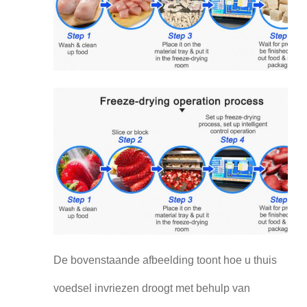
De bovenstaande afbeelding toont hoe u thuis
voedsel invriezen droogt met behulp van