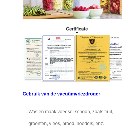
Gebruik van de vacuümvriezdroger
Was en maak voedsel schoon, zoals fruit,
groenten, vlees, brood, noedels, enz.