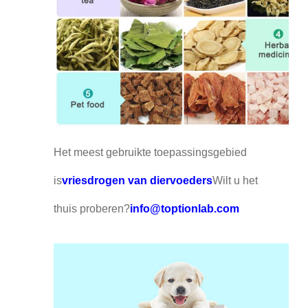
Het meest gebruikte toepassingsgebied
is
vriesdrogen van diervoeders
Wilt u het
thuis proberen?
info@toptionlab.com