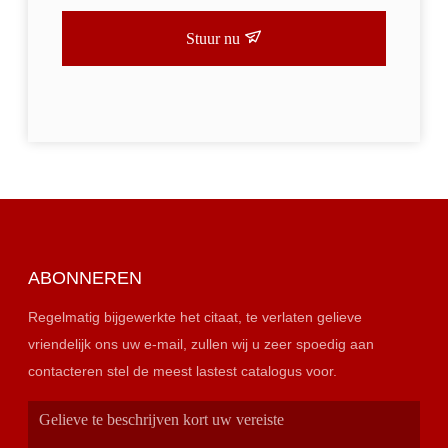
Stuur nu
ABONNEREN
Regelmatig bijgewerkte het citaat, te verlaten gelieve
vriendelijk ons uw e-mail, zullen wij u zeer spoedig aan
contacteren stel de meest lastest catalogus voor.