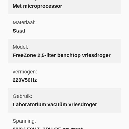
Met microprocessor
Materiaal:
Staal
Model:
FreeZone 2,5-liter benchtop vriesdroger
vermogen:
220V50Hz
Gebruik:
Laboratorium vacuüm vriesdroger
Spanning: