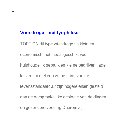
Vriesdroger met lyophiliser
TOPTION dit type vriesdroger is klein en
economisch, het meest geschikt voor
huishoudelijk gebruik en kleine bedrijven, lage
kosten en met een verbetering van de
levensstandaard,Er zijn hogere eisen gesteld
aan de oorspronkelijke ecologie van de dingen
en gezondere voeding.Daarom zijn