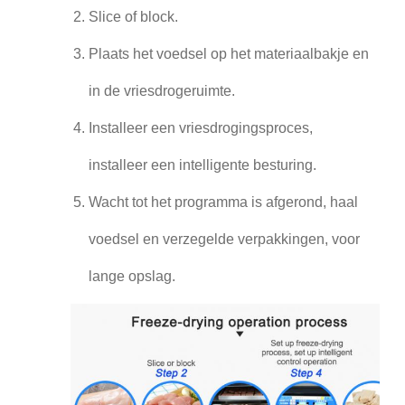
Slice of block.
Plaats het voedsel op het materiaalbakje en
in de vriesdrogeruimte.
Installeer een vriesdrogingsproces,
installeer een intelligente besturing.
Wacht tot het programma is afgerond, haal
voedsel en verzegelde verpakkingen, voor
lange opslag.