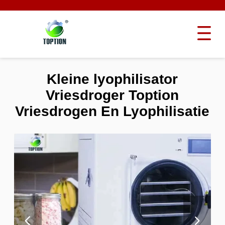
Kleine lyophilisator
Vriesdroger Toption
Vriesdrogen En Lyophilisatie