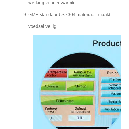
werking zonder warmte.
GMP standaard SS304 materiaal, maakt
voedsel veilig.