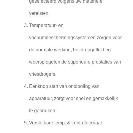
geselecteerd volgens uw materiële
vereisten.
Temperatuur- en
vacuümbeschermingssystemen zorgen voor
de normale werking, het droogeffect en
weerspiegelen de superieure prestaties van
vriesdrogers.
Eenknop start van ontdooiing van
apparatuur, zorgt voor snel en gemakkelijk
te gebruiken.
Verstelbare temp. & controleerbaar