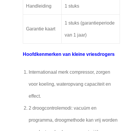
Handleiding
1 stuks
1 stuks (garantieperiode
Garantie kaart
van 1 jaar)
Hoofdkenmerken van kleine vriesdrogers
Internationaal merk compressor, zorgen
voor koeling, wateropvang capaciteit en
effect.
2 droogcontrolemodi: vacuüm en
programma, droogmethode kan vrij worden