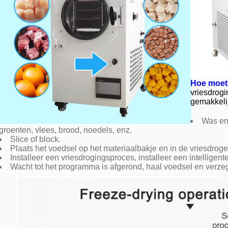
Hoe moet 
vriesdrogi
gemakkeli
Was en 
groenten, vlees, brood, noedels, enz.
Slice of block.
Plaats het voedsel op het materiaalbakje en in de vriesdroge
Installeer een vriesdrogingsproces, installeer een intelligent
Wacht tot het programma is afgerond, haal voedsel en verze