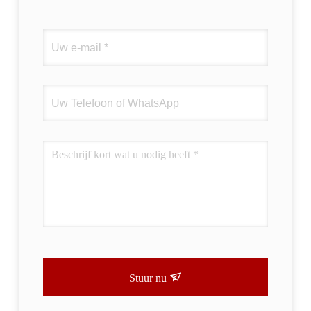
Stuur nu