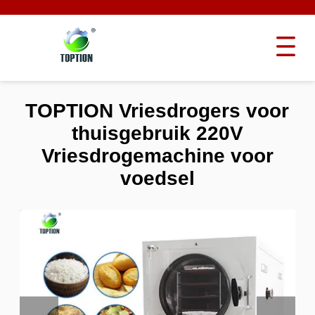
TOPTION Vriesdrogers voor
thuisgebruik 220V
Vriesdrogemachine voor
voedsel