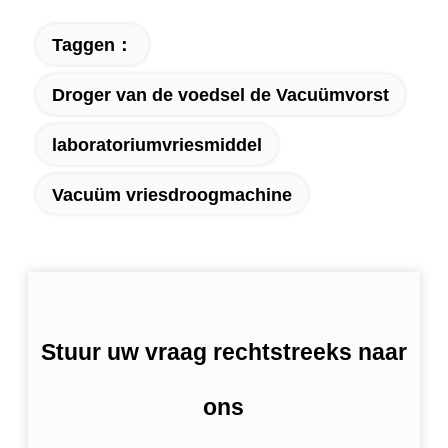
Taggen：
Droger van de voedsel de Vacuümvorst
laboratoriumvriesmiddel
Vacuüm vriesdroogmachine
Stuur uw vraag rechtstreeks naar
ons