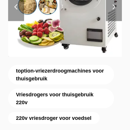
toption-vriezerdroogmachines voor
thuisgebruik
Vriesdrogers voor thuisgebruik
220v
220v vriesdroger voor voedsel