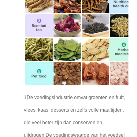
1De voedingsindustrie omvat groenten en fruit,
vlees, kaas, desserts en zelfs volle maaltijden,
die veel beter zijn dan conserven en
uitdrogen.De voedingswaarde van het voedsel