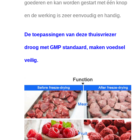
goederen en kan worden gestart met één knop
en de werking is zeer eenvoudig en handig.
De toepassingen van deze thuisvriezer
droog met GMP standaard, maken voedsel
veilig.