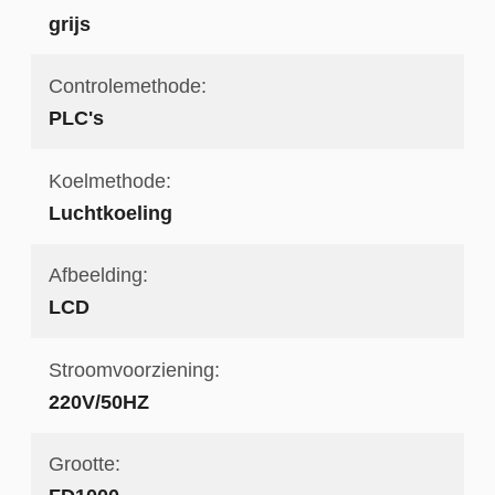
grijs
Controlemethode:
PLC's
Koelmethode:
Luchtkoeling
Afbeelding:
LCD
Stroomvoorziening:
220V/50HZ
Grootte: