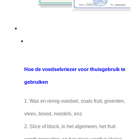
Hoe de voedselvriezer voor thuisgebruik te
gebruiken
1. Was en reinig voedsel, zoals fruit, groenten,
vlees, brood, noedels, enz.
2. Slice of block, in het algemeen, het fruit