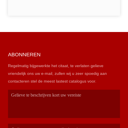
ABONNEREN
Regelmatig bijgewerkte het citaat, te verlaten gelieve
vriendelijk ons uw e-mail, zullen wij u zeer spoedig aan
contacteren stel de meest lastest catalogus voor.