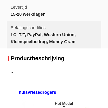
Levertijd
15-20 werkdagen
Betalingscondities
LC, T/T, PayPal, Western Union,
Kleinspeelbedrag, Money Gram
Productbeschrijving
huisvriezedrogers