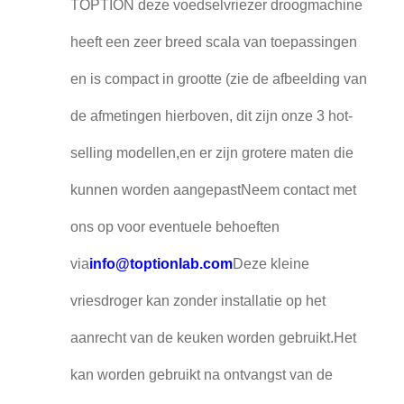
TOPTION deze voedselvriezer droogmachine
heeft een zeer breed scala van toepassingen
en is compact in grootte (zie de afbeelding van
de afmetingen hierboven, dit zijn onze 3 hot-
selling modellen,en er zijn grotere maten die
kunnen worden aangepastNeem contact met
ons op voor eventuele behoeften
via
info@toptionlab.com
Deze kleine
vriesdroger kan zonder installatie op het
aanrecht van de keuken worden gebruikt.Het
kan worden gebruikt na ontvangst van de