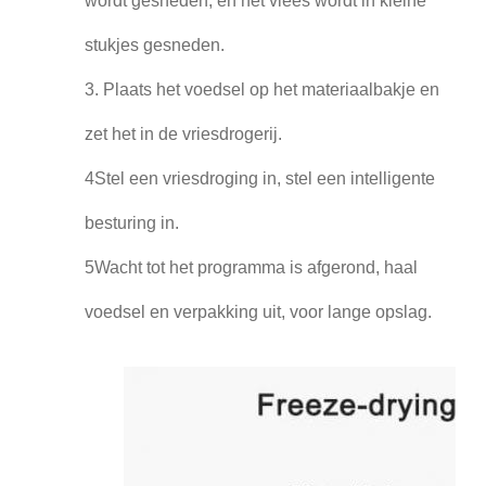
wordt gesneden, en het vlees wordt in kleine
stukjes gesneden.
3. Plaats het voedsel op het materiaalbakje en
zet het in de vriesdrogerij.
4Stel een vriesdroging in, stel een intelligente
besturing in.
5Wacht tot het programma is afgerond, haal
voedsel en verpakking uit, voor lange opslag.