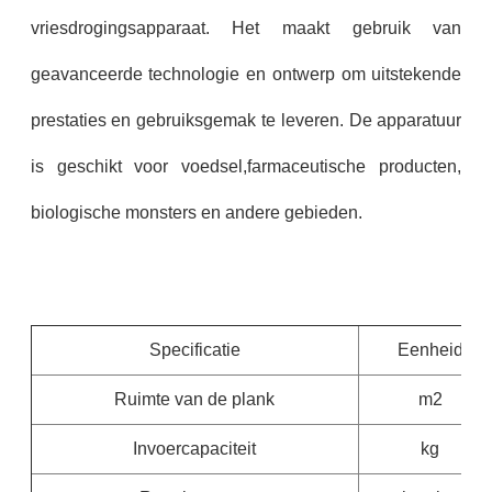
vriesdrogingsapparaat. Het maakt gebruik van
geavanceerde technologie en ontwerp om uitstekende
prestaties en gebruiksgemak te leveren. De apparatuur
is geschikt voor voedsel,farmaceutische producten,
biologische monsters en andere gebieden.
Specificatie
Eenheid
Ruimte van de plank
m2
Invoercapaciteit
kg