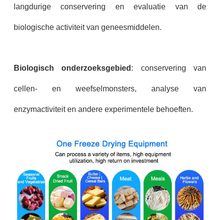
langdurige conservering en evaluatie van de
biologische activiteit van geneesmiddelen.
Biologisch onderzoeksgebied
: conservering van
cellen- en weefselmonsters, analyse van
enzymactiviteit en andere experimentele behoeften.