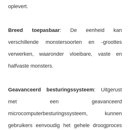
oplevert.
Breed toepasbaar
: De eenheid kan
verschillende monstersoorten en -groottes
verwerken, waaronder vloeibare, vaste en
halfvaste monsters.
Geavanceerd besturingssysteem
: Uitgerust
met een geavanceerd
microcomputerbesturingssysteem, kunnen
gebruikers eenvoudig het gehele droogproces