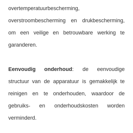
overtemperatuurbescherming,
overstroombescherming en drukbescherming,
om een veilige en betrouwbare werking te
garanderen.
Eenvoudig onderhoud
: de eenvoudige
structuur van de apparatuur is gemakkelijk te
reinigen en te onderhouden, waardoor de
gebruiks- en onderhoudskosten worden
verminderd.