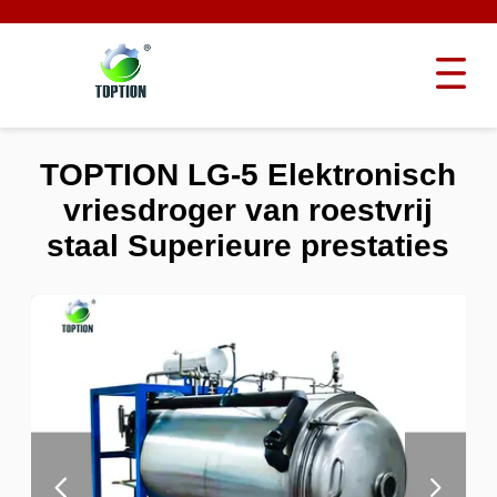
TOPTION LG-5 Elektronisch
vriesdroger van roestvrij
staal Superieure prestaties