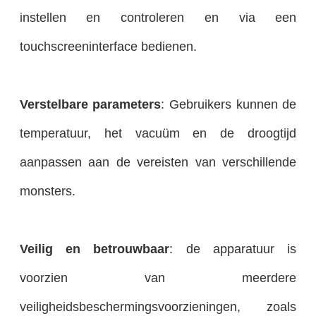
instellen en controleren en via een
touchscreeninterface bedienen.
Verstelbare parameters
: Gebruikers kunnen de
temperatuur, het vacuüm en de droogtijd
aanpassen aan de vereisten van verschillende
monsters.
Veilig en betrouwbaar
: de apparatuur is
voorzien van meerdere
veiligheidsbeschermingsvoorzieningen, zoals