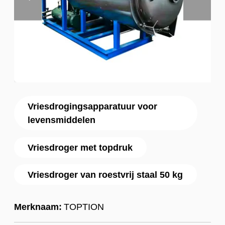
Vriesdrogingsapparatuur voor
levensmiddelen
Vriesdroger met topdruk
Vriesdroger van roestvrij staal 50 kg
Merknaam:
TOPTION