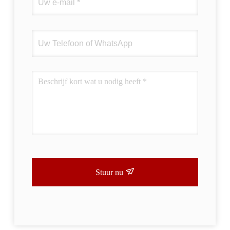
Stuur nu