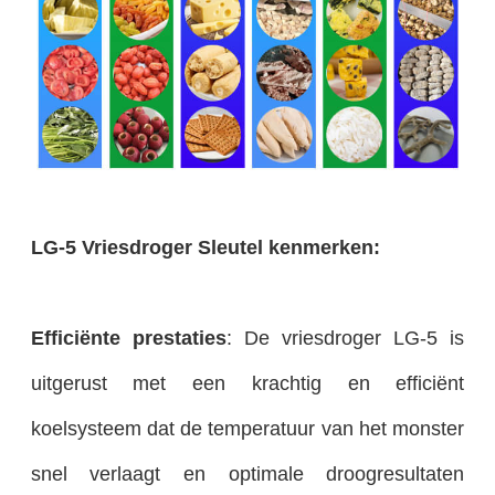
LG-5 Vriesdroger Sleutel kenmerken:
Efficiënte prestaties
: De vriesdroger LG-5 is
uitgerust met een krachtig en efficiënt
koelsysteem dat de temperatuur van het monster
snel verlaagt en optimale droogresultaten