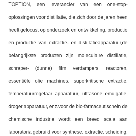
TOPTION, een leverancier van een one-stop-
oplossingen voor distillatie, die zich door de jaren heen
heeft gefocust op onderzoek en ontwikkeling, productie
en productie van extractie- en distillatieapparatuur,de
belangrijkste producten zijn moleculaire distillatie,
schraper- (dunne) film verdampers, reactoren,
essentiële olie machines, superkritische extractie,
temperatuurregelaar apparatuur, ultrasone emulgatie,
droger apparatuur, enz.voor de bio-farmaceutischeIn de
chemische industrie wordt een breed scala aan
laboratoria gebruikt voor synthese, extractie, scheiding,