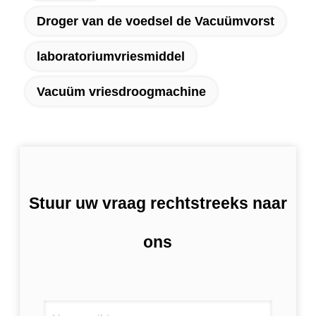
Droger van de voedsel de Vacuümvorst
laboratoriumvriesmiddel
Vacuüm vriesdroogmachine
Stuur uw vraag rechtstreeks naar
ons