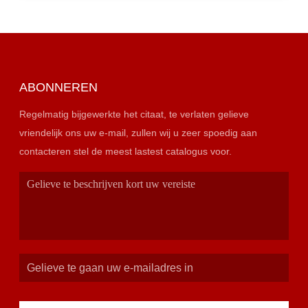
ABONNEREN
Regelmatig bijgewerkte het citaat, te verlaten gelieve
vriendelijk ons uw e-mail, zullen wij u zeer spoedig aan
contacteren stel de meest lastest catalogus voor.