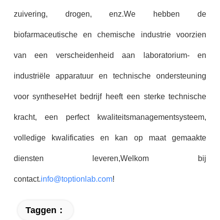
zuivering, drogen, enz.We hebben de
biofarmaceutische en chemische industrie voorzien
van een verscheidenheid aan laboratorium- en
industriële apparatuur en technische ondersteuning
voor syntheseHet bedrijf heeft een sterke technische
kracht, een perfect kwaliteitsmanagementsysteem,
volledige kwalificaties en kan op maat gemaakte
diensten leveren,Welkom bij
contact.
info@toptionlab.com
!
Taggen：