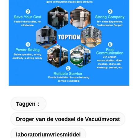
Taggen：
Droger van de voedsel de Vacuümvorst
laboratoriumvriesmiddel