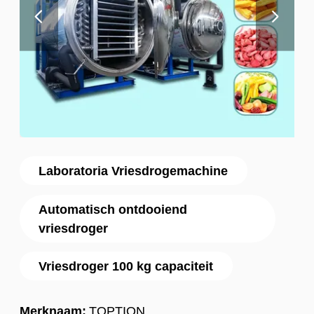
Laboratoria Vriesdrogemachine
Automatisch ontdooiend
vriesdroger
Vriesdroger 100 kg capaciteit
Merknaam:
TOPTION