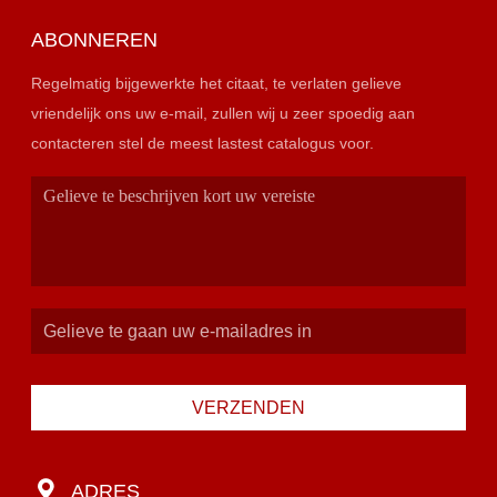
ABONNEREN
Regelmatig bijgewerkte het citaat, te verlaten gelieve
vriendelijk ons uw e-mail, zullen wij u zeer spoedig aan
contacteren stel de meest lastest catalogus voor.
VERZENDEN
ADRES