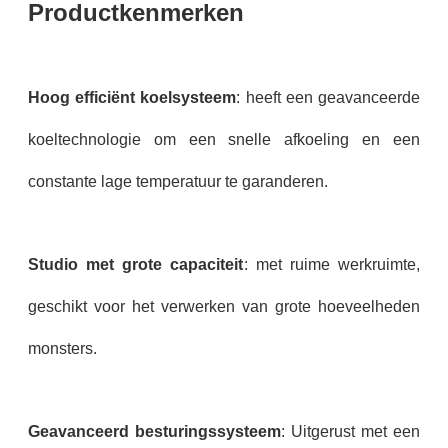
Productkenmerken
Hoog efficiënt koelsysteem
: heeft een geavanceerde
koeltechnologie om een snelle afkoeling en een
constante lage temperatuur te garanderen.
Studio met grote capaciteit
: met ruime werkruimte,
geschikt voor het verwerken van grote hoeveelheden
monsters.
Geavanceerd besturingssysteem
: Uitgerust met een