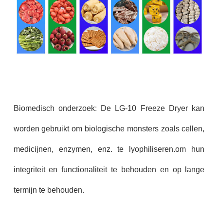
Biomedisch onderzoek: De LG-10 Freeze Dryer kan
worden gebruikt om biologische monsters zoals cellen,
medicijnen, enzymen, enz. te lyophiliseren.om hun
integriteit en functionaliteit te behouden en op lange
termijn te behouden.