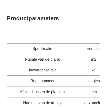
Productparameters
Specificatie
Eenheid
Ruimte van de plank
m2
Invoercapaciteit
kg
Regelnummer
laagjes
Afstand tussen de planken
mm
Nummer van de trolley
verzamelen