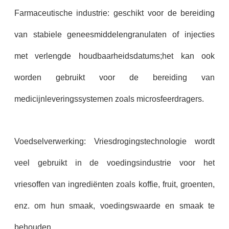
Farmaceutische industrie: geschikt voor de bereiding
van stabiele geneesmiddelengranulaten of injecties
met verlengde houdbaarheidsdatums;het kan ook
worden gebruikt voor de bereiding van
medicijnleveringssystemen zoals microsfeerdragers.
Voedselverwerking: Vriesdrogingstechnologie wordt
veel gebruikt in de voedingsindustrie voor het
vriesoffen van ingrediënten zoals koffie, fruit, groenten,
enz. om hun smaak, voedingswaarde en smaak te
behouden.