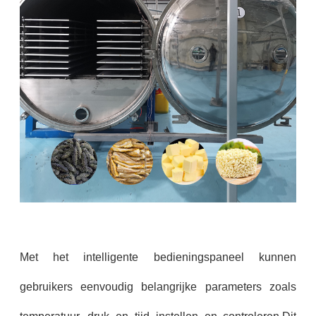
Met het intelligente bedieningspaneel kunnen
gebruikers eenvoudig belangrijke parameters zoals