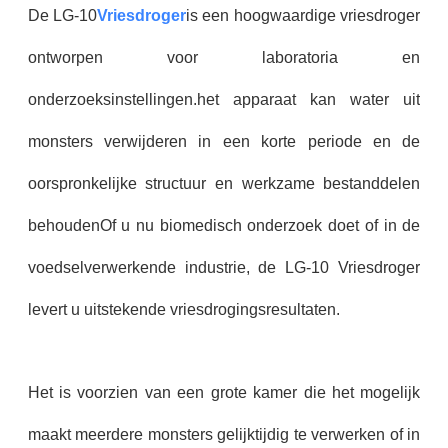
De LG-10
Vriesdroger
is een hoogwaardige vriesdroger
ontworpen voor laboratoria en
onderzoeksinstellingen.het apparaat kan water uit
monsters verwijderen in een korte periode en de
oorspronkelijke structuur en werkzame bestanddelen
behoudenOf u nu biomedisch onderzoek doet of in de
voedselverwerkende industrie, de LG-10 Vriesdroger
levert u uitstekende vriesdrogingsresultaten.
Het is voorzien van een grote kamer die het mogelijk
maakt meerdere monsters gelijktijdig te verwerken of in