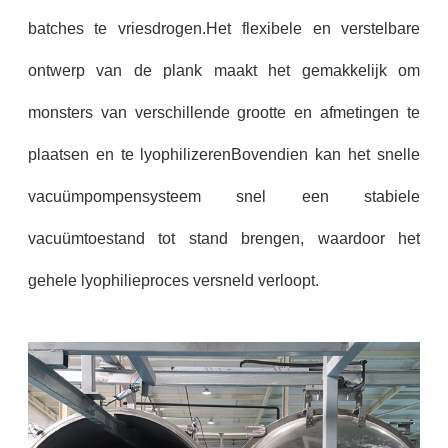
batches te vriesdrogen.Het flexibele en verstelbare
ontwerp van de plank maakt het gemakkelijk om
monsters van verschillende grootte en afmetingen te
plaatsen en te lyophilizerenBovendien kan het snelle
vacuümpompensysteem snel een stabiele
vacuümtoestand tot stand brengen, waardoor het
gehele lyophilieproces versneld verloopt.