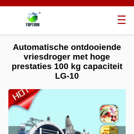
Automatische ontdooiende
vriesdroger met hoge
prestaties 100 kg capaciteit
LG-10