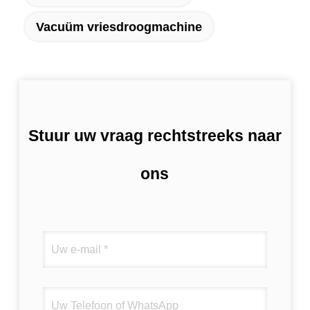
Vacuüm vriesdroogmachine
Stuur uw vraag rechtstreeks naar
ons