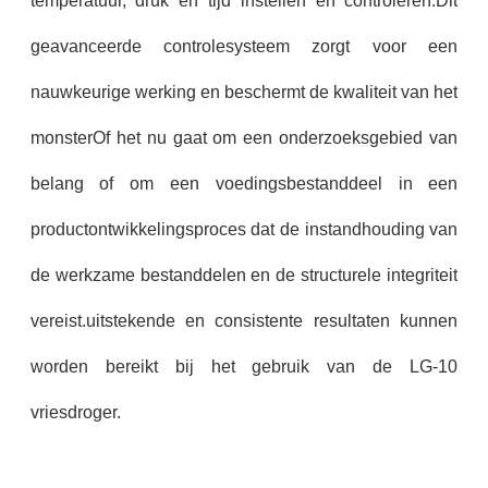
temperatuur, druk en tijd instellen en controleren.Dit
geavanceerde controlesysteem zorgt voor een
nauwkeurige werking en beschermt de kwaliteit van het
monsterOf het nu gaat om een onderzoeksgebied van
belang of om een voedingsbestanddeel in een
productontwikkelingsproces dat de instandhouding van
de werkzame bestanddelen en de structurele integriteit
vereist.uitstekende en consistente resultaten kunnen
worden bereikt bij het gebruik van de LG-10
vriesdroger.