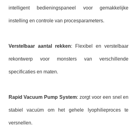
intelligent bedieningspaneel voor gemakkelijke
instelling en controle van procesparameters.
Verstelbaar aantal rekken
: Flexibel en verstelbaar
rekontwerp voor monsters van verschillende
specificaties en maten.
Rapid Vacuum Pump System
: zorgt voor een snel en
stabiel vacuüm om het gehele lyophilieproces te
versnellen.