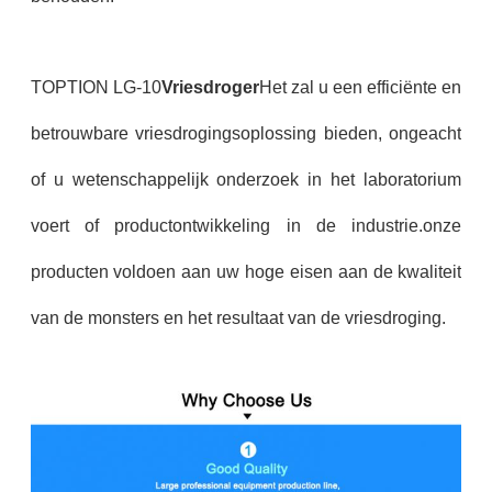
TOPTION LG-10
Vriesdroger
Het zal u een efficiënte en
betrouwbare vriesdrogingsoplossing bieden, ongeacht
of u wetenschappelijk onderzoek in het laboratorium
voert of productontwikkeling in de industrie.onze
producten voldoen aan uw hoge eisen aan de kwaliteit
van de monsters en het resultaat van de vriesdroging.