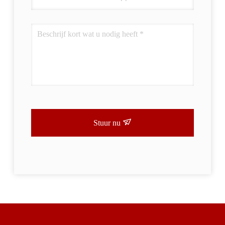
Stuur nu