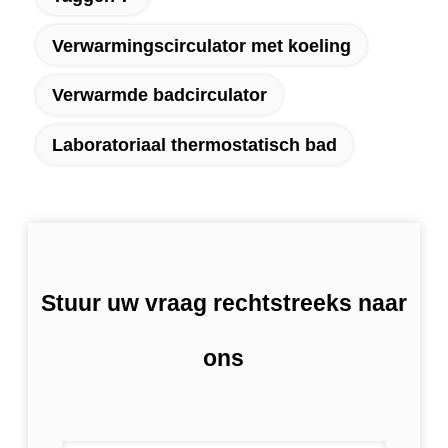
Verwarmingscirculator met koeling
Verwarmde badcirculator
Laboratoriaal thermostatisch bad
Stuur uw vraag rechtstreeks naar
ons