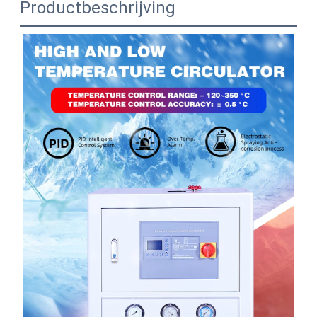
Productbeschrijving