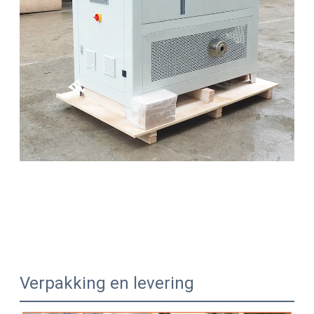
Verpakking en levering