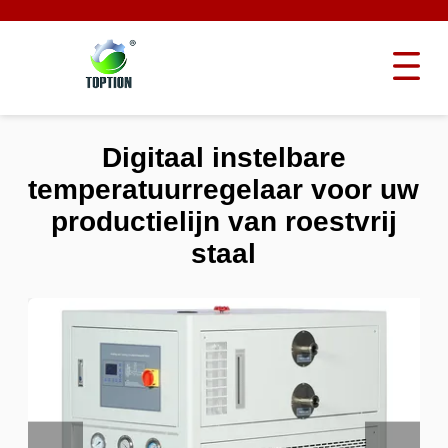
Digitaal instelbare
temperatuurregelaar voor uw
productielijn van roestvrij
staal