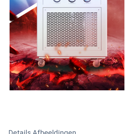
Details Afbeeldingen