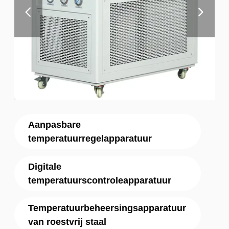
Aanpasbare
temperatuurregelapparatuur
Digitale
temperatuurscontroleapparatuur
Temperatuurbeheersingsapparatuur
van roestvrij staal