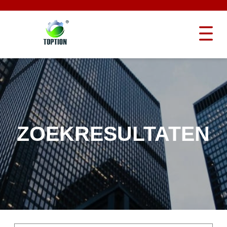
ZOEKRESULTATEN