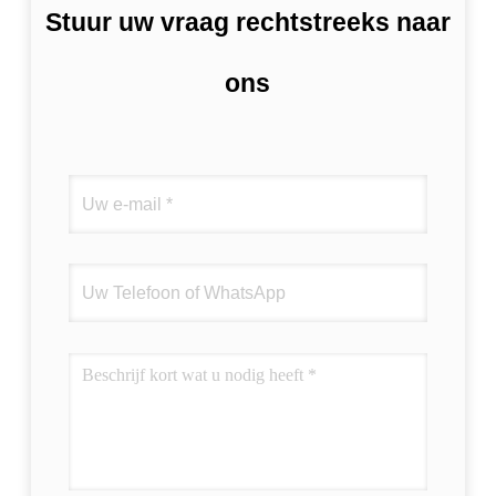
Stuur uw vraag rechtstreeks naar
ons