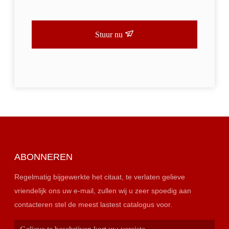
Stuur nu
ABONNEREN
Regelmatig bijgewerkte het citaat, te verlaten gelieve
vriendelijk ons uw e-mail, zullen wij u zeer spoedig aan
contacteren stel de meest lastest catalogus voor.