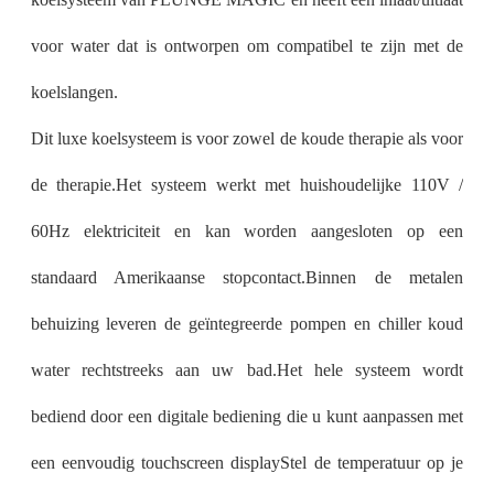
voor water dat is ontworpen om compatibel te zijn met de
koelslangen.
Dit luxe koelsysteem is voor zowel de koude therapie als voor
de therapie.Het systeem werkt met huishoudelijke 110V /
60Hz elektriciteit en kan worden aangesloten op een
standaard Amerikaanse stopcontact.Binnen de metalen
behuizing leveren de geïntegreerde pompen en chiller koud
water rechtstreeks aan uw bad.Het hele systeem wordt
bediend door een digitale bediening die u kunt aanpassen met
een eenvoudig touchscreen displayStel de temperatuur op je