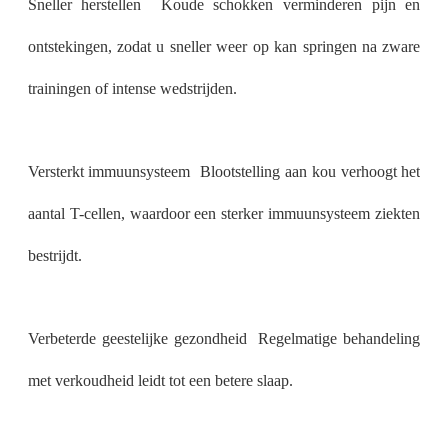
Sneller herstellen ️ Koude schokken verminderen pijn en
ontstekingen, zodat u sneller weer op kan springen na zware
trainingen of intense wedstrijden.
Versterkt immuunsysteem ️ Blootstelling aan kou verhoogt het
aantal T-cellen, waardoor een sterker immuunsysteem ziekten
bestrijdt.
Verbeterde geestelijke gezondheid ️ Regelmatige behandeling
met verkoudheid leidt tot een betere slaap.