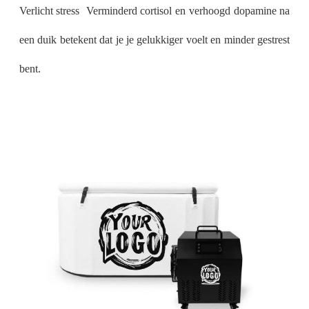
Verlicht stress ️ Verminderd cortisol en verhoogd dopamine na
een duik betekent dat je je gelukkiger voelt en minder gestrest
bent.