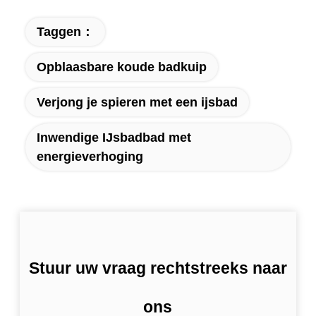
Taggen：
Opblaasbare koude badkuip
Verjong je spieren met een ijsbad
Inwendige IJsbadbad met
energieverhoging
Stuur uw vraag rechtstreeks naar
ons