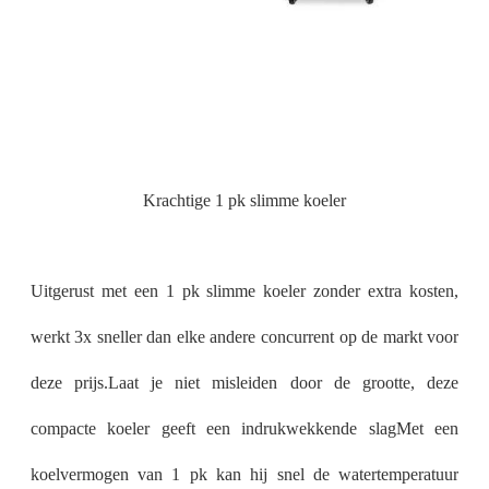
Krachtige 1 pk slimme koeler
Uitgerust met een 1 pk slimme koeler zonder extra kosten,
werkt 3x sneller dan elke andere concurrent op de markt voor
deze prijs.Laat je niet misleiden door de grootte, deze
compacte koeler geeft een indrukwekkende slagMet een
koelvermogen van 1 pk kan hij snel de watertemperatuur