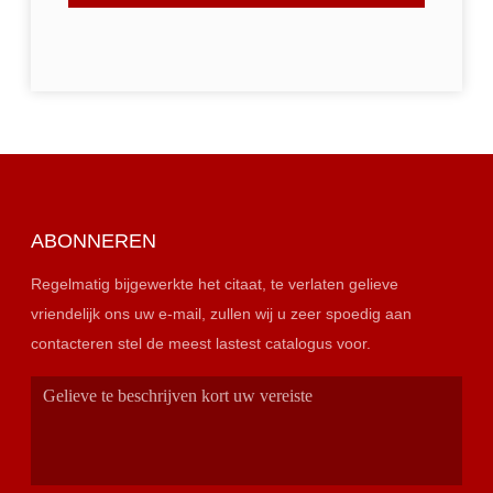
ABONNEREN
Regelmatig bijgewerkte het citaat, te verlaten gelieve
vriendelijk ons uw e-mail, zullen wij u zeer spoedig aan
contacteren stel de meest lastest catalogus voor.