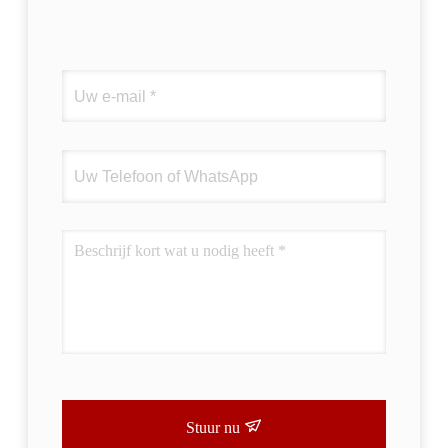
Stuur nu