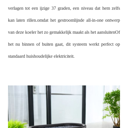
verlagen tot een ijzige 37 graden, een niveau dat hem zelfs
kan laten rillen.omdat het gestroomlijnde all-in-one ontwerp
van deze koeler het zo gemakkelijk maakt als het aansluitenOf
het nu binnen of buiten gaat, dit systeem werkt perfect op
standaard huishoudelijke elektriciteit.