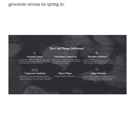
gewenste niveau en spring in.