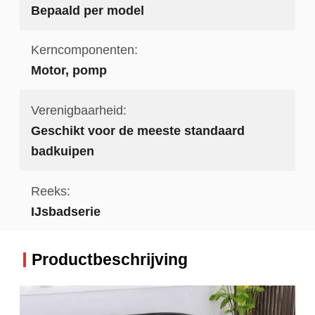
Bepaald per model
Kerncomponenten:
Motor, pomp
Verenigbaarheid:
Geschikt voor de meeste standaard
badkuipen
Reeks:
IJsbadserie
Productbeschrijving