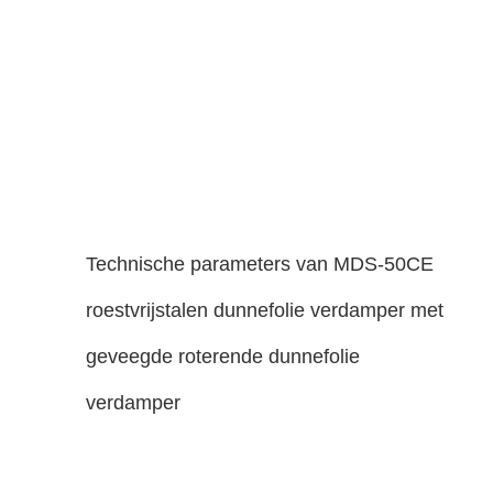
Technische parameters van MDS-50CE
roestvrijstalen dunnefolie verdamper met
geveegde roterende dunnefolie
verdamper