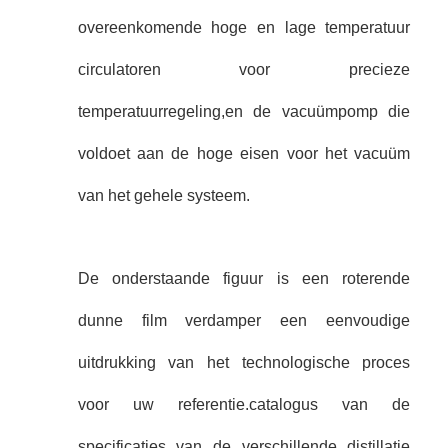
overeenkomende hoge en lage temperatuur
circulatoren voor precieze
temperatuurregeling,en de vacuümpomp die
voldoet aan de hoge eisen voor het vacuüm
van het gehele systeem.
De onderstaande figuur is een roterende
dunne film verdamper een eenvoudige
uitdrukking van het technologische proces
voor uw referentie.catalogus van de
specificaties van de verschillende distillatie