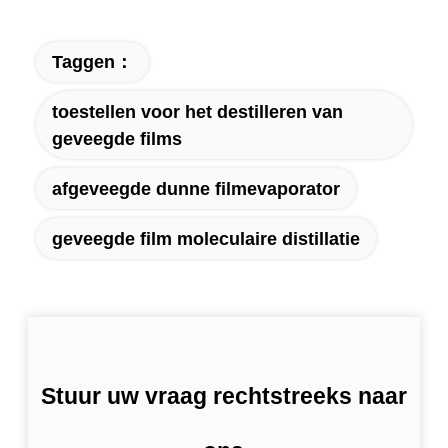
Taggen：
toestellen voor het destilleren van
geveegde films
afgeveegde dunne filmevaporator
geveegde film moleculaire distillatie
Stuur uw vraag rechtstreeks naar