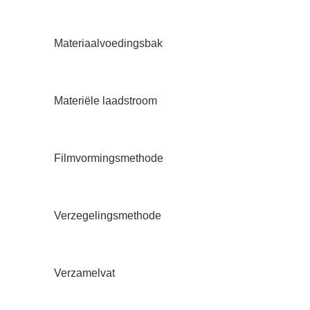
Materiaalvoedingsbak
Materiële laadstroom
Filmvormingsmethode
Verzegelingsmethode
Verzamelvat