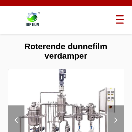
Roterende dunnefilm
verdamper