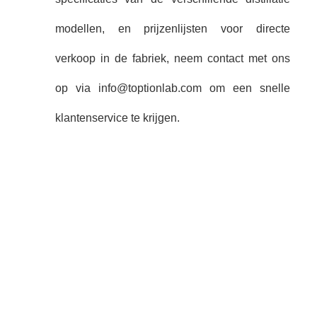
modellen, en prijzenlijsten voor directe
verkoop in de fabriek, neem contact met ons
op via info@toptionlab.com om een snelle
klantenservice te krijgen.