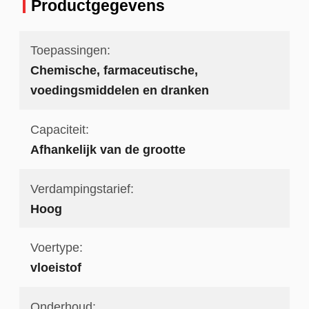
Productgegevens
Toepassingen:
Chemische, farmaceutische,
voedingsmiddelen en dranken
Capaciteit:
Afhankelijk van de grootte
Verdampingstarief:
Hoog
Voertype:
vloeistof
Onderhoud: