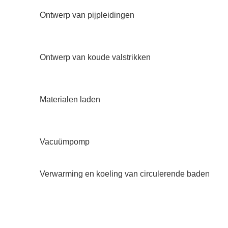
Ontwerp van pijpleidingen
Ontwerp van koude valstrikken
Materialen laden
Vacuümpomp
Verwarming en koeling van circulerende baden (ver