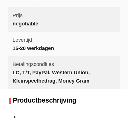
Prijs
negotiable
Levertijd
15-20 werkdagen
Betalingscondities
LC, T/T, PayPal, Western Union,
Kleinspeelbedrag, Money Gram
Productbeschrijving