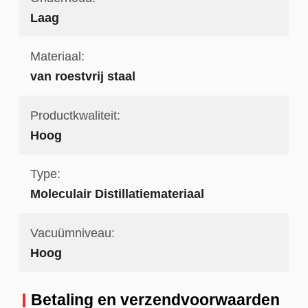
Laag
Materiaal:
van roestvrij staal
Productkwaliteit:
Hoog
Type:
Moleculair Distillatiemateriaal
Vacuümniveau:
Hoog
Betaling en verzendvoorwaarden