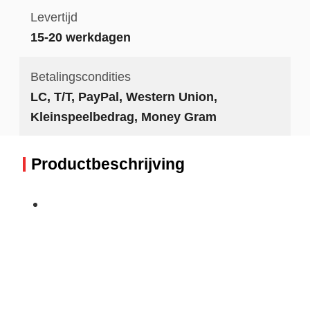
Levertijd
15-20 werkdagen
Betalingscondities
LC, T/T, PayPal, Western Union,
Kleinspeelbedrag, Money Gram
Productbeschrijving