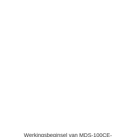
Werkingsbeginsel van MDS-100CE-