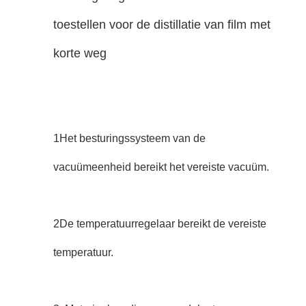
toestellen voor de distillatie van film met
korte weg
1Het besturingssysteem van de
vacuümeenheid bereikt het vereiste vacuüm.
2De temperatuurregelaar bereikt de vereiste
temperatuur.