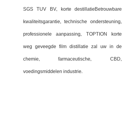
SGS TUV BV, korte destillatie
Betrouwbare
kwaliteitsgarantie, technische ondersteuning,
professionele aanpassing, TOPTION korte
weg geveegde film distillatie zal uw in de
chemie, farmaceutische, CBD,
voedingsmiddelen industrie.