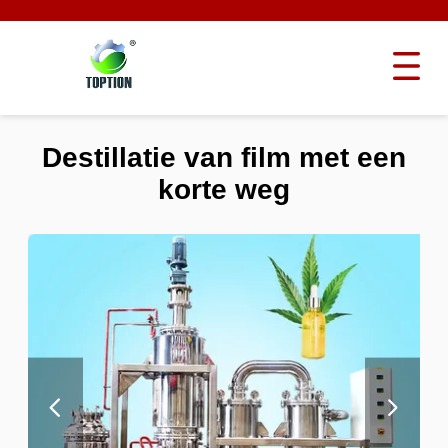
Destillatie van film met een
korte weg