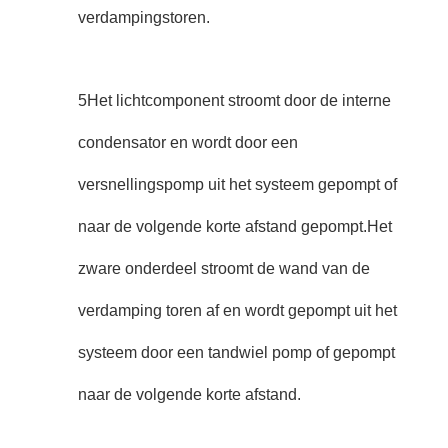
verdampingstoren.
5Het lichtcomponent stroomt door de interne
condensator en wordt door een
versnellingspomp uit het systeem gepompt of
naar de volgende korte afstand gepompt.Het
zware onderdeel stroomt de wand van de
verdamping toren af en wordt gepompt uit het
systeem door een tandwiel pomp of gepompt
naar de volgende korte afstand.