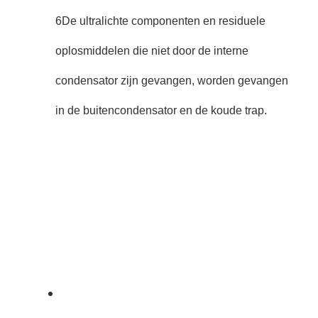
6De ultralichte componenten en residuele
oplosmiddelen die niet door de interne
condensator zijn gevangen, worden gevangen
in de buitencondensator en de koude trap.