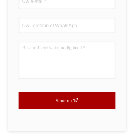
Stuur nu