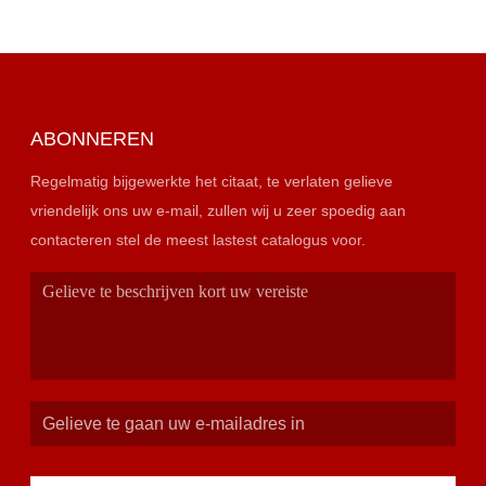
ABONNEREN
Regelmatig bijgewerkte het citaat, te verlaten gelieve
vriendelijk ons uw e-mail, zullen wij u zeer spoedig aan
contacteren stel de meest lastest catalogus voor.