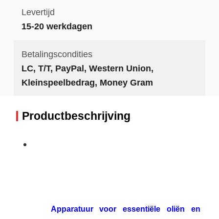
Levertijd
15-20 werkdagen
Betalingscondities
LC, T/T, PayPal, Western Union,
Kleinspeelbedrag, Money Gram
Productbeschrijving
Apparatuur voor essentiële oliën en