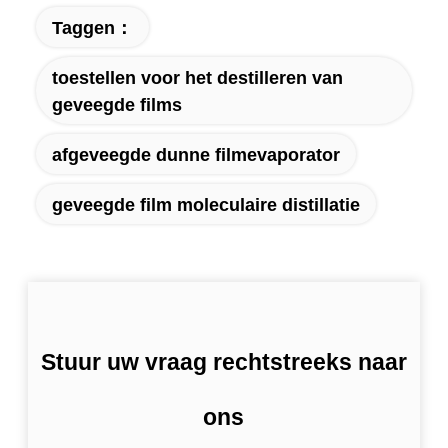
Taggen：
toestellen voor het destilleren van
geveegde films
afgeveegde dunne filmevaporator
geveegde film moleculaire distillatie
Stuur uw vraag rechtstreeks naar
ons