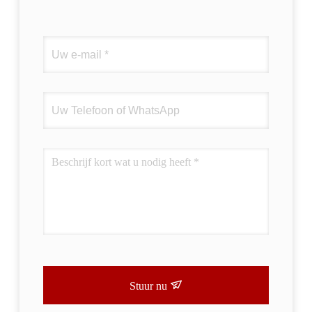
Stuur nu