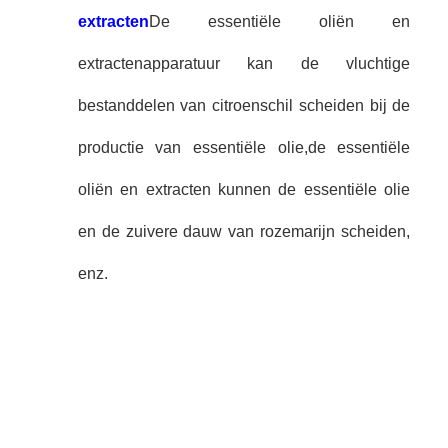
extracten
De essentiële oliën en
extractenapparatuur kan de vluchtige
bestanddelen van citroenschil scheiden bij de
productie van essentiële olie,de essentiële
oliën en extracten kunnen de essentiële olie
en de zuivere dauw van rozemarijn scheiden,
enz.