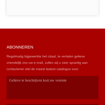
ABONNEREN
Regelmatig bijgewerkte het citaat, te verlaten gelieve
vriendelijk ons uw e-mail, zullen wij u zeer spoedig aan
contacteren stel de meest lastest catalogus voor.