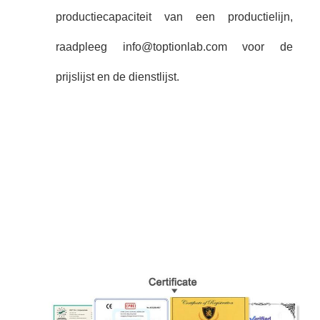
productiecapaciteit van een productielijn,
raadpleeg info@toptionlab.com voor de
prijslijst en de dienstlijst.