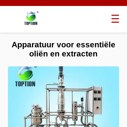
Apparatuur voor essentiële
oliën en extracten