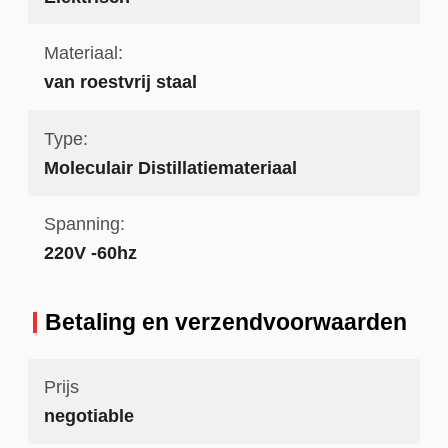
Materiaal:
van roestvrij staal
Type:
Moleculair Distillatiemateriaal
Spanning:
220V -60hz
Betaling en verzendvoorwaarden
Prijs
negotiable