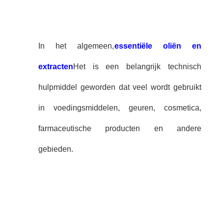
In het algemeen,
essentiële oliën en
extracten
Het is een belangrijk technisch
hulpmiddel geworden dat veel wordt gebruikt
in voedingsmiddelen, geuren, cosmetica,
farmaceutische producten en andere
gebieden.