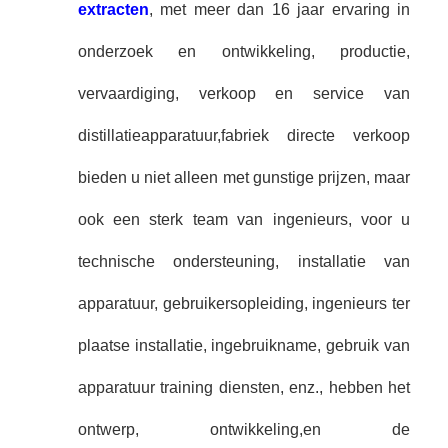
extracten
, met meer dan 16 jaar ervaring in
onderzoek en ontwikkeling, productie,
vervaardiging, verkoop en service van
distillatieapparatuur,fabriek directe verkoop
bieden u niet alleen met gunstige prijzen, maar
ook een sterk team van ingenieurs, voor u
technische ondersteuning, installatie van
apparatuur, gebruikersopleiding, ingenieurs ter
plaatse installatie, ingebruikname, gebruik van
apparatuur training diensten, enz., hebben het
ontwerp, ontwikkeling,en de