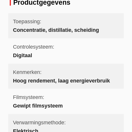
Productgegevens
Toepassing:
Concentratie, distillatie, scheiding
Controlesysteem:
Digitaal
Kenmerken:
Hoog rendement, laag energieverbruik
Filmsysteem:
Gewipt filmsysteem
Verwarmingsmethode:
Elektrisch