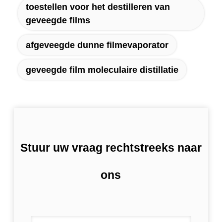
toestellen voor het destilleren van
geveegde films
afgeveegde dunne filmevaporator
geveegde film moleculaire distillatie
Stuur uw vraag rechtstreeks naar
ons