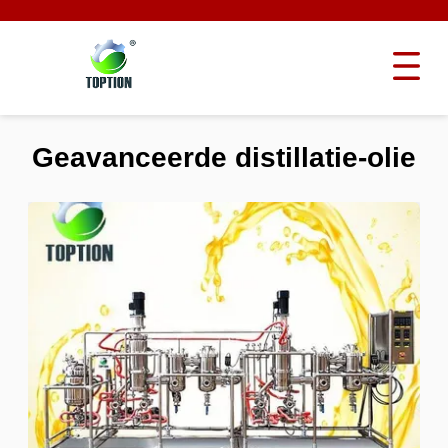
Geavanceerde distillatie-olie