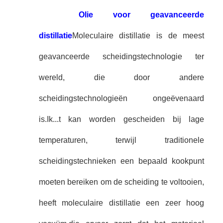
Olie voor geavanceerde
distillatie
Moleculaire distillatie is de meest
geavanceerde scheidingstechnologie ter
wereld, die door andere
scheidingstechnologieën ongeëvenaard
is.
Ik...
t kan worden gescheiden bij lage
temperaturen, terwijl traditionele
scheidingstechnieken een bepaald kookpunt
moeten bereiken om de scheiding te voltooien,
heeft moleculaire distillatie een zeer hoog