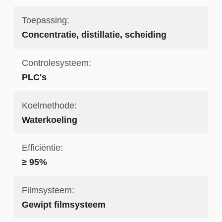
Toepassing:
Concentratie, distillatie, scheiding
Controlesysteem:
PLC's
Koelmethode:
Waterkoeling
Efficiëntie:
≥ 95%
Filmsysteem:
Gewipt filmsysteem