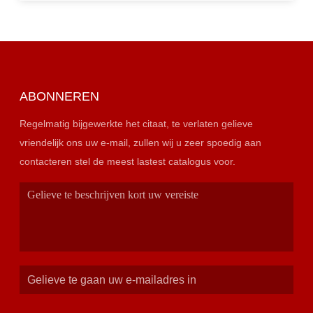
ABONNEREN
Regelmatig bijgewerkte het citaat, te verlaten gelieve
vriendelijk ons uw e-mail, zullen wij u zeer spoedig aan
contacteren stel de meest lastest catalogus voor.