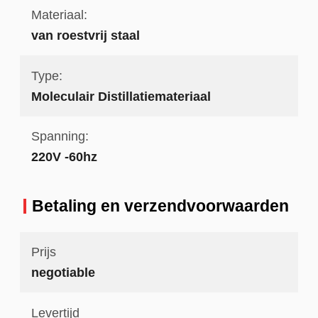
Materiaal:
van roestvrij staal
Type:
Moleculair Distillatiemateriaal
Spanning:
220V -60hz
Betaling en verzendvoorwaarden
Prijs
negotiable
Levertijd