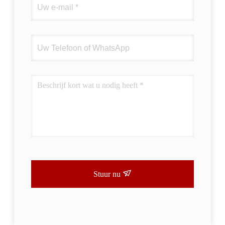
Stuur nu