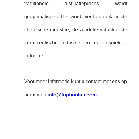
traditionele distillatieproces wordt
geoptimaliseerd.Het wordt veel gebruikt in de
chemische industrie, de aardolie-industrie, de
farmaceutische industrie en de cosmetica-
industrie.
Voor meer informatie kunt u contact met ons op
nemen op:
info@toptionlab.com.