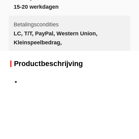
15-20 werkdagen
Betalingscondities
LC, T/T, PayPal, Western Union,
Kleinspeelbedrag,
Productbeschrijving