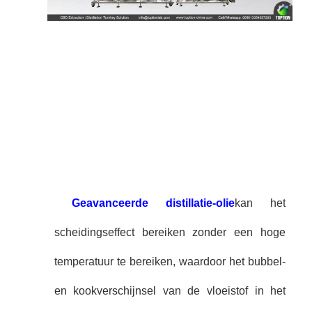
Geavanceerde distillatie-olie
kan het
scheidingseffect bereiken zonder een hoge
temperatuur te bereiken, waardoor het bubbel-
en kookverschijnsel van de vloeistof in het