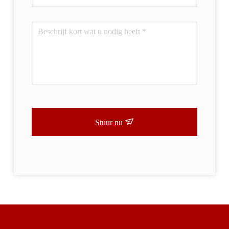
Stuur nu