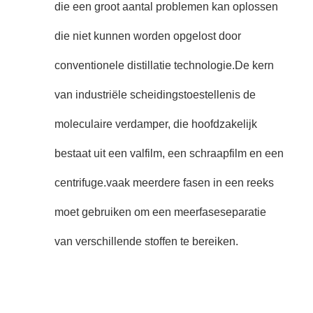
die een groot aantal problemen kan oplossen
die niet kunnen worden opgelost door
conventionele distillatie technologie.
De kern
van
industriële scheidingstoestellen
is de
moleculaire verdamper, die hoofdzakelijk
bestaat uit een valfilm, een schraapfilm en een
centrifuge.
vaak meerdere fasen in een reeks
moet gebruiken om een meerfaseseparatie
van verschillende stoffen te bereiken.