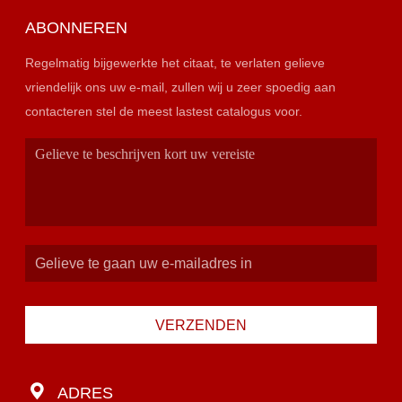
ABONNEREN
Regelmatig bijgewerkte het citaat, te verlaten gelieve
vriendelijk ons uw e-mail, zullen wij u zeer spoedig aan
contacteren stel de meest lastest catalogus voor.
VERZENDEN
ADRES