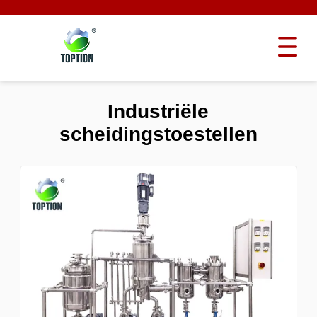
Industriële
scheidingstoestellen