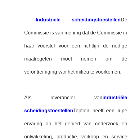
Industriële scheidingstoestellen
De
Commissie is van mening dat de Commissie in
haar voorstel voor een richtlijn de nodige
maatregelen moet nemen om de
verontreiniging van het milieu te voorkomen.
Als leverancier van
industriële
scheidingstoestellen
Toption heeft een rijpe
ervaring op het gebied van onderzoek en
ontwikkeling, productie, verkoop en service