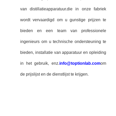
van distillatieapparatuur.die in onze fabriek
wordt vervaardigd om u gunstige prijzen te
bieden en een team van professionele
ingenieurs om u technische ondersteuning te
bieden, installatie van apparatuur en opleiding
in het gebruik, enz.
info@toptionlab.com
om
de prijslijst en de dienstlijst te krijgen.