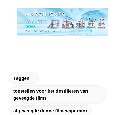
Taggen：
toestellen voor het destilleren van
geveegde films
afgeveegde dunne filmevaporator