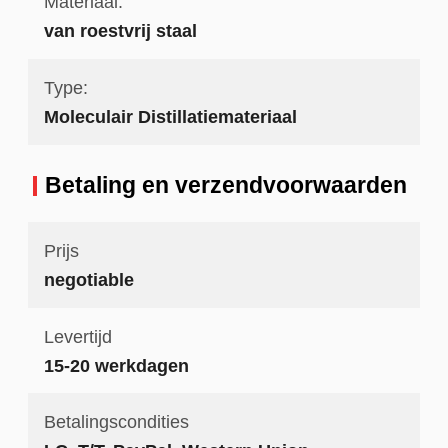
Materiaal:
van roestvrij staal
Type:
Moleculair Distillatiemateriaal
Betaling en verzendvoorwaarden
Prijs
negotiable
Levertijd
15-20 werkdagen
Betalingscondities