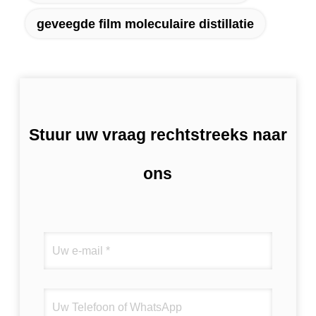
geveegde film moleculaire distillatie
Stuur uw vraag rechtstreeks naar
ons