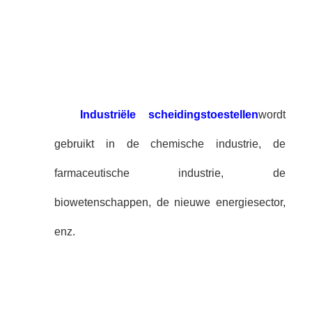
Industriële scheidingstoestellen
wordt
gebruikt in de chemische industrie, de
farmaceutische industrie, de
biowetenschappen, de nieuwe energiesector,
enz.