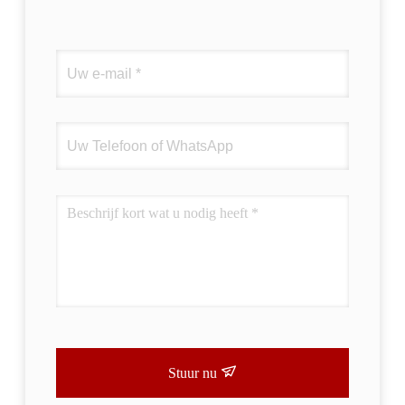
Stuur nu