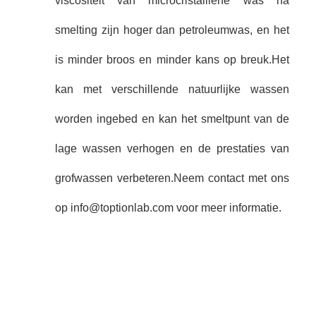
viscositeit van microcristalliene was na
smelting zijn hoger dan petroleumwas, en het
is minder broos en minder kans op breuk.Het
kan met verschillende natuurlijke wassen
worden ingebed en kan het smeltpunt van de
lage wassen verhogen en de prestaties van
grofwassen verbeteren.Neem contact met ons
op info@toptionlab.com voor meer informatie.