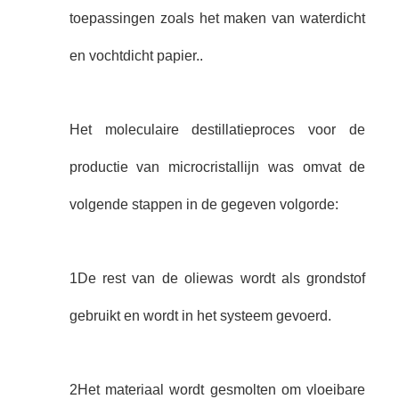
toepassingen zoals het maken van waterdicht
en vochtdicht papier..
Het moleculaire destillatieproces voor de
productie van microcristallijn was omvat de
volgende stappen in de gegeven volgorde:
1De rest van de oliewas wordt als grondstof
gebruikt en wordt in het systeem gevoerd.
2Het materiaal wordt gesmolten om vloeibare