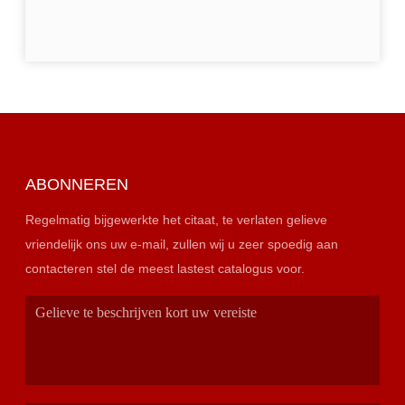
ABONNEREN
Regelmatig bijgewerkte het citaat, te verlaten gelieve
vriendelijk ons uw e-mail, zullen wij u zeer spoedig aan
contacteren stel de meest lastest catalogus voor.