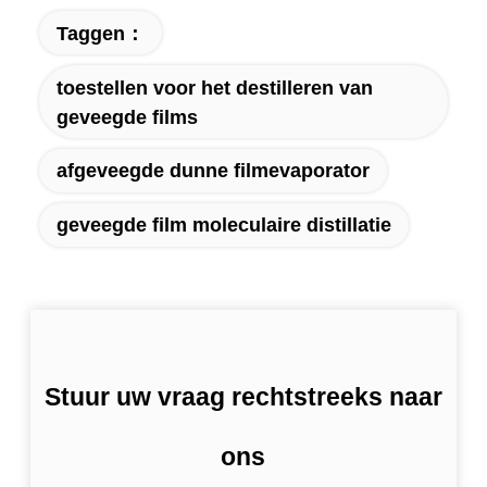
Taggen：
toestellen voor het destilleren van
geveegde films
afgeveegde dunne filmevaporator
geveegde film moleculaire distillatie
Stuur uw vraag rechtstreeks naar
ons