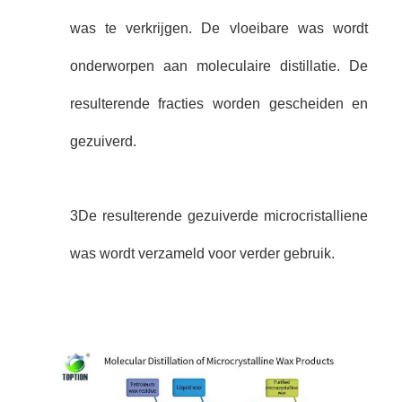
was te verkrijgen. De vloeibare was wordt
onderworpen aan moleculaire distillatie. De
resulterende fracties worden gescheiden en
gezuiverd.
3De resulterende gezuiverde microcristalliene
was wordt verzameld voor verder gebruik.