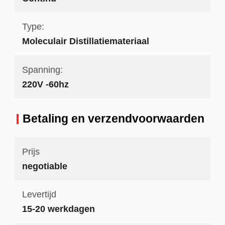
Type:
Moleculair Distillatiemateriaal
Spanning:
220V -60hz
Betaling en verzendvoorwaarden
Prijs
negotiable
Levertijd
15-20 werkdagen