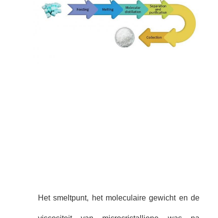
Het smeltpunt, het moleculaire gewicht en de