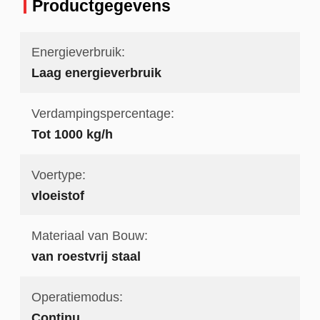
Productgegevens
Energieverbruik:
Laag energieverbruik
Verdampingspercentage:
Tot 1000 kg/h
Voertype:
vloeistof
Materiaal van Bouw:
van roestvrij staal
Operatiemodus:
Continu