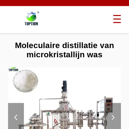
Moleculaire distillatie van
microkristallijn was