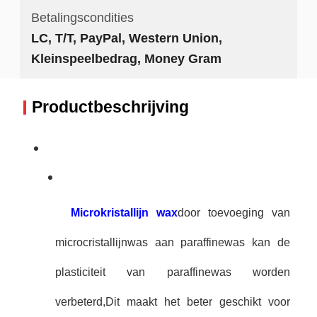
Betalingscondities
LC, T/T, PayPal, Western Union,
Kleinspeelbedrag, Money Gram
Productbeschrijving
Microkristallijn wax
door toevoeging van
microcristallijnwas aan paraffinewas kan de
plasticiteit van paraffinewas worden
verbeterd,Dit maakt het beter geschikt voor