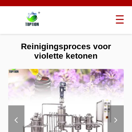
Reinigingsproces voor
violette ketonen