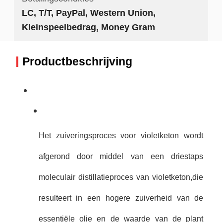
LC, T/T, PayPal, Western Union,
Kleinspeelbedrag, Money Gram
Productbeschrijving
Het zuiveringsproces voor violetketon wordt
afgerond door middel van een driestaps
moleculair distillatieproces van violetketon,die
resulteert in een hogere zuiverheid van de
essentiële olie en de waarde van de plant