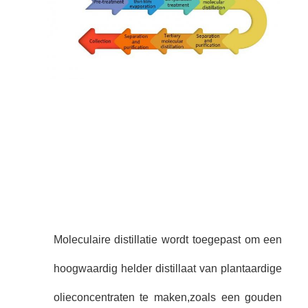
Moleculaire distillatie wordt toegepast om een
hoogwaardig helder distillaat van plantaardige
olieconcentraten te maken,zoals een gouden