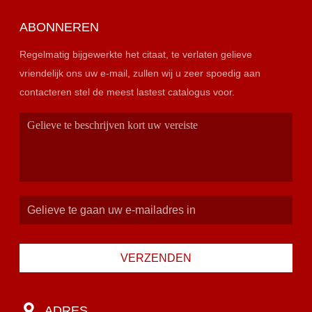
ABONNEREN
Regelmatig bijgewerkte het citaat, te verlaten gelieve
vriendelijk ons uw e-mail, zullen wij u zeer spoedig aan
contacteren stel de meest lastest catalogus voor.
VERZENDEN
ADRES