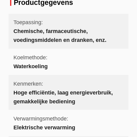
Productgegevens
Toepassing:
Chemische, farmaceutische,
voedingsmiddelen en dranken, enz.
Koelmethode:
Waterkoeling
Kenmerken:
Hoge efficiëntie, laag energieverbruik,
gemakkelijke bediening
Verwarmingsmethode:
Elektrische verwarming