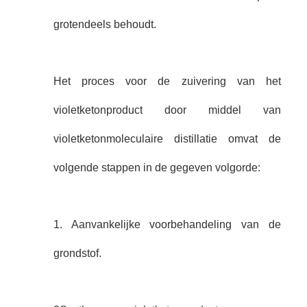
grotendeels behoudt.
Het proces voor de zuivering van het
violetketonproduct door middel van
violetketonmoleculaire distillatie omvat de
volgende stappen in de gegeven volgorde:
1. Aanvankelijke voorbehandeling van de
grondstof.