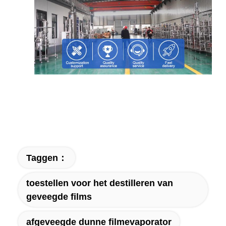
Taggen：
toestellen voor het destilleren van
geveegde films
afgeveegde dunne filmevaporator