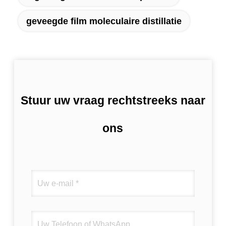
geveegde film moleculaire distillatie
Stuur uw vraag rechtstreeks naar
ons