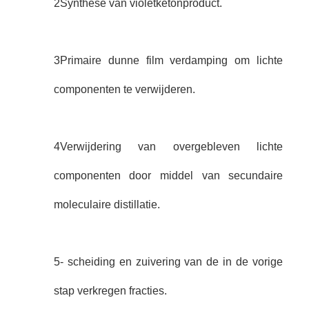
2Synthese van violetketonproduct.
3Primaire dunne film verdamping om lichte
componenten te verwijderen.
4Verwijdering van overgebleven lichte
componenten door middel van secundaire
moleculaire distillatie.
5- scheiding en zuivering van de in de vorige
stap verkregen fracties.