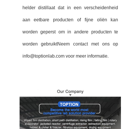
helder distillaat dat in een verscheidenheid
aan eetbare producten of fijne oliën kan
worden geperst om in andere producten te
worden gebruiktNeem contact met ons op
info@toptionlab.com voor meer informatie.