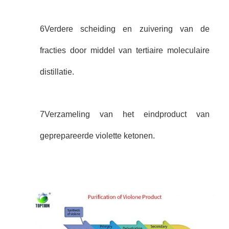
6Verdere scheiding en zuivering van de
fracties door middel van tertiaire moleculaire
distillatie.
7Verzameling van het eindproduct van
geprepareerde violette ketonen.