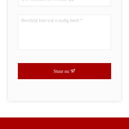
Stuur nu