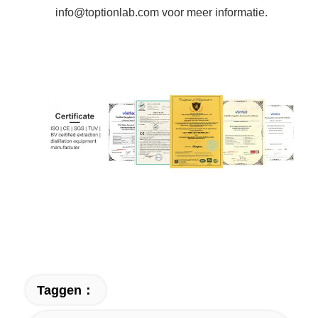
info@toptionlab.com voor meer informatie.
Taggen：