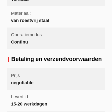
Materiaal:
van roestvrij staal
Operatiemodus:
Continu
Betaling en verzendvoorwaarden
Prijs
negotiable
Levertijd
15-20 werkdagen