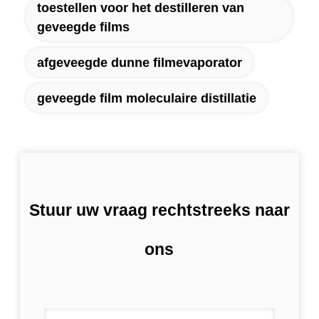
toestellen voor het destilleren van
geveegde films
afgeveegde dunne filmevaporator
geveegde film moleculaire distillatie
Stuur uw vraag rechtstreeks naar
ons