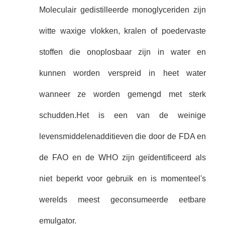
Moleculair gedistilleerde monoglyceriden zijn
witte waxige vlokken, kralen of poedervaste
stoffen die onoplosbaar zijn in water en
kunnen worden verspreid in heet water
wanneer ze worden gemengd met sterk
schudden.Het is een van de weinige
levensmiddelenadditieven die door de FDA en
de FAO en de WHO zijn geïdentificeerd als
niet beperkt voor gebruik en is momenteel's
werelds meest geconsumeerde eetbare
emulgator.