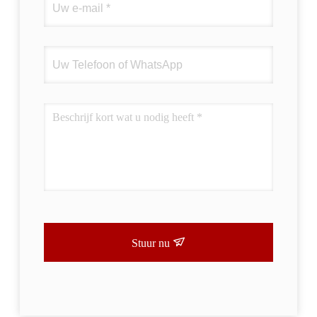
Stuur nu