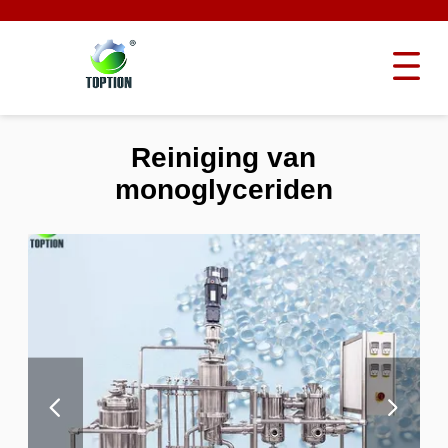
Reiniging van
monoglyceriden