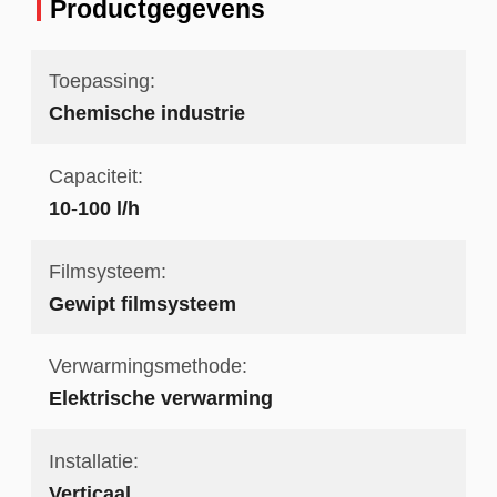
Productgegevens
Toepassing:
Chemische industrie
Capaciteit:
10-100 l/h
Filmsysteem:
Gewipt filmsysteem
Verwarmingsmethode:
Elektrische verwarming
Installatie:
Verticaal