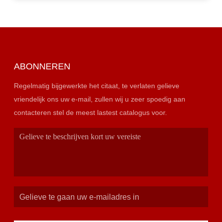
ABONNEREN
Regelmatig bijgewerkte het citaat, te verlaten gelieve
vriendelijk ons uw e-mail, zullen wij u zeer spoedig aan
contacteren stel de meest lastest catalogus voor.