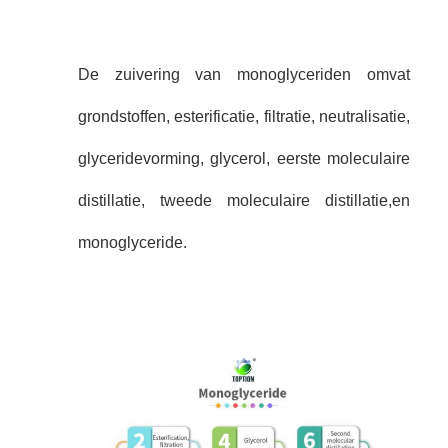
De zuivering van monoglyceriden omvat
grondstoffen, esterificatie, filtratie, neutralisatie,
glyceridevorming, glycerol, eerste moleculaire
distillatie, tweede moleculaire distillatie,en
monoglyceride.