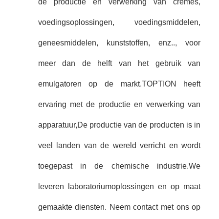
de productie en verwerking van crèmes,
voedingsoplossingen, voedingsmiddelen,
geneesmiddelen, kunststoffen, enz.., voor
meer dan de helft van het gebruik van
emulgatoren op de markt.TOPTION heeft
ervaring met de productie en verwerking van
apparatuur,De productie van de producten is in
veel landen van de wereld verricht en wordt
toegepast in de chemische industrie.We
leveren laboratoriumoplossingen en op maat
gemaakte diensten. Neem contact met ons op