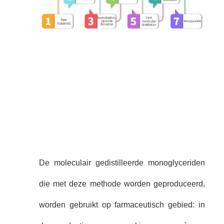
De moleculair gedistilleerde monoglyceriden
die met deze methode worden geproduceerd,
worden gebruikt op farmaceutisch gebied: in