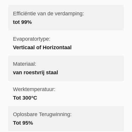
Efficiëntie van de verdamping:
tot 99%
Evaporatortype:
Verticaal of Horizontaal
Materiaal:
van roestvrij staal
Werktemperatuur:
Tot 300°C
Oplosbare Terugwinning:
Tot 95%