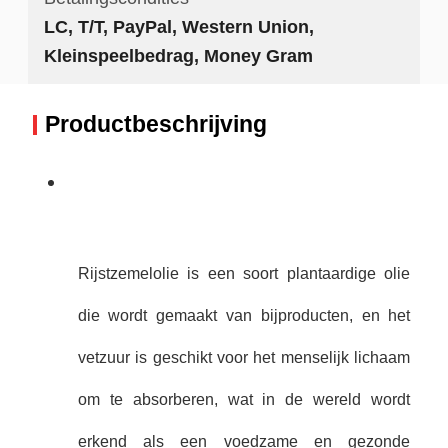
LC, T/T, PayPal, Western Union,
Kleinspeelbedrag, Money Gram
Productbeschrijving
Rijstzemelolie is een soort plantaardige olie
die wordt gemaakt van bijproducten, en het
vetzuur is geschikt voor het menselijk lichaam
om te absorberen, wat in de wereld wordt
erkend als een voedzame en gezonde