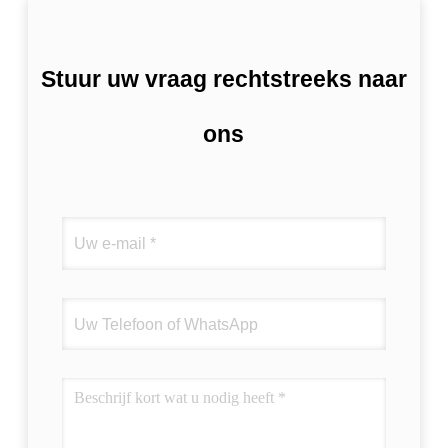
Stuur uw vraag rechtstreeks naar
ons