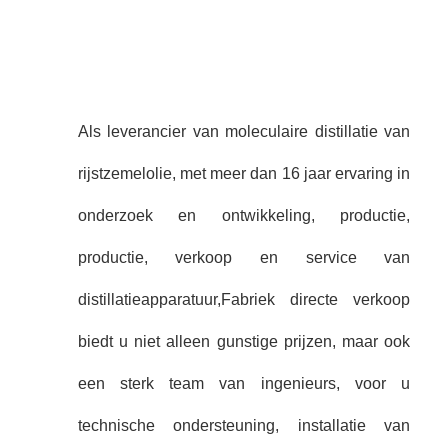
Als leverancier van moleculaire distillatie van
rijstzemelolie, met meer dan 16 jaar ervaring in
onderzoek en ontwikkeling, productie,
productie, verkoop en service van
distillatieapparatuur,Fabriek directe verkoop
biedt u niet alleen gunstige prijzen, maar ook
een sterk team van ingenieurs, voor u
technische ondersteuning, installatie van