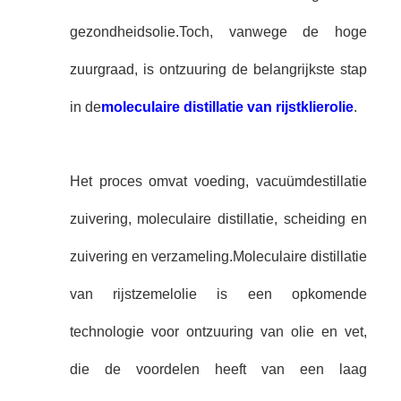
gezondheidsolie.Toch, vanwege de hoge
zuurgraad, is ontzuuring de belangrijkste stap
in de
moleculaire distillatie van rijstklierolie
.
Het proces omvat voeding, vacuümdestillatie
zuivering, moleculaire distillatie, scheiding en
zuivering en verzameling.Moleculaire distillatie
van rijstzemelolie is een opkomende
technologie voor ontzuuring van olie en vet,
die de voordelen heeft van een laag