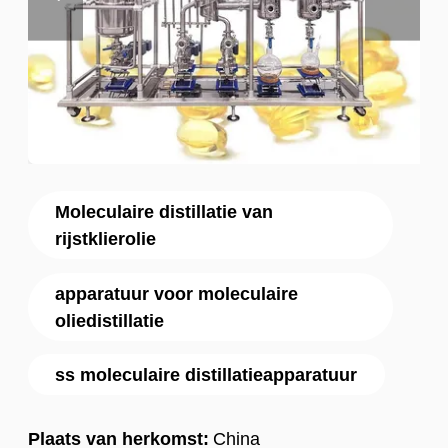
Moleculaire distillatie van
rijstklierolie
apparatuur voor moleculaire
oliedistillatie
ss moleculaire distillatieapparatuur
Plaats van herkomst:
China