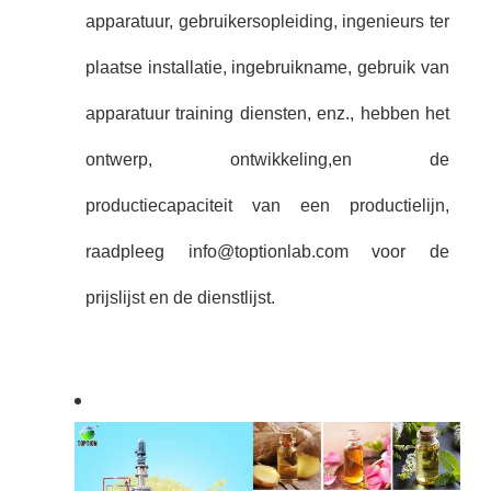
apparatuur, gebruikersopleiding, ingenieurs ter
plaatse installatie, ingebruikname, gebruik van
apparatuur training diensten, enz., hebben het
ontwerp, ontwikkeling,en de
productiecapaciteit van een productielijn,
raadpleeg info@toptionlab.com voor de
prijslijst en de dienstlijst.