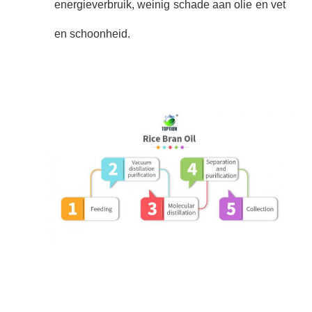
energieverbruik, weinig schade aan olie en vet
en schoonheid.