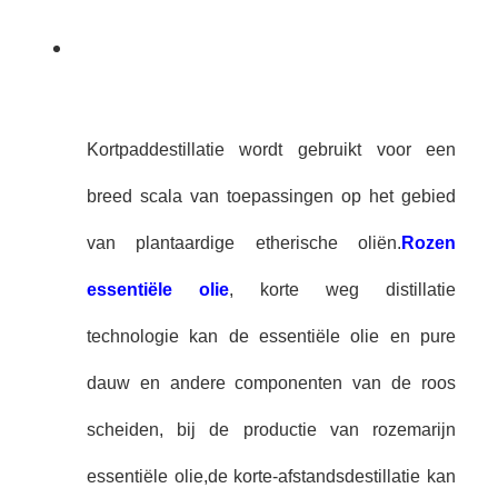
Kortpaddestillatie wordt gebruikt voor een
breed scala van toepassingen op het gebied
van plantaardige etherische oliën.
Rozen
essentiële olie
, korte weg distillatie
technologie kan de essentiële olie en pure
dauw en andere componenten van de roos
scheiden, bij de productie van rozemarijn
essentiële olie,de korte-afstandsdestillatie kan