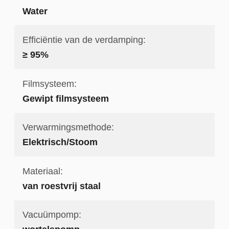
Water
Efficiëntie van de verdamping:
≥ 95%
Filmsysteem:
Gewipt filmsysteem
Verwarmingsmethode:
Elektrisch/Stoom
Materiaal:
van roestvrij staal
Vacuümpomp: