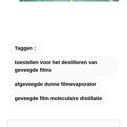
Taggen：
toestellen voor het destilleren van
geveegde films
afgeveegde dunne filmevaporator
geveegde film moleculaire distillatie