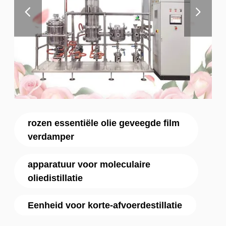
rozen essentiële olie geveegde film
verdamper
apparatuur voor moleculaire
oliedistillatie
Eenheid voor korte-afvoerdestillatie