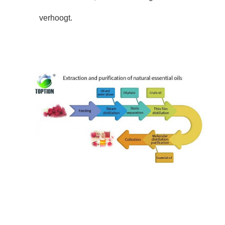
verhoogt.