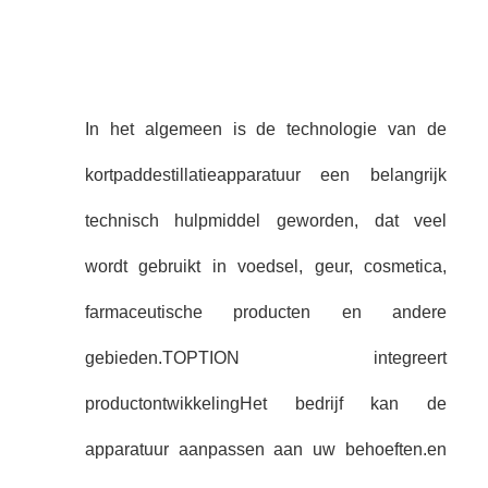
In het algemeen is de technologie van de
kortpaddestillatieapparatuur een belangrijk
technisch hulpmiddel geworden, dat veel
wordt gebruikt in voedsel, geur, cosmetica,
farmaceutische producten en andere
gebieden.TOPTION integreert
productontwikkelingHet bedrijf kan de
apparatuur aanpassen aan uw behoeften.en