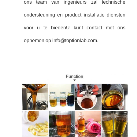
ons team van ingenieurs zal technische
ondersteuning en product installatie diensten
voor u te biedenU kunt contact met ons
opnemen op info@toptionlab.com.