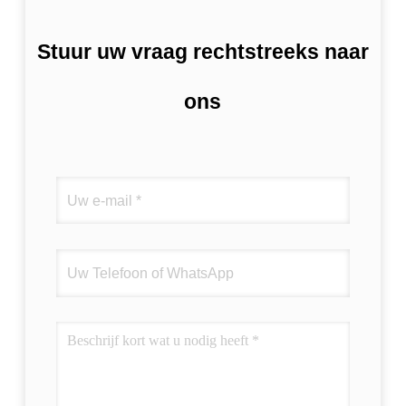
Stuur uw vraag rechtstreeks naar
ons