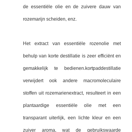
de essentiële olie en de zuivere dauw van
rozemarijn scheiden, enz.
Het extract van essentiële rozenolie met
behulp van korte destillatie is zeer efficiënt en
gemakkelijk te bedienen.kortpaddestillatie
verwijdert ook andere macromoleculaire
stoffen uit rozemarienextract, resulteert in een
plantaardige essentiële olie met een
transparant uiterlijk, een lichte kleur en een
zuiver aroma, wat de gebruikswaarde