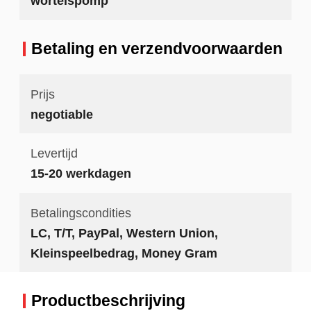
wortelspomp
Betaling en verzendvoorwaarden
Prijs
negotiable
Levertijd
15-20 werkdagen
Betalingscondities
LC, T/T, PayPal, Western Union,
Kleinspeelbedrag, Money Gram
Productbeschrijving