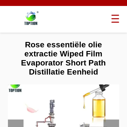
Rose essentiële olie
extractie Wiped Film
Evaporator Short Path
Distillatie Eenheid