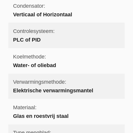
Condensator:
Verticaal of Horizontaal
Controlesysteem:
PLC of PID
Koelmethode:
Water- of oliebad
Verwarmingsmethode:
Elektrische verwarmingsmantel
Materiaal:
Glas en roestvrij staal
Type mengblad: