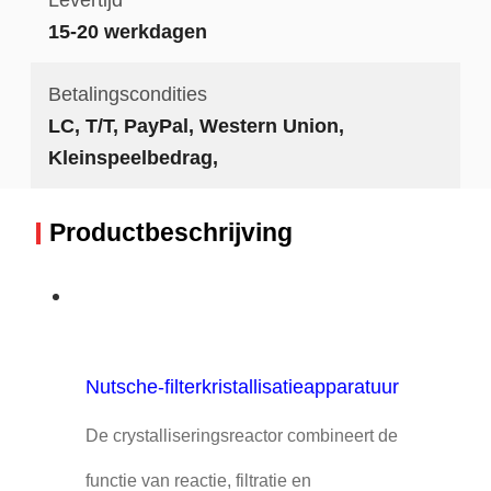
15-20 werkdagen
Betalingscondities
LC, T/T, PayPal, Western Union,
Kleinspeelbedrag,
Productbeschrijving
Nutsche-filterkristallisatieapparatuur
De crystalliseringsreactor combineert de
functie van reactie, filtratie en