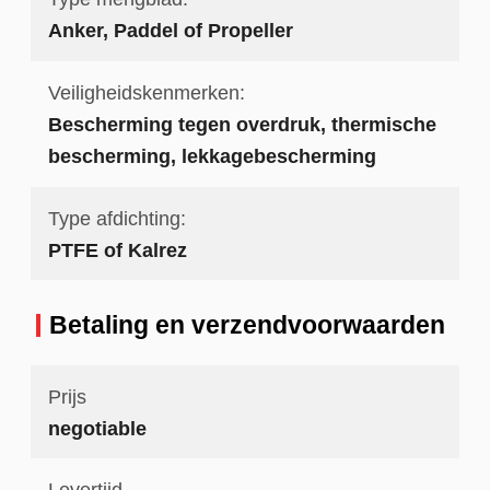
Anker, Paddel of Propeller
Veiligheidskenmerken:
Bescherming tegen overdruk, thermische
bescherming, lekkagebescherming
Type afdichting:
PTFE of Kalrez
Betaling en verzendvoorwaarden
Prijs
negotiable
Levertijd