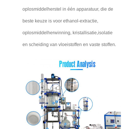
oplosmiddelherstel in één apparatuur, die de
beste keuze is voor ethanol-extractie,
oplosmiddelherwinning, kristallisatie,isolatie
en scheiding van vloeistoffen en vaste stoffen.