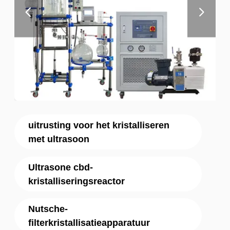
uitrusting voor het kristalliseren
met ultrasoon
Ultrasone cbd-
kristalliseringsreactor
Nutsche-
filterkristallisatieapparatuur