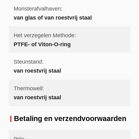
Monsterafvalhaven:
van glas of van roestvrij staal
Het verzegelen Methode:
PTFE- of Viton-O-ring
Steunstand:
van roestvrij staal
Thermowell:
van roestvrij staal
Betaling en verzendvoorwaarden
Prijs