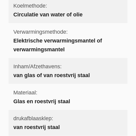
Koelmethode:
Circulatie van water of olie
Verwarmingsmethode:
Elektrische verwarmingsmantel of
verwarmingsmantel
Inham/Afzethavens:
van glas of van roestvrij staal
Materiaal:
Glas en roestvrij staal
drukafblaasklep:
van roestvrij staal