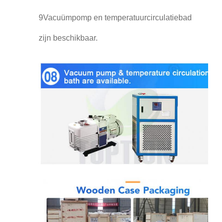
9Vacuümpomp en temperatuurcirculatiebad
zijn beschikbaar.