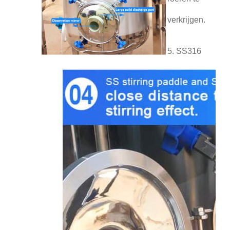
verkrijgen.
5. SS316