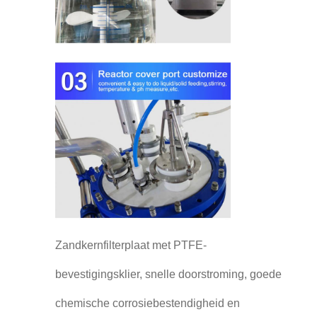
Zandkernfilterplaat met PTFE-
bevestigingsklier, snelle doorstroming, goede
chemische corrosiebestendigheid en