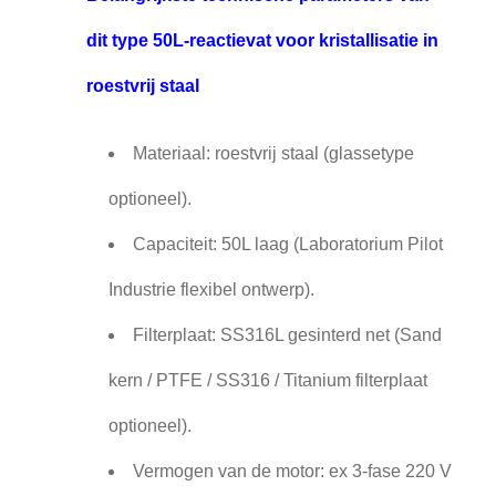
dit type 50L-reactievat voor kristallisatie in
roestvrij staal
Materiaal: roestvrij staal (glassetype
optioneel).
Capaciteit: 50L laag (Laboratorium Pilot
Industrie flexibel ontwerp).
Filterplaat: SS316L gesinterd net (Sand
kern / PTFE / SS316 / Titanium filterplaat
optioneel).
Vermogen van de motor: ex 3-fase 220 V