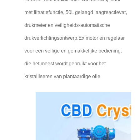
met filtratiefunctie, 50L gelaagd laagreactievat,
drukmeter en veiligheids-automatische
drukverlichtingsontwerp,Ex motor en regelaar
voor een veilige en gemakkelijke bediening.
die het meest wordt gebruikt voor het
kristalliseren van plantaardige olie.