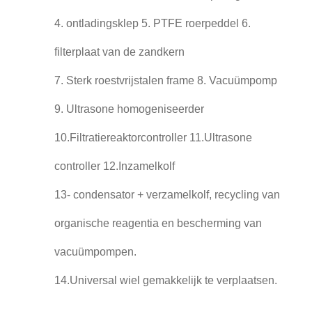
4. ontladingsklep 5. PTFE roerpeddel 6.
filterplaat van de zandkern
7. Sterk roestvrijstalen frame 8. Vacuümpomp
9. Ultrasone homogeniseerder
10.Filtratiereaktorcontroller 11.Ultrasone
controller 12.Inzamelkolf
13- condensator + verzamelkolf, recycling van
organische reagentia en bescherming van
vacuümpompen.
14.Universal wiel gemakkelijk te verplaatsen.