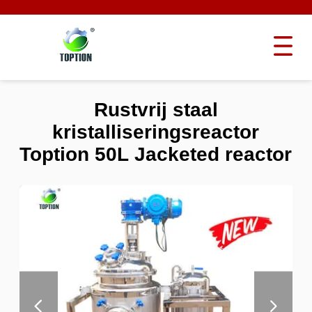
Rustvrij staal
kristalliseringsreactor
Toption 50L Jacketed reactor