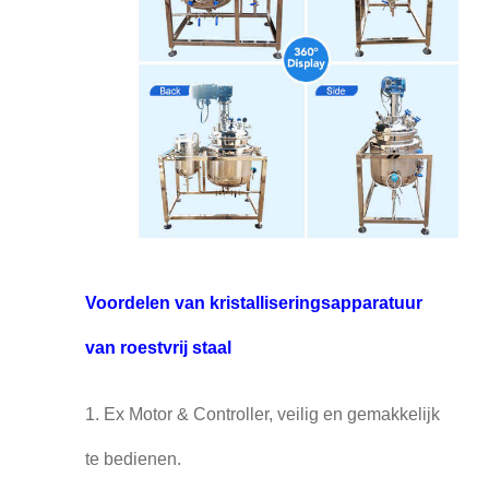
Voordelen van kristalliseringsapparatuur
van roestvrij staal
1. Ex Motor & Controller, veilig en gemakkelijk
te bedienen.