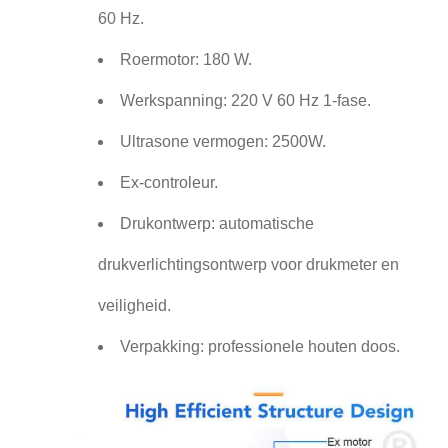
60 Hz.
Roermotor: 180 W.
Werkspanning: 220 V 60 Hz 1-fase.
Ultrasone vermogen: 2500W.
Ex-controleur.
Drukontwerp: automatische
drukverlichtingsontwerp voor drukmeter en
veiligheid.
Verpakking: professionele houten doos.