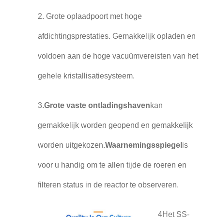
2. Grote oplaadpoort met hoge
afdichtingsprestaties. Gemakkelijk opladen en
voldoen aan de hoge vacuümvereisten van het
gehele kristallisatiesysteem.
3.
Grote vaste ontladingshaven
kan
gemakkelijk worden geopend en gemakkelijk
worden uitgekozen.
Waarnemingsspiegel
is
voor u handig om te allen tijde de roeren en
filteren status in de reactor te observeren.
4Het SS-