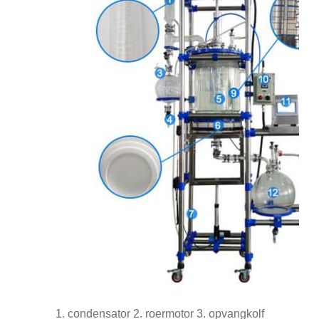
1. condensator 2. roermotor 3. opvangkolf