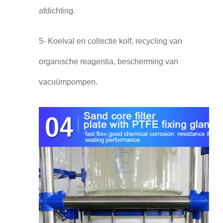
afdichting.
5- Koelval en collectie kolf, recycling van
organische reagentia, bescherming van
vacuümpompen.