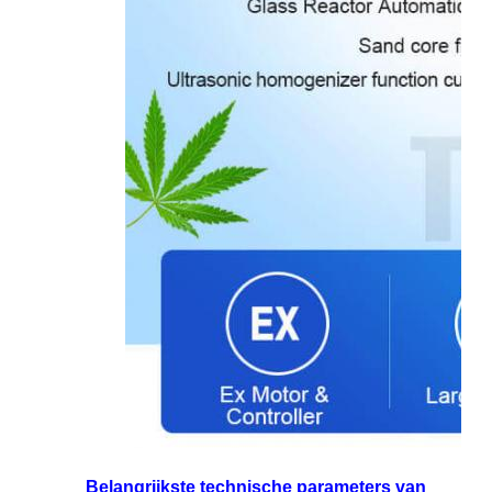
Belangrijkste technische parameters van