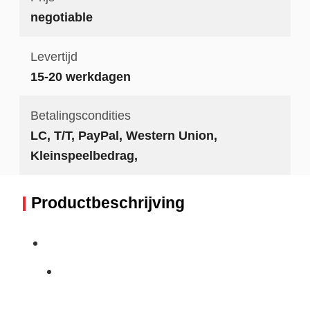
negotiable
Levertijd
15-20 werkdagen
Betalingscondities
LC, T/T, PayPal, Western Union,
Kleinspeelbedrag,
Productbeschrijving