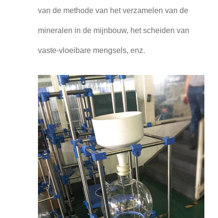
van de methode van het verzamelen van de
mineralen in de mijnbouw, het scheiden van
vaste-vloeibare mengsels, enz.