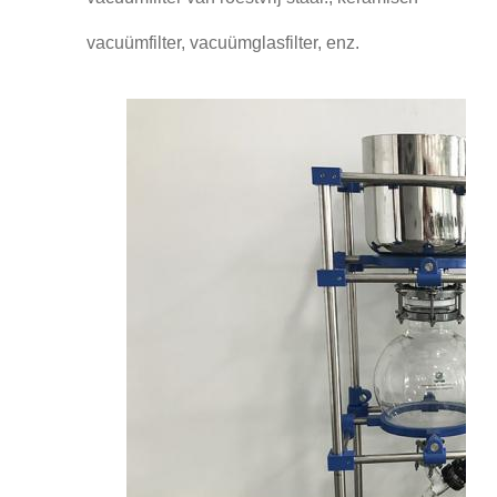
vacuümfilter, vacuümglasfilter, enz.