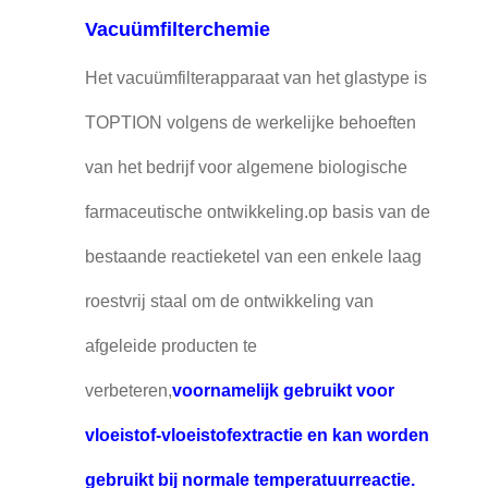
Vacuümfilterchemie
Het vacuümfilterapparaat van het glastype is
TOPTION volgens de werkelijke behoeften
van het bedrijf voor algemene biologische
farmaceutische ontwikkeling.op basis van de
bestaande reactieketel van een enkele laag
roestvrij staal om de ontwikkeling van
afgeleide producten te
verbeteren,
voornamelijk gebruikt voor
vloeistof-vloeistofextractie en kan worden
gebruikt bij normale temperatuurreactie.