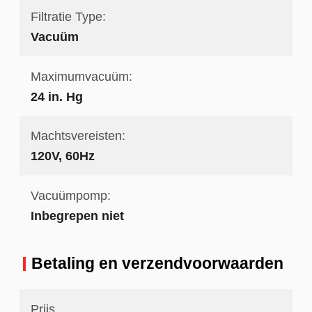
Filtratie Type:
Vacuüm
Maximumvacuüm:
24 in. Hg
Machtsvereisten:
120V, 60Hz
Vacuümpomp:
Inbegrepen niet
Betaling en verzendvoorwaarden
Prijs