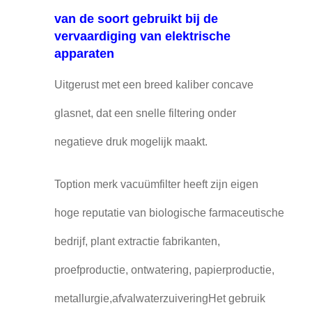
van de soort gebruikt bij de
vervaardiging van elektrische
apparaten
Uitgerust met een breed kaliber concave
glasnet, dat een snelle filtering onder
negatieve druk mogelijk maakt.
Toption merk vacuümfilter heeft zijn eigen
hoge reputatie van biologische farmaceutische
bedrijf, plant extractie fabrikanten,
proefproductie, ontwatering, papierproductie,
metallurgie,afvalwaterzuiveringHet gebruik