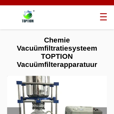
Chemie
Vacuümfiltratiesysteem
TOPTION
Vacuümfilterapparatuur