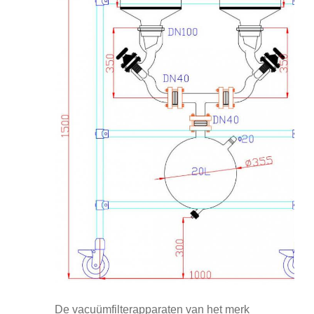
De vacuümfilterapparaten van het merk