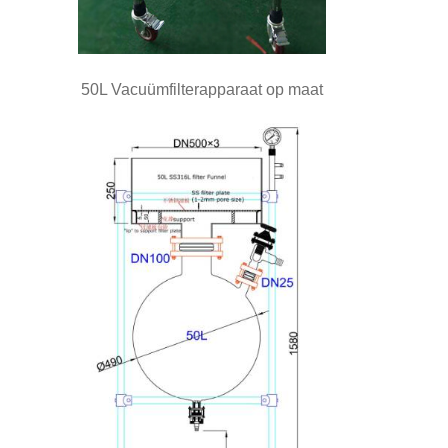
50L Vacuümfilterapparaat op maat