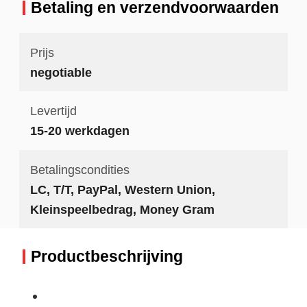
Betaling en verzendvoorwaarden
Prijs
negotiable
Levertijd
15-20 werkdagen
Betalingscondities
LC, T/T, PayPal, Western Union,
Kleinspeelbedrag, Money Gram
Productbeschrijving