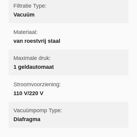
Filtratie Type:
Vacuüm
Materiaal:
van roestvrij staal
Maximale druk:
1 geldautomaat
Stroomvoorziening:
110 V/220 V
Vacuümpomp Type:
Diafragma