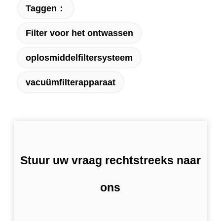
Taggen：
Filter voor het ontwassen
oplosmiddelfiltersysteem
vacuümfilterapparaat
Stuur uw vraag rechtstreeks naar
ons