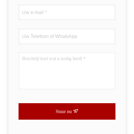
Stuur nu