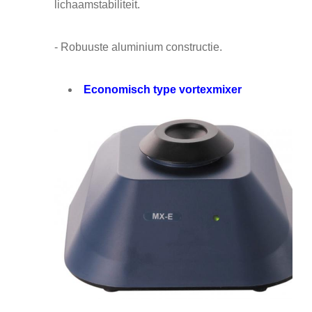
lichaamstabiliteit.
- Robuuste aluminium constructie.
Economisch type vortexmixer