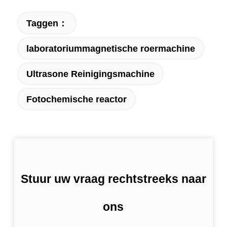
Taggen：
laboratoriummagnetische roermachine
Ultrasone Reinigingsmachine
Fotochemische reactor
Stuur uw vraag rechtstreeks naar
ons