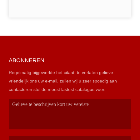
ABONNEREN
Regelmatig bijgewerkte het citaat, te verlaten gelieve
vriendelijk ons uw e-mail, zullen wij u zeer spoedig aan
contacteren stel de meest lastest catalogus voor.