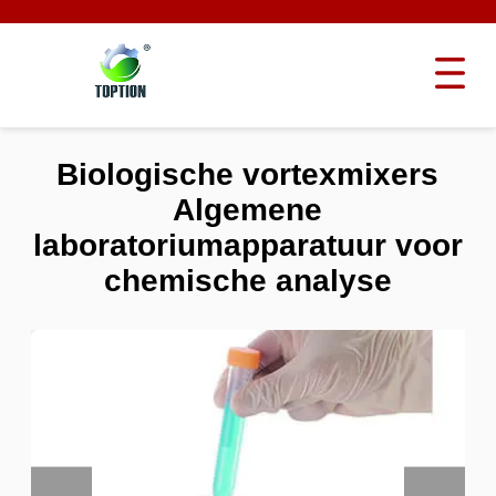
Biologische vortexmixers
Algemene
laboratoriumapparatuur voor
chemische analyse