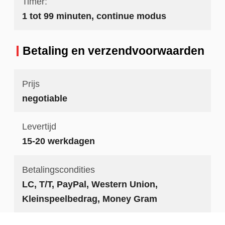
Timer:
1 tot 99 minuten, continue modus
Betaling en verzendvoorwaarden
Prijs
negotiable
Levertijd
15-20 werkdagen
Betalingscondities
LC, T/T, PayPal, Western Union,
Kleinspeelbedrag, Money Gram