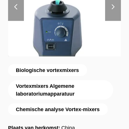
Biologische vortexmixers
Vortexmixers Algemene
laboratoriumapparatuur
Chemische analyse Vortex-mixers
Plaats van herkomst:
China