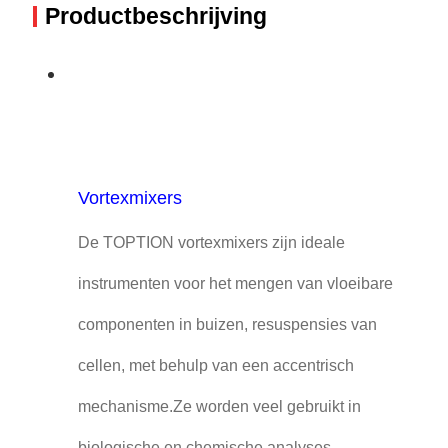
Productbeschrijving
Vortexmixers
De TOPTION vortexmixers zijn ideale
instrumenten voor het mengen van vloeibare
componenten in buizen, resuspensies van
cellen, met behulp van een accentrisch
mechanisme.Ze worden veel gebruikt in
biologische en chemische analyses.