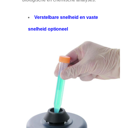
Verstelbare snelheid en vaste
snelheid optioneel