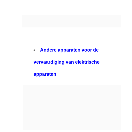
Andere apparaten voor de
vervaardiging van elektrische
apparaten