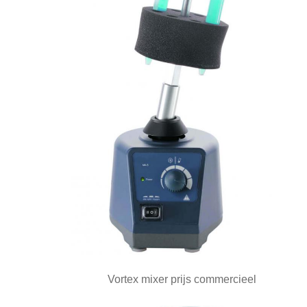
Vortex mixer prijs commercieel