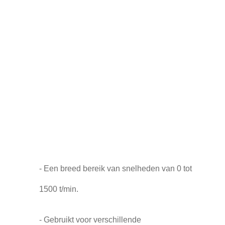
- Een breed bereik van snelheden van 0 tot
1500 t/min.
- Gebruikt voor verschillende