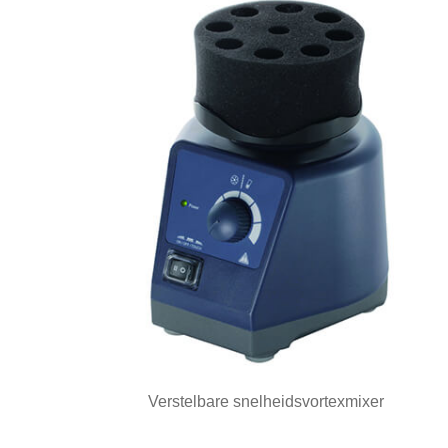
Verstelbare snelheidsvortexmixer