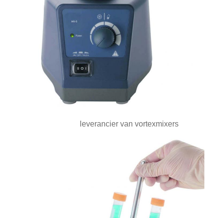
leverancier van vortexmixers