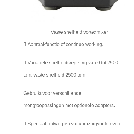
Vaste snelheid vortexmixer
 Aanraakfunctie of continue werking.
 Variabele snelheidsregeling van 0 tot 2500
tpm, vaste snelheid 2500 tpm.
Gebruikt voor verschillende
mengtoepassingen met optionele adapters.
 Speciaal ontworpen vacuümzuigvoeten voor