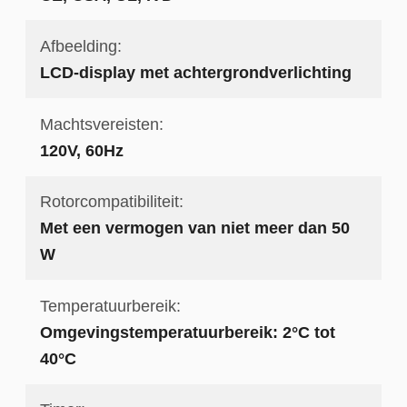
Afbeelding:
LCD-display met achtergrondverlichting
Machtsvereisten:
120V, 60Hz
Rotorcompatibiliteit:
Met een vermogen van niet meer dan 50
W
Temperatuurbereik:
Omgevingstemperatuurbereik: 2°C tot
40°C