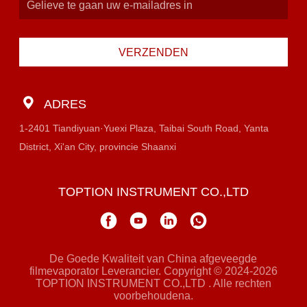
VERZENDEN
ADRES
1-2401 Tiandiyuan·Yuexi Plaza, Taibai South Road, Yanta
District, Xi'an City, provincie Shaanxi
TOPTION INSTRUMENT CO.,LTD
De Goede Kwaliteit van China afgeveegde
filmevaporator Leverancier. Copyright © 2024-2026
TOPTION INSTRUMENT CO.,LTD . Alle rechten
voorbehoudena.