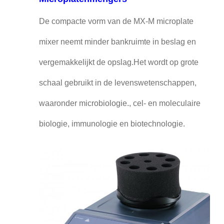
De compacte vorm van de MX-M microplate
mixer neemt minder bankruimte in beslag en
vergemakkelijkt de opslag.Het wordt op grote
schaal gebruikt in de levenswetenschappen,
waaronder microbiologie., cel- en moleculaire
biologie, immunologie en biotechnologie.