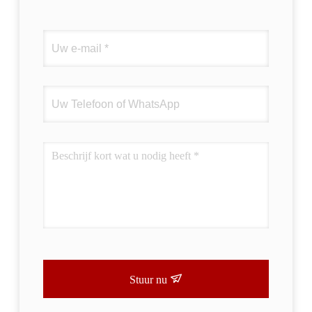
Stuur nu