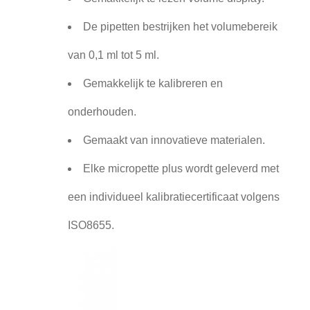
De pipetten bestrijken het volumebereik
van 0,1 ml tot 5 ml.
Gemakkelijk te kalibreren en
onderhouden.
Gemaakt van innovatieve materialen.
Elke micropette plus wordt geleverd met
een individueel kalibratiecertificaat volgens
ISO8655.