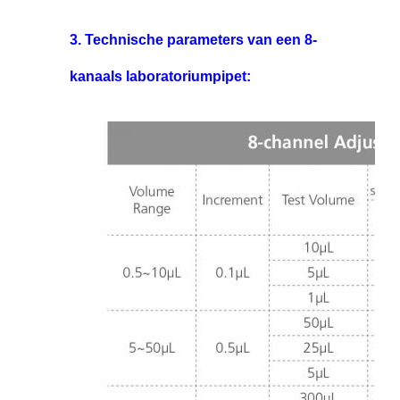
3. Technische parameters van een 8-
kanaals laboratoriumpipet: