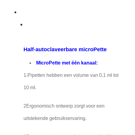
Half-autoclaveerbare microPette
MicroPette met één kanaal:
1.Pipetten hebben een volume van 0,1 ml tot
10 ml.
2Ergonomisch ontwerp zorgt voor een
uitstekende gebruikservaring.