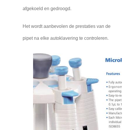
afgekoeld en gedroogd.
Het wordt aanbevolen de prestaties van de
pipet na elke autoklavering te controleren.