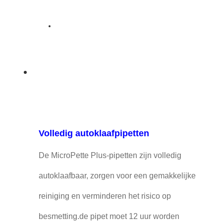
Volledig autoklaafpipetten
De MicroPette Plus-pipetten zijn volledig
autoklaafbaar, zorgen voor een gemakkelijke
reiniging en verminderen het risico op
besmetting.de pipet moet 12 uur worden