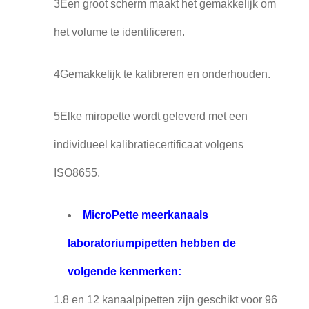
3Een groot scherm maakt het gemakkelijk om
het volume te identificeren.
4Gemakkelijk te kalibreren en onderhouden.
5Elke miropette wordt geleverd met een
individueel kalibratiecertificaat volgens
ISO8655.
MicroPette meerkanaals
laboratoriumpipetten hebben de
volgende kenmerken:
1.8 en 12 kanaalpipetten zijn geschikt voor 96