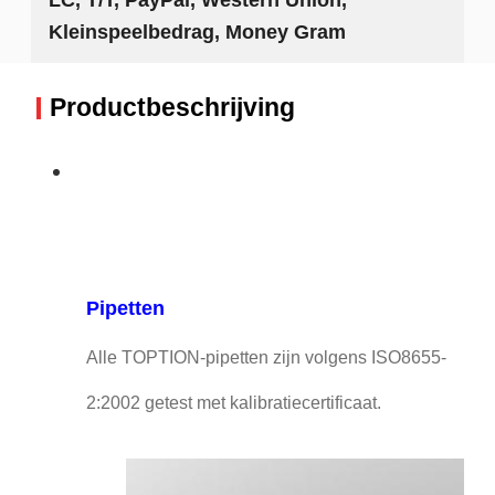
Kleinspeelbedrag, Money Gram
Productbeschrijving
Pipetten
Alle TOPTION-pipetten zijn volgens ISO8655-
2:2002 getest met kalibratiecertificaat.