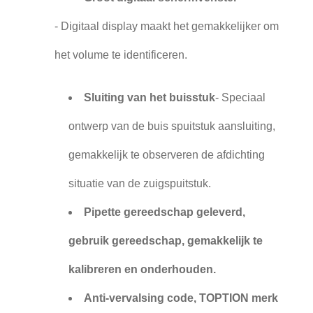
- Digitaal display maakt het gemakkelijker om
het volume te identificeren.
Sluiting van het buisstuk
- Speciaal
ontwerp van de buis spuitstuk aansluiting,
gemakkelijk te observeren de afdichting
situatie van de zuigspuitstuk.
Pipette gereedschap geleverd,
gebruik gereedschap, gemakkelijk te
kalibreren en onderhouden.
Anti-vervalsing code, TOPTION merk