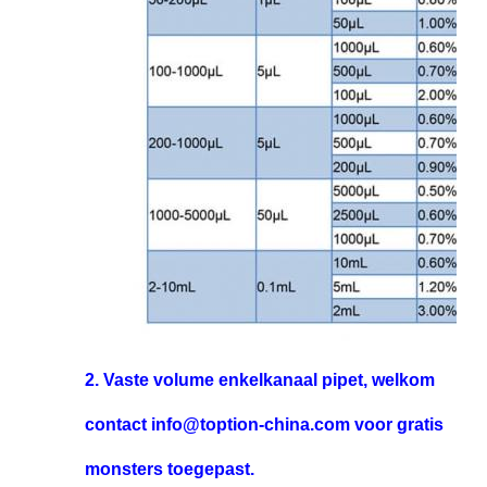
2. Vaste volume enkelkanaal pipet, welkom
contact info@toption-china.com voor gratis
monsters toegepast.