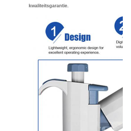
kwaliteitsgarantie.