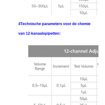
4Technische parameters voor de chemie
van 12-kanaalspipetten: