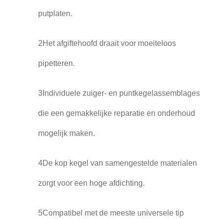
putplaten.
2Het afgiftehoofd draait voor moeiteloos
pipetteren.
3Individuele zuiger- en puntkegelassemblages
die een gemakkelijke reparatie en onderhoud
mogelijk maken.
4De kop kegel van samengestelde materialen
zorgt voor een hoge afdichting.
5Compatibel met de meeste universele tip