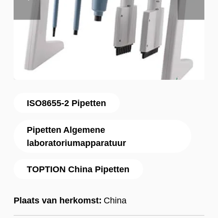
ISO8655-2 Pipetten
Pipetten Algemene
laboratoriumapparatuur
TOPTION China Pipetten
Plaats van herkomst:
China