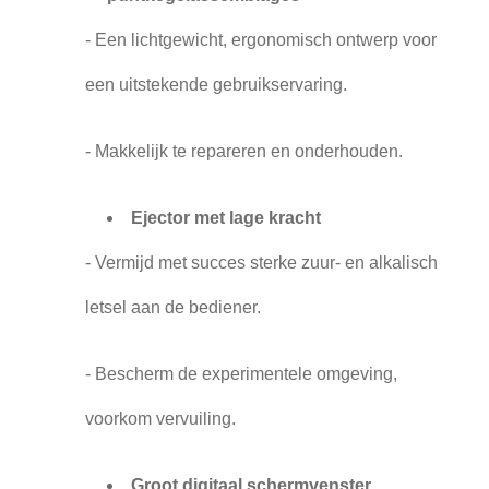
- Een lichtgewicht, ergonomisch ontwerp voor
een uitstekende gebruikservaring.
- Makkelijk te repareren en onderhouden.
Ejector met lage kracht
- Vermijd met succes sterke zuur- en alkalisch
letsel aan de bediener.
- Bescherm de experimentele omgeving,
voorkom vervuiling.
Groot digitaal schermvenster