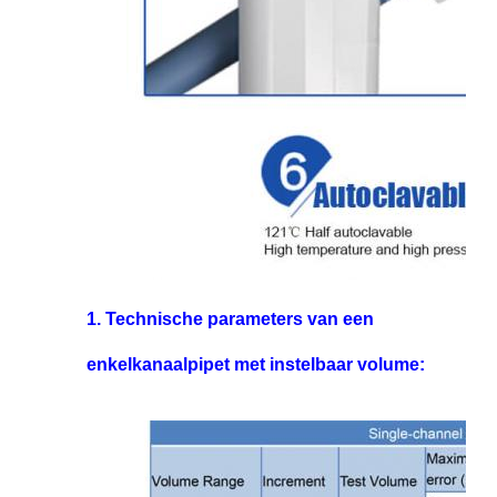
1. Technische parameters van een
enkelkanaalpipet met instelbaar volume: