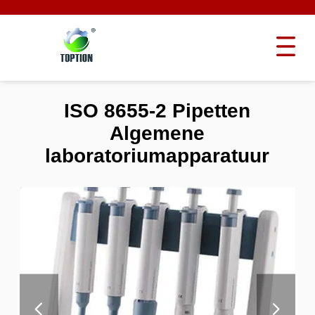
ISO 8655-2 Pipetten
Algemene
laboratoriumapparatuur