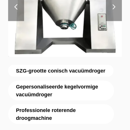
SZG-grootte conisch vacuümdroger
Gepersonaliseerde kegelvormige
vacuümdroger
Professionele roterende
droogmachine