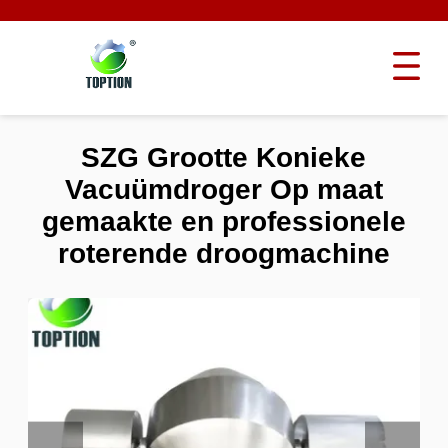
SZG Grootte Konieke
Vacuümdroger Op maat
gemaakte en professionele
roterende droogmachine