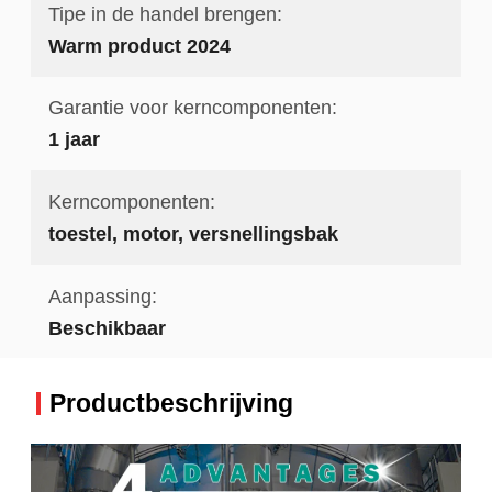
Tipe in de handel brengen:
Warm product 2024
Garantie voor kerncomponenten:
1 jaar
Kerncomponenten:
toestel, motor, versnellingsbak
Aanpassing:
Beschikbaar
Productbeschrijving