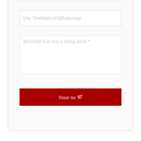
Stuur nu