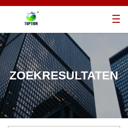
ZOEKRESULTATEN