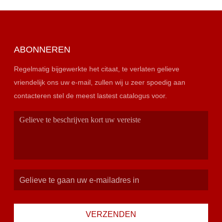
ABONNEREN
Regelmatig bijgewerkte het citaat, te verlaten gelieve
vriendelijk ons uw e-mail, zullen wij u zeer spoedig aan
contacteren stel de meest lastest catalogus voor.
VERZENDEN