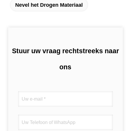
Nevel het Drogen Materiaal
Stuur uw vraag rechtstreeks naar
ons