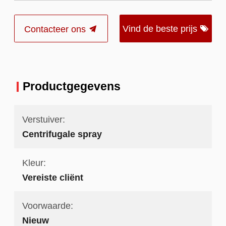
Vind de beste prijs
Contacteer ons
Productgegevens
Verstuiver:
Centrifugale spray
Kleur:
Vereiste cliënt
Voorwaarde:
Nieuw