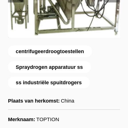
centrifugeerdroogtoestellen
Spraydrogen apparatuur ss
ss industriële spuitdrogers
Plaats van herkomst:
China
Merknaam:
TOPTION