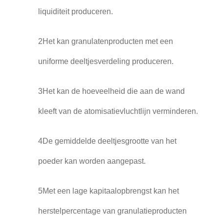
liquiditeit produceren.
2Het kan granulatenproducten met een
uniforme deeltjesverdeling produceren.
3Het kan de hoeveelheid die aan de wand
kleeft van de atomisatievluchtlijn verminderen.
4De gemiddelde deeltjesgrootte van het
poeder kan worden aangepast.
5Met een lage kapitaalopbrengst kan het
herstelpercentage van granulatieproducten