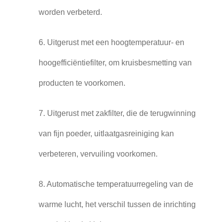
worden verbeterd.
6. Uitgerust met een hoogtemperatuur- en
hoogefficiëntiefilter, om kruisbesmetting van
producten te voorkomen.
7. Uitgerust met zakfilter, die de terugwinning
van fijn poeder, uitlaatgasreiniging kan
verbeteren, vervuiling voorkomen.
8. Automatische temperatuurregeling van de
warme lucht, het verschil tussen de inrichting