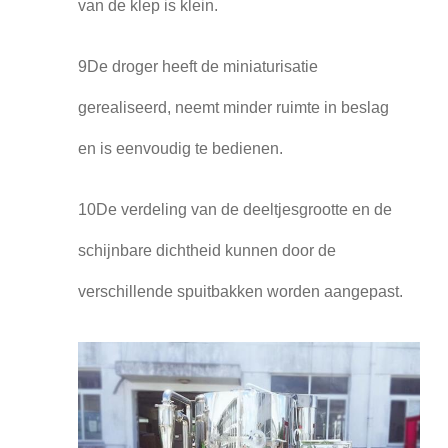
van de klep is klein.
9De droger heeft de miniaturisatie
gerealiseerd, neemt minder ruimte in beslag
en is eenvoudig te bedienen.
10De verdeling van de deeltjesgrootte en de
schijnbare dichtheid kunnen door de
verschillende spuitbakken worden aangepast.