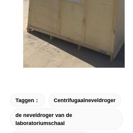
Taggen：
Centrifugaalneveldroger
de neveldroger van de
laboratoriumschaal