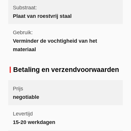
Substraat:
Plaat van roestvrij staal
Gebruik:
Verminder de vochtigheid van het
materiaal
Betaling en verzendvoorwaarden
Prijs
negotiable
Levertijd
15-20 werkdagen