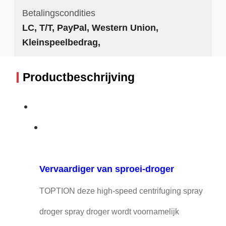
Betalingscondities
LC, T/T, PayPal, Western Union,
Kleinspeelbedrag,
Productbeschrijving
Vervaardiger van sproei-droger
TOPTION deze high-speed centrifuging spray
droger spray droger wordt voornamelijk