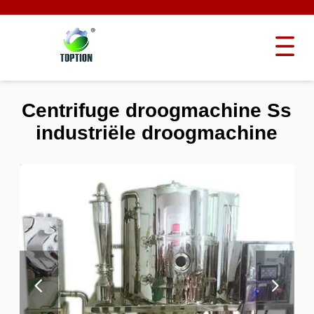
Centrifuge droogmachine Ss
industriële droogmachine