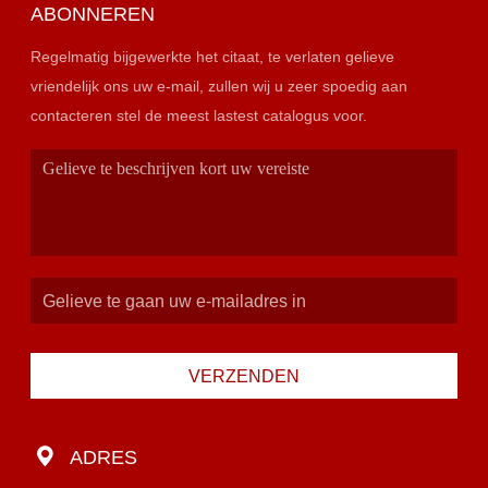
ABONNEREN
Regelmatig bijgewerkte het citaat, te verlaten gelieve
vriendelijk ons uw e-mail, zullen wij u zeer spoedig aan
contacteren stel de meest lastest catalogus voor.
VERZENDEN
ADRES