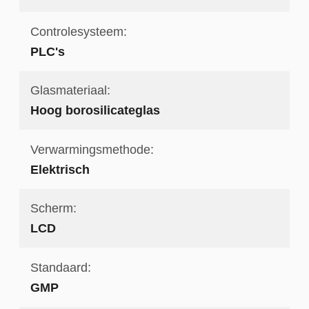
Controlesysteem:
PLC's
Glasmateriaal:
Hoog borosilicateglas
Verwarmingsmethode:
Elektrisch
Scherm:
LCD
Standaard:
GMP