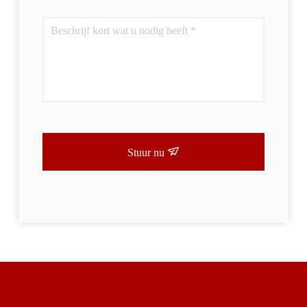
Stuur nu