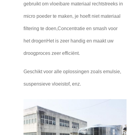
gebruikt om vloeibare materiaal rechtstreeks in
micro poeder te maken, je hoeft niet materiaal
filtering te doen,Concentratie en smash voor
het drogenHet is zeer handig en maakt uw
droogproces zeer efficiënt.
Geschikt voor alle oplossingen zoals emulsie,
suspensieve vloeistof, enz.