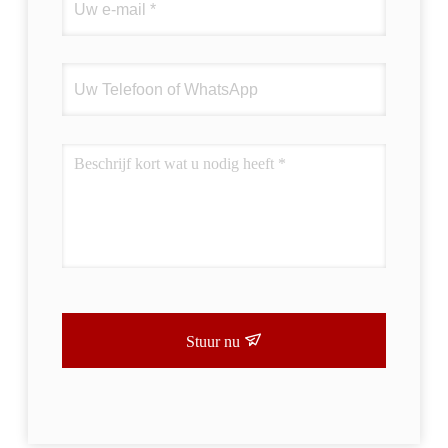
Stuur nu