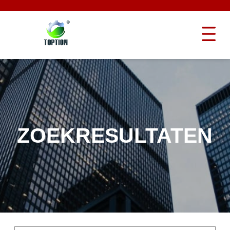
ZOEKRESULTATEN