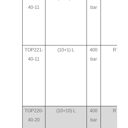
40-11
bar
TOP221-
(10+1) L
400
RT-75
40-11
bar
TOP220-
(10+10) L
400
RT-75
40-20
bar