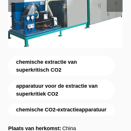
chemische extractie van
superkritisch CO2
apparatuur voor de extractie van
superkritiek CO2
chemische CO2-extractieapparatuur
Plaats van herkomst:
China