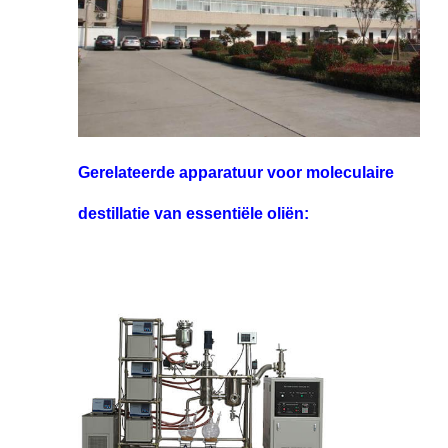
Gerelateerde apparatuur voor moleculaire
destillatie van essentiële oliën: