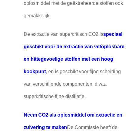
oplosmiddel met de geëxtraheerde stoffen ook
gemakkelijk.
De extractie van supercritisch CO2 is
speciaal
geschikt voor de extractie van vetoplosbare
en hittegevoelige stoffen met een hoog
kookpunt
, en is geschikt voor fijne scheiding
van verschillende componenten, d.w.z.
superkritische fijne distillatie.
Neem CO2 als oplosmiddel om extractie en
zuivering te maken
De Commissie heeft de