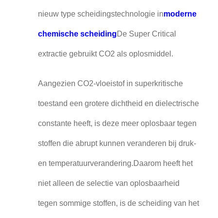
nieuw type scheidingstechnologie in
moderne
chemische scheiding
De Super Critical
extractie gebruikt CO2 als oplosmiddel.
Aangezien CO2-vloeistof in superkritische
toestand een grotere dichtheid en dielectrische
constante heeft, is deze meer oplosbaar tegen
stoffen die abrupt kunnen veranderen bij druk-
en temperatuurverandering.Daarom heeft het
niet alleen de selectie van oplosbaarheid
tegen sommige stoffen, is de scheiding van het