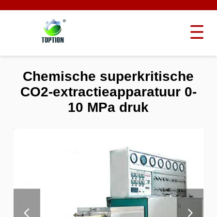
Chemische superkritische
CO2-extractieapparatuur 0-
10 MPa druk