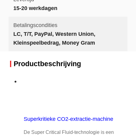
15-20 werkdagen
Betalingscondities
LC, T/T, PayPal, Western Union,
Kleinspeelbedrag, Money Gram
Productbeschrijving
Superkritieke CO2-extractie-machine
De Super Critical Fluid-technologie is een