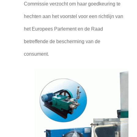
Commissie verzocht om haar goedkeuring te
hechten aan het voorstel voor een richtlijn van
het Europees Parlement en de Raad
betreffende de bescherming van de
consument.