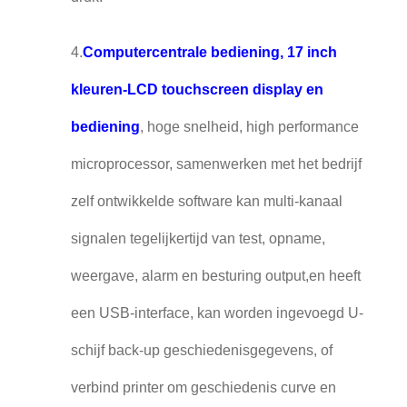
4.
Computercentrale bediening, 17 inch
kleuren-LCD touchscreen display en
bediening
, hoge snelheid, high performance
microprocessor, samenwerken met het bedrijf
zelf ontwikkelde software kan multi-kanaal
signalen tegelijkertijd van test, opname,
weergave, alarm en besturing output,en heeft
een USB-interface, kan worden ingevoegd U-
schijf back-up geschiedenisgegevens, of
verbind printer om geschiedenis curve en