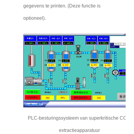
gegevens te printen. (Deze functie is
optioneel).
PLC-besturingssysteem van superkritische CO2-
extractieapparatuur