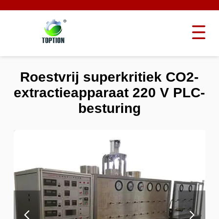
Roestvrij superkritiek CO2-
extractieapparaat 220 V PLC-
besturing