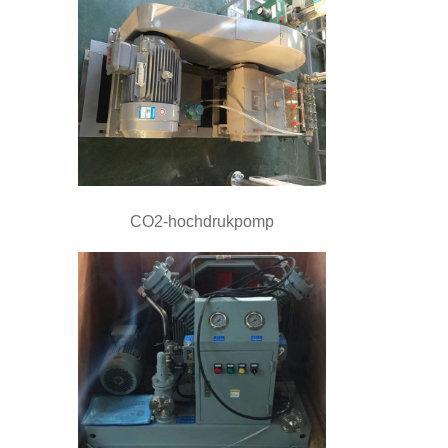
CO2-hochdrukpomp