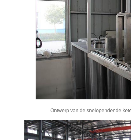
Ontwerp van de snelopendende ketel van 