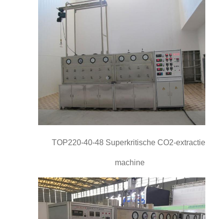
TOP220-40-48 Superkritische CO2-extractie-
machine