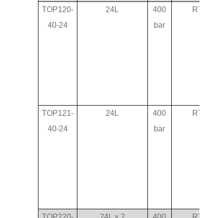
TOP120-
24L
400
RT-75
40-24
bar
TOP121-
24L
400
RT-75
40-24
bar
TOP220-
24L × 2
400
RT-75