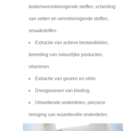
bodemverontreinigende stoffen, scheiding
van vetten en verontreinigende stoffen,
smaakstoffen.
Extractie van actieve bestanddelen,
bereiding van natuurlijke producten,
vitaminen.
Extractie van geuren en oliën.
Droogwassen van kleding.
Ontvettende onderdelen, precieze
reiniging van waardevolle onderdelen.