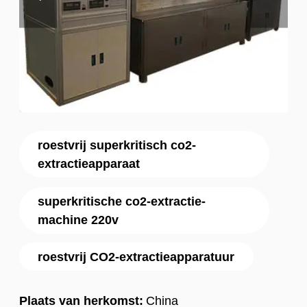
roestvrij superkritisch co2-
extractieapparaat
superkritische co2-extractie-
machine 220v
roestvrij CO2-extractieapparatuur
Plaats van herkomst:
China