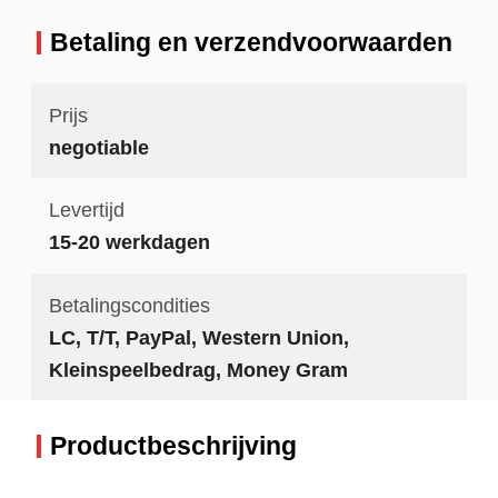
Betaling en verzendvoorwaarden
Prijs
negotiable
Levertijd
15-20 werkdagen
Betalingscondities
LC, T/T, PayPal, Western Union,
Kleinspeelbedrag, Money Gram
Productbeschrijving