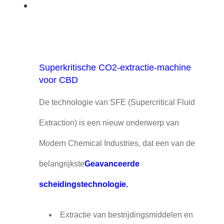
Superkritische CO2-extractie-machine
voor CBD
De technologie van SFE (Supercritical Fluid
Extraction) is een nieuw onderwerp van
Modern Chemical Industries, dat een van de
belangrijkste
Geavanceerde
scheidingstechnologie.
Extractie van bestrijdingsmiddelen en