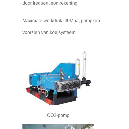
door frequentieomrekening.
Maximale werkdruk: 40Mpa, pompkop
voorzien van koelsysteem.
CO2-pomp