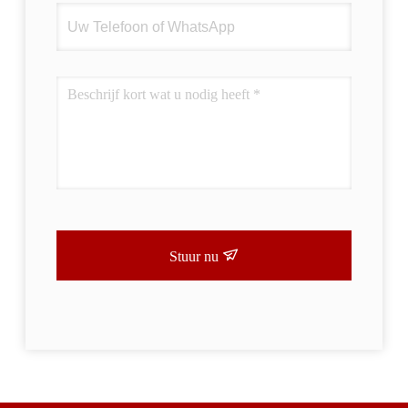
Stuur nu