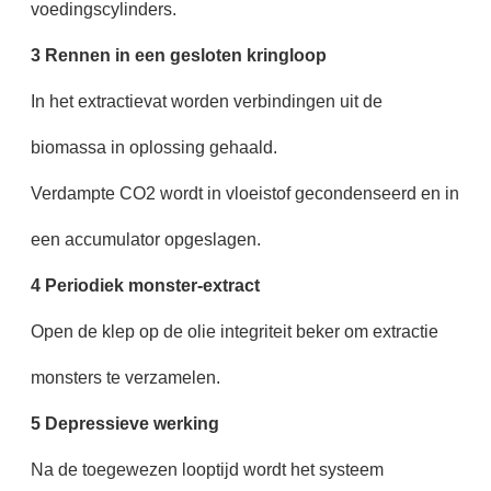
voedingscylinders.
3 Rennen in een gesloten kringloop
In het extractievat worden verbindingen uit de
biomassa in oplossing gehaald.
Verdampte CO2 wordt in vloeistof gecondenseerd en in
een accumulator opgeslagen.
4 Periodiek monster-extract
Open de klep op de olie integriteit beker om extractie
monsters te verzamelen.
5 Depressieve werking
Na de toegewezen looptijd wordt het systeem