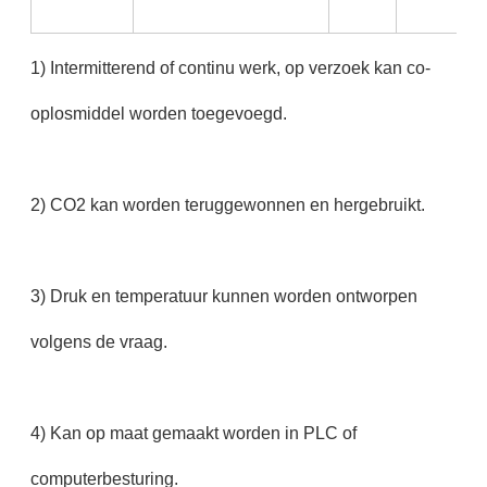
1) Intermitterend of continu werk, op verzoek kan co-
oplosmiddel worden toegevoegd.
2) CO2 kan worden teruggewonnen en hergebruikt.
3) Druk en temperatuur kunnen worden ontworpen
volgens de vraag.
4) Kan op maat gemaakt worden in PLC of
computerbesturing.