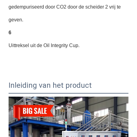
gedempuriseerd door CO2 door de scheider 2 vrij te
geven.
6
Uittreksel uit de Oil Integrity Cup.
Inleiding van het product