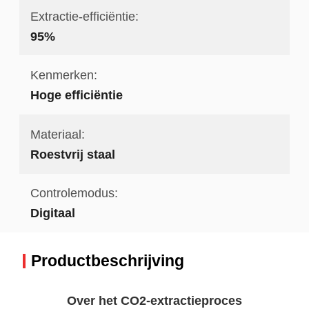
Extractie-efficiëntie:
95%
Kenmerken:
Hoge efficiëntie
Materiaal:
Roestvrij staal
Controlemodus:
Digitaal
Productbeschrijving
Over het CO2-extractieproces