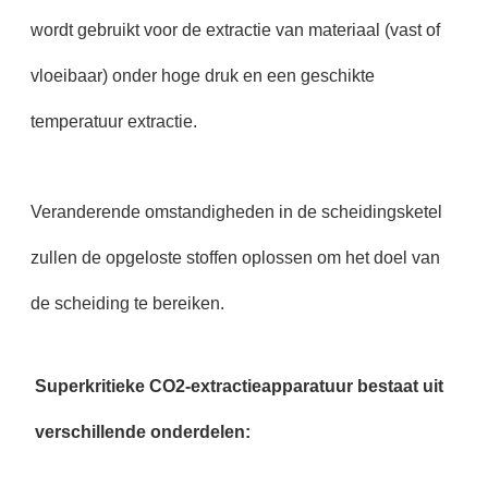
wordt gebruikt voor de extractie van materiaal (vast of
vloeibaar) onder hoge druk en een geschikte
temperatuur extractie.
Veranderende omstandigheden in de scheidingsketel
zullen de opgeloste stoffen oplossen om het doel van
de scheiding te bereiken.
Superkritieke CO2-extractieapparatuur bestaat uit
verschillende onderdelen: