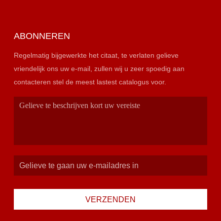
ABONNEREN
Regelmatig bijgewerkte het citaat, te verlaten gelieve
vriendelijk ons uw e-mail, zullen wij u zeer spoedig aan
contacteren stel de meest lastest catalogus voor.
VERZENDEN