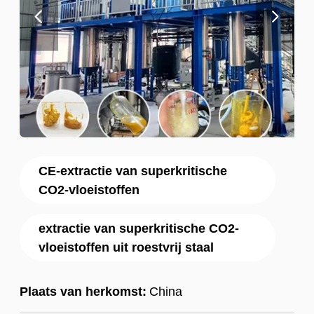
CE-extractie van superkritische
CO2-vloeistoffen
extractie van superkritische CO2-
vloeistoffen uit roestvrij staal
Plaats van herkomst:
China