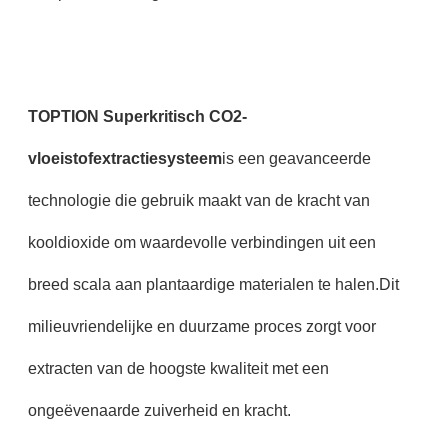
TOPTION Superkritisch CO2-
vloeistofextractiesysteem
is een geavanceerde
technologie die gebruik maakt van de kracht van
kooldioxide om waardevolle verbindingen uit een
breed scala aan plantaardige materialen te halen.Dit
milieuvriendelijke en duurzame proces zorgt voor
extracten van de hoogste kwaliteit met een
ongeëvenaarde zuiverheid en kracht.