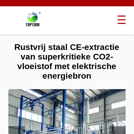
Rustvrij staal CE-extractie
van superkritieke CO2-
vloeistof met elektrische
energiebron