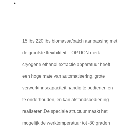
15 lbs 220 lbs biomassa/batch aanpassing met
de grootste flexibiliteit, TOPTION merk
cryogene ethanol extractie apparatuur heeft
een hoge mate van automatisering, grote
verwerkingscapaciteit,handig te bedienen en
te onderhouden, en kan afstandsbediening
realiseren.De speciale structuur maakt het
mogelijk de werktemperatuur tot -80 graden