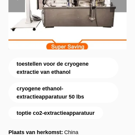
toestellen voor de cryogene
extractie van ethanol
cryogene ethanol-
extractieapparatuur 50 lbs
toptie co2-extractieapparatuur
Plaats van herkomst:
China