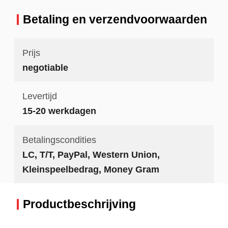
Betaling en verzendvoorwaarden
Prijs
negotiable
Levertijd
15-20 werkdagen
Betalingscondities
LC, T/T, PayPal, Western Union,
Kleinspeelbedrag, Money Gram
Productbeschrijving