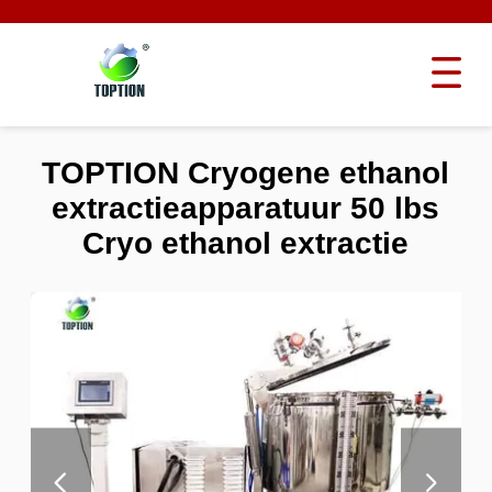
TOPTION Cryogene ethanol
extractieapparatuur 50 lbs
Cryo ethanol extractie