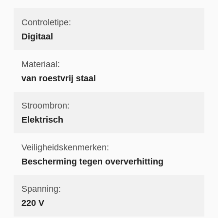
Controletipe:
Digitaal
Materiaal:
van roestvrij staal
Stroombron:
Elektrisch
Veiligheidskenmerken:
Bescherming tegen oververhitting
Spanning:
220 V