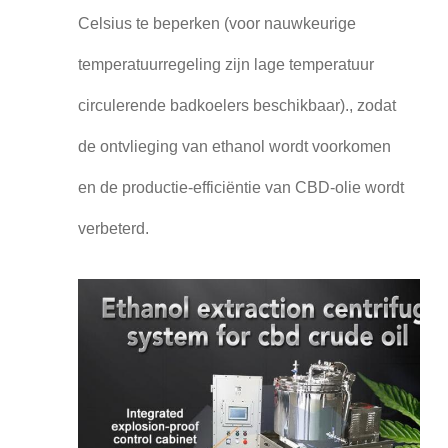
Celsius te beperken (voor nauwkeurige
temperatuurregeling zijn lage temperatuur
circulerende badkoelers beschikbaar)., zodat
de ontvlieging van ethanol wordt voorkomen
en de productie-efficiëntie van CBD-olie wordt
verbeterd.