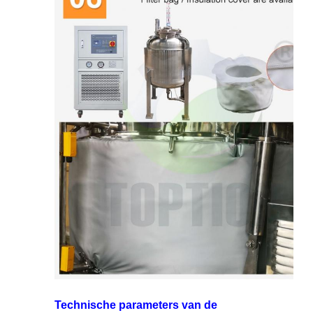
Technische parameters van de