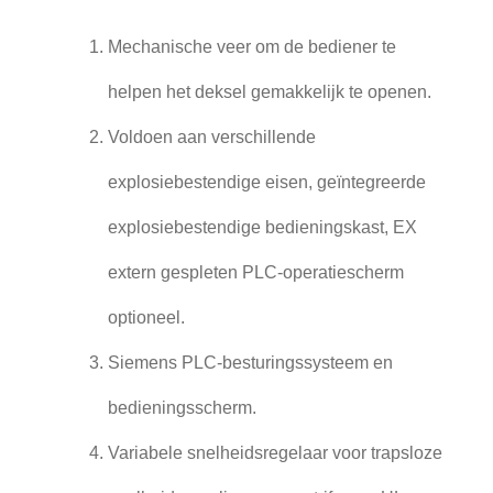
Mechanische veer om de bediener te
helpen het deksel gemakkelijk te openen.
Voldoen aan verschillende
explosiebestendige eisen, geïntegreerde
explosiebestendige bedieningskast, EX
extern gespleten PLC-operatiescherm
optioneel.
Siemens PLC-besturingssysteem en
bedieningsscherm.
Variabele snelheidsregelaar voor trapsloze