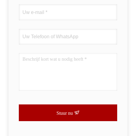
Stuur nu