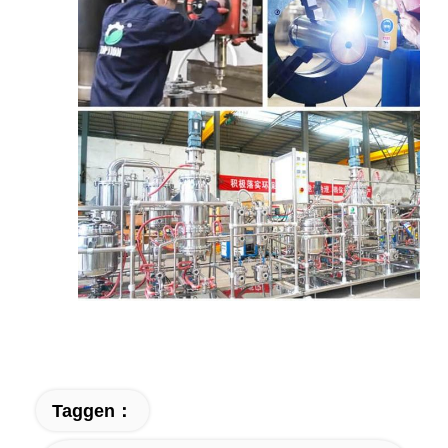
Taggen：