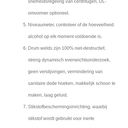
snelheidsregeling van centrifugen, UL-
omvormer optioneel.
Niveaumeter, controleer of de hoeveelheid
alcohol op elk moment voldoende is.
Drum welds zijn 100% niet-destructief,
streng dynamisch evenwichtsonderzoek,
geen verstijvingen, vermindering van
sanitaire dode hoeken, makkelijk schoon te
maken, laag geluid.
Stikstofbeschermingsinrichting, waarbij
stikstof wordt gebruikt voor inerte