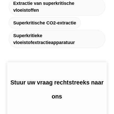
Extractie van superkritische
vloeistoffen
Superkritische CO2-extractie
Superkritieke
vloeistofextractieapparatuur
Stuur uw vraag rechtstreeks naar
ons