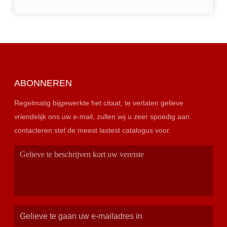
ABONNEREN
Regelmatig bijgewerkte het citaat, te verlaten gelieve
vriendelijk ons uw e-mail, zullen wij u zeer spoedig aan
contacteren stel de meest lastest catalogus voor.