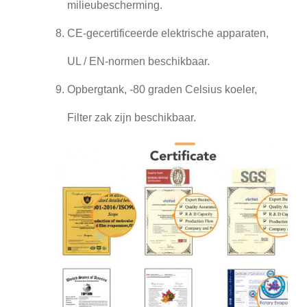
milieubescherming.
CE-gecertificeerde elektrische apparaten,
UL / EN-normen beschikbaar.
Opbergtank, -80 graden Celsius koeler,
Filter zak zijn beschikbaar.