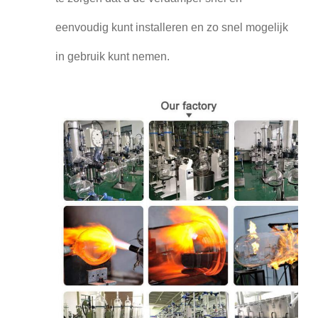
eenvoudig kunt installeren en zo snel mogelijk
in gebruik kunt nemen.