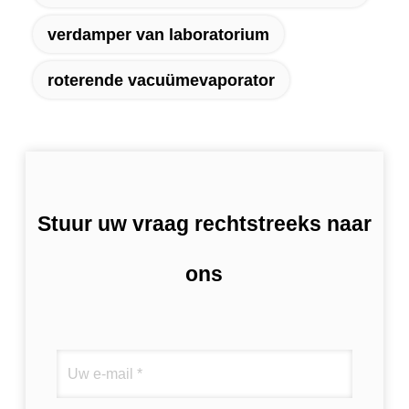
verdamper van laboratorium
roterende vacuümevaporator
Stuur uw vraag rechtstreeks naar
ons