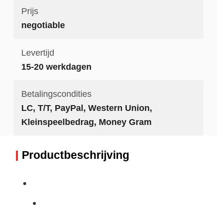
Prijs
negotiable
Levertijd
15-20 werkdagen
Betalingscondities
LC, T/T, PayPal, Western Union,
Kleinspeelbedrag, Money Gram
Productbeschrijving