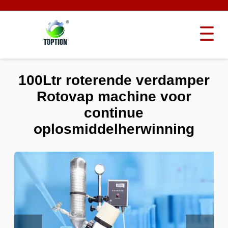
100Ltr roterende verdamper
Rotovap machine voor
continue
oplosmiddelherwinning