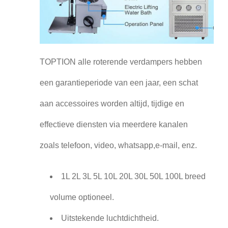
TOPTION alle roterende verdampers hebben
een garantieperiode van een jaar, een schat
aan accessoires worden altijd, tijdige en
effectieve diensten via meerdere kanalen
zoals telefoon, video, whatsapp,e-mail, enz.
1L 2L 3L 5L 10L 20L 30L 50L 100L breed
volume optioneel.
Uitstekende luchtdichtheid.