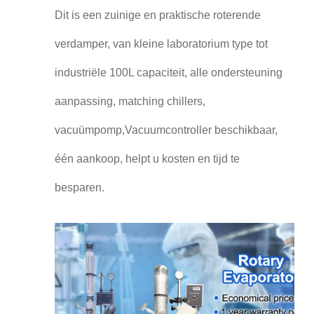
Dit is een zuinige en praktische roterende
verdamper, van kleine laboratorium type tot
industriële 100L capaciteit, alle ondersteuning
aanpassing, matching chillers,
vacuümpomp,Vacuumcontroller beschikbaar,
één aankoop, helpt u kosten en tijd te
besparen.