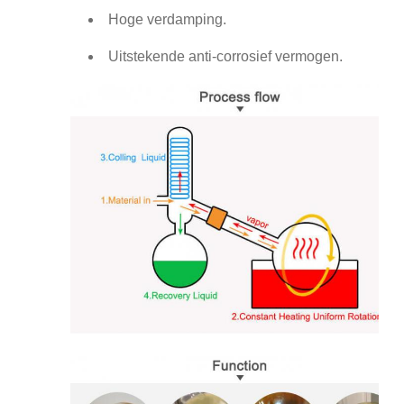
Hoge verdamping.
Uitstekende anti-corrosief vermogen.