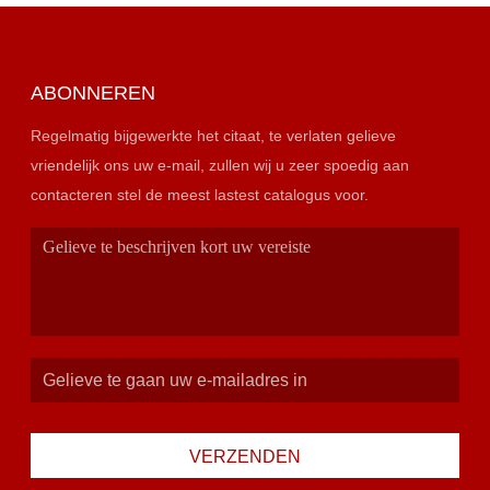
ABONNEREN
Regelmatig bijgewerkte het citaat, te verlaten gelieve
vriendelijk ons uw e-mail, zullen wij u zeer spoedig aan
contacteren stel de meest lastest catalogus voor.
VERZENDEN