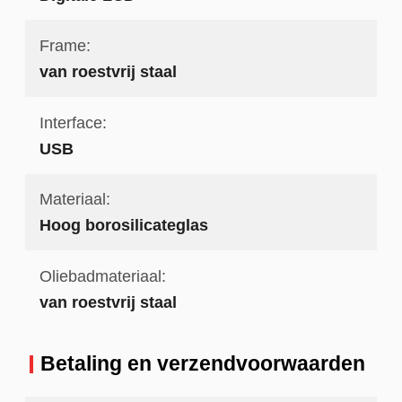
Frame:
van roestvrij staal
Interface:
USB
Materiaal:
Hoog borosilicateglas
Oliebadmateriaal:
van roestvrij staal
Betaling en verzendvoorwaarden