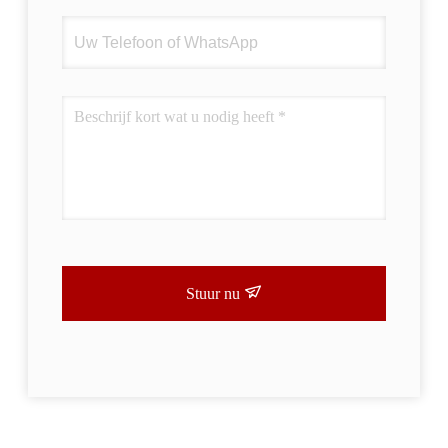
Stuur nu