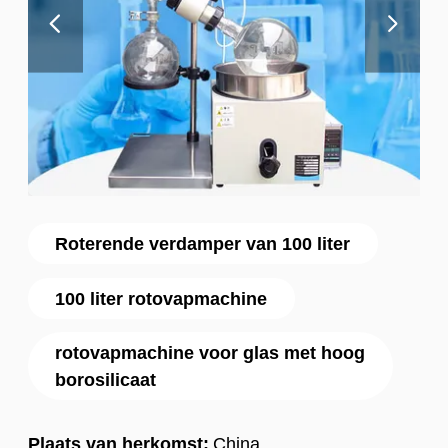
Roterende verdamper van 100 liter
100 liter rotovapmachine
rotovapmachine voor glas met hoog
borosilicaat
Plaats van herkomst:
China