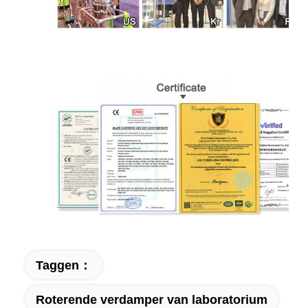
Taggen：
Roterende verdamper van laboratorium