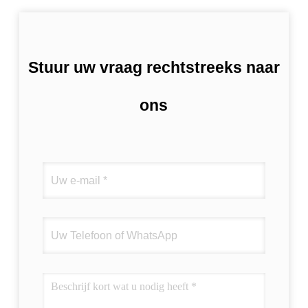
Stuur uw vraag rechtstreeks naar
ons