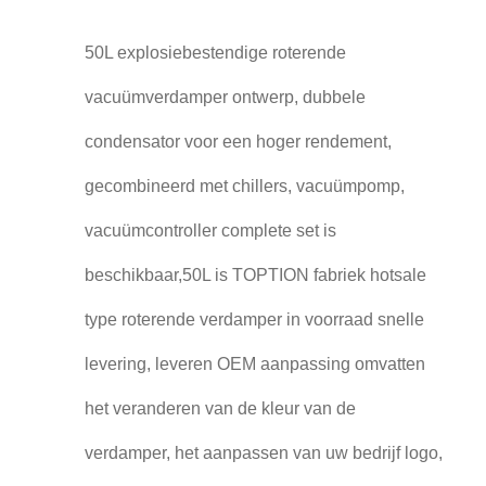
50L explosiebestendige roterende
vacuümverdamper ontwerp, dubbele
condensator voor een hoger rendement,
gecombineerd met chillers, vacuümpomp,
vacuümcontroller complete set is
beschikbaar,50L is TOPTION fabriek hotsale
type roterende verdamper in voorraad snelle
levering, leveren OEM aanpassing omvatten
het veranderen van de kleur van de
verdamper, het aanpassen van uw bedrijf logo,