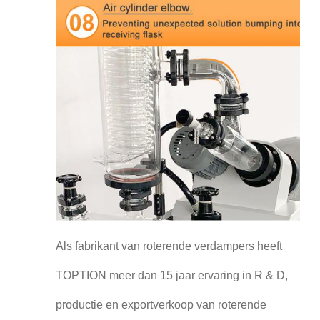
Als fabrikant van roterende verdampers heeft
TOPTION meer dan 15 jaar ervaring in R & D,
productie en exportverkoop van roterende