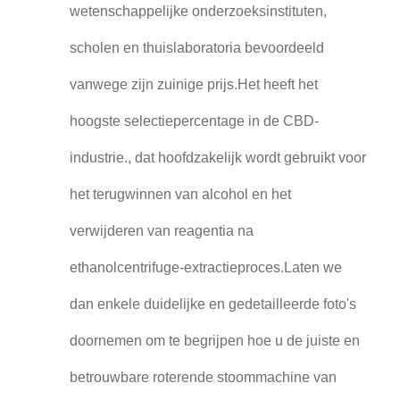
wetenschappelijke onderzoeksinstituten,
scholen en thuislaboratoria bevoordeeld
vanwege zijn zuinige prijs.Het heeft het
hoogste selectiepercentage in de CBD-
industrie., dat hoofdzakelijk wordt gebruikt voor
het terugwinnen van alcohol en het
verwijderen van reagentia na
ethanolcentrifuge-extractieproces.Laten we
dan enkele duidelijke en gedetailleerde foto's
doornemen om te begrijpen hoe u de juiste en
betrouwbare roterende stoommachine van