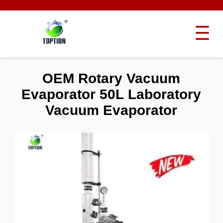
OEM Rotary Vacuum
Evaporator 50L Laboratory
Vacuum Evaporator