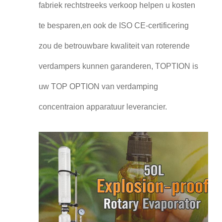
fabriek rechtstreeks verkoop helpen u kosten
te besparen,en ook de ISO CE-certificering
zou de betrouwbare kwaliteit van roterende
verdampers kunnen garanderen, TOPTION is
uw TOP OPTION van verdamping
concentraion apparatuur leverancier.