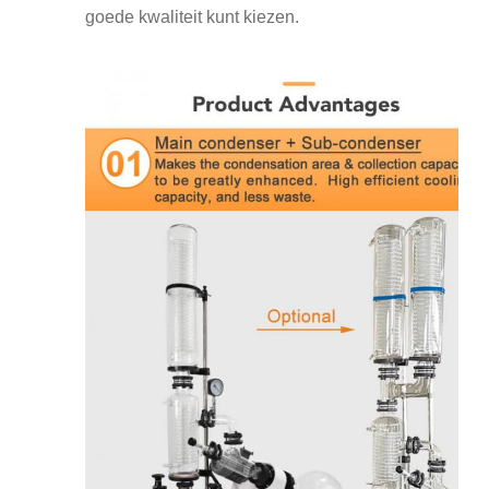
goede kwaliteit kunt kiezen.