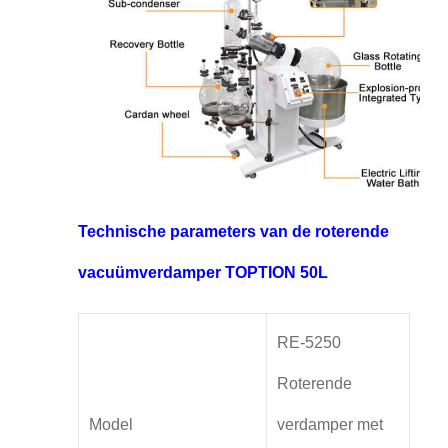
Technische parameters van de roterende
vacuümverdamper TOPTION 50L
RE-5250
Roterende
Model
verdamper met