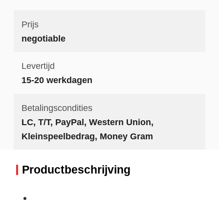
Prijs
negotiable
Levertijd
15-20 werkdagen
Betalingscondities
LC, T/T, PayPal, Western Union,
Kleinspeelbedrag, Money Gram
Productbeschrijving