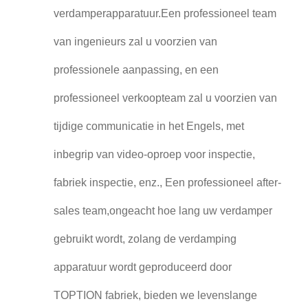
verdamperapparatuur.Een professioneel team
van ingenieurs zal u voorzien van
professionele aanpassing, en een
professioneel verkoopteam zal u voorzien van
tijdige communicatie in het Engels, met
inbegrip van video-oproep voor inspectie,
fabriek inspectie, enz., Een professioneel after-
sales team,ongeacht hoe lang uw verdamper
gebruikt wordt, zolang de verdamping
apparatuur wordt geproduceerd door
TOPTION fabriek, bieden we levenslange