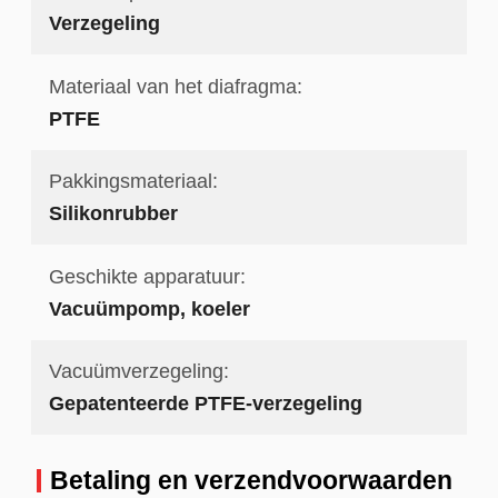
Verzegeling
Materiaal van het diafragma:
PTFE
Pakkingsmateriaal:
Silikonrubber
Geschikte apparatuur:
Vacuümpomp, koeler
Vacuümverzegeling:
Gepatenteerde PTFE-verzegeling
Betaling en verzendvoorwaarden