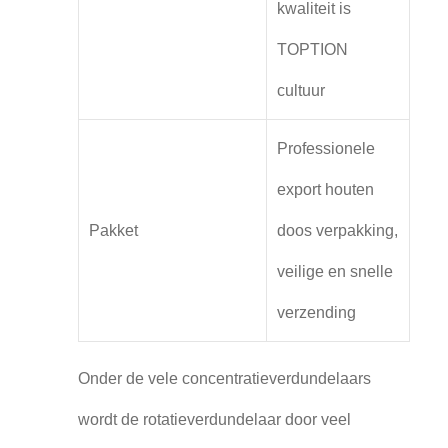
kwaliteit is
TOPTION
cultuur
Professionele
export houten
Pakket
doos verpakking,
veilige en snelle
verzending
Onder de vele concentratieverdundelaars
wordt de rotatieverdundelaar door veel