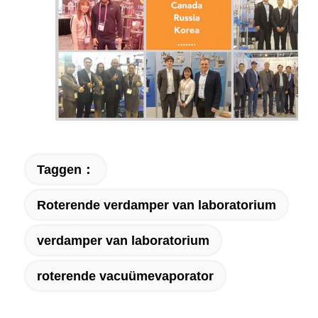
Taggen：
Roterende verdamper van laboratorium
verdamper van laboratorium
roterende vacuümevaporator